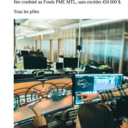
être combiné au Fonds PME MTL, sans excéder 450 000 $.
Tous les pôles