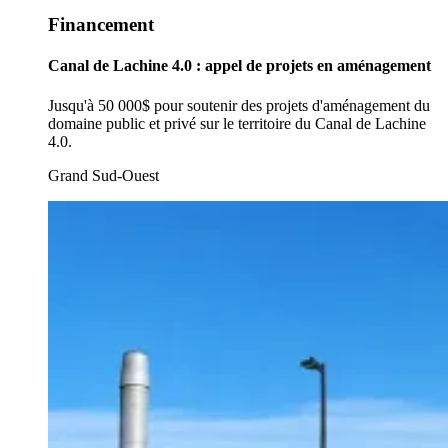
Financement
Canal de Lachine 4.0 : appel de projets en aménagement
Jusqu'à 50 000$ pour soutenir des projets d'aménagement du
domaine public et privé sur le territoire du Canal de Lachine
4.0.
Grand Sud-Ouest