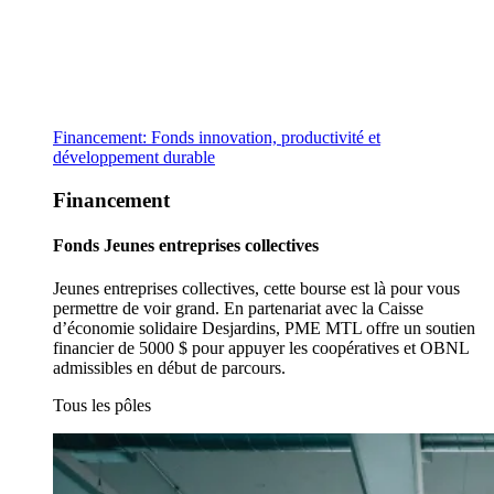
Financement: Fonds innovation, productivité et
développement durable
Financement
Fonds Jeunes entreprises collectives
Jeunes entreprises collectives, cette bourse est là pour vous
permettre de voir grand. En partenariat avec la Caisse
d’économie solidaire Desjardins, PME MTL offre un soutien
financier de 5000 $ pour appuyer les coopératives et OBNL
admissibles en début de parcours.
Tous les pôles