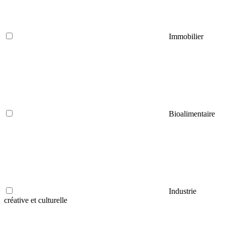
Immobilier
Bioalimentaire
Industrie
créative et culturelle