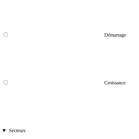
Démarrage
Croissance
Secteurs