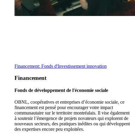
Financement: Fonds d'Investissement innovation
Financement
Fonds de développement de l'économie sociale
OBNL, coopératives et entreprises d’économie sociale, ce
financement est pensé pour encourager votre impact
communautaire sur le territoire montréalais. Il vise également
à soutenir l’émergence de projets novateurs qui explorent de
nouveaux secteurs, des pratiques inédites ou qui développent
des expertises encore peu exploitées.