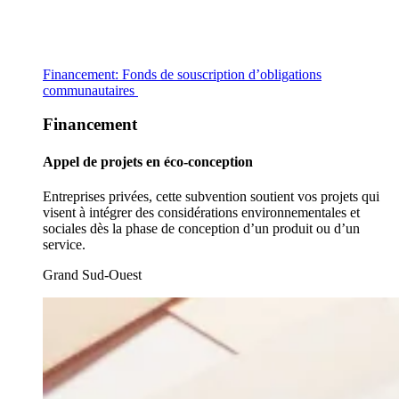
Financement: Fonds de souscription d’obligations
communautaires
Financement
Appel de projets en éco-conception
Entreprises privées, cette subvention soutient vos projets qui
visent à intégrer des considérations environnementales et
sociales dès la phase de conception d’un produit ou d’un
service.
Grand Sud-Ouest