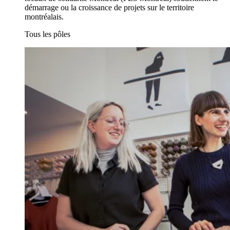
démarrage ou la croissance de projets sur le territoire
montréalais.
Tous les pôles