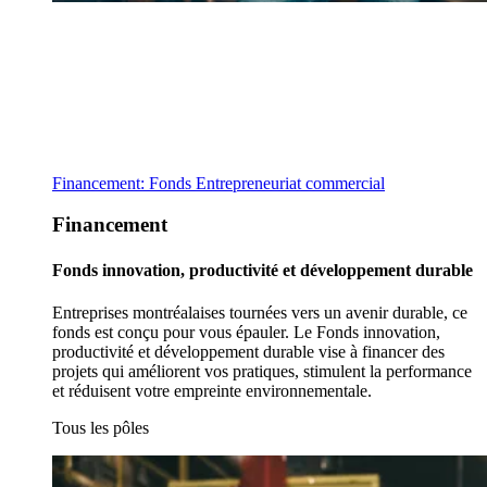
Financement: Fonds Entrepreneuriat commercial
Financement
Fonds innovation, productivité et développement durable
Entreprises montréalaises tournées vers un avenir durable, ce
fonds est conçu pour vous épauler. Le Fonds innovation,
productivité et développement durable vise à financer des
projets qui améliorent vos pratiques, stimulent la performance
et réduisent votre empreinte environnementale.
Tous les pôles