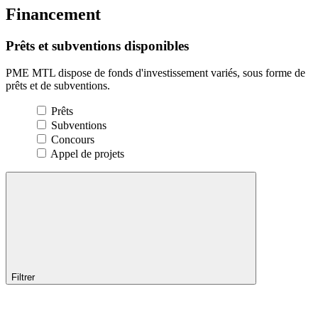
Financement
Prêts
et
subventions
disponibles
PME MTL dispose de fonds d'investissement variés, sous forme de
prêts et de subventions.
Prêts
Subventions
Concours
Appel de projets
Filtrer