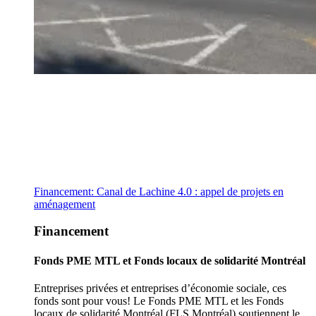
Financement: Canal de Lachine 4.0 : appel de projets en
aménagement
Financement
Fonds PME MTL et Fonds locaux de solidarité Montréal
Entreprises privées et entreprises d’économie sociale, ces
fonds sont pour vous! Le Fonds PME MTL et les Fonds
locaux de solidarité Montréal (FLS Montréal) soutiennent le