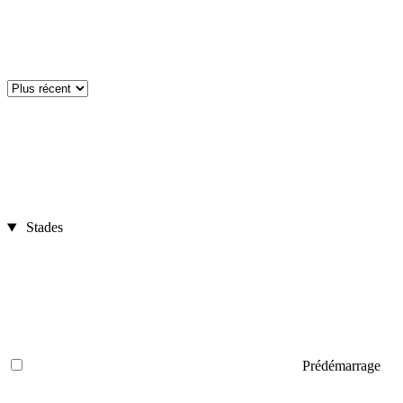
Stades
Prédémarrage