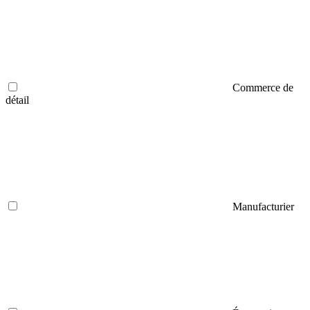
Commerce de
détail
Manufacturier