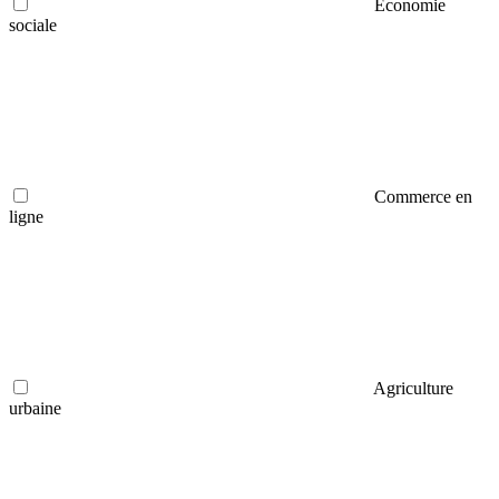
Économie
sociale
Commerce en
ligne
Agriculture
urbaine