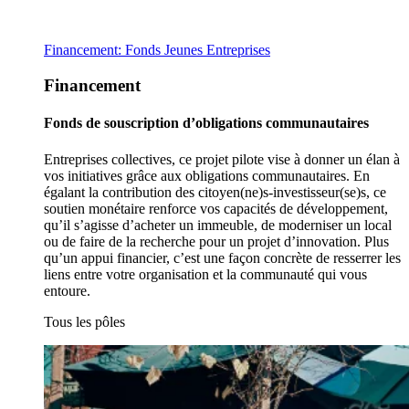
Financement: Fonds Jeunes Entreprises
Financement
Fonds de souscription d’obligations communautaires
Entreprises collectives, ce projet pilote vise à donner un élan à
vos initiatives grâce aux obligations communautaires. En
égalant la contribution des citoyen(ne)s-investisseur(se)s, ce
soutien monétaire renforce vos capacités de développement,
qu’il s’agisse d’acheter un immeuble, de moderniser un local
ou de faire de la recherche pour un projet d’innovation. Plus
qu’un appui financier, c’est une façon concrète de resserrer les
liens entre votre organisation et la communauté qui vous
entoure.
Tous les pôles