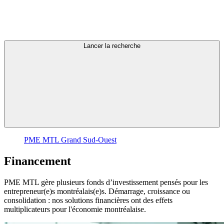
Lancer la recherche
PME MTL Grand Sud-Ouest
Financement
PME MTL gère plusieurs fonds d’investissement pensés pour les
entrepreneur(e)s montréalais(e)s. Démarrage, croissance ou
consolidation : nos solutions financières ont des effets
multiplicateurs pour l'économie montréalaise.