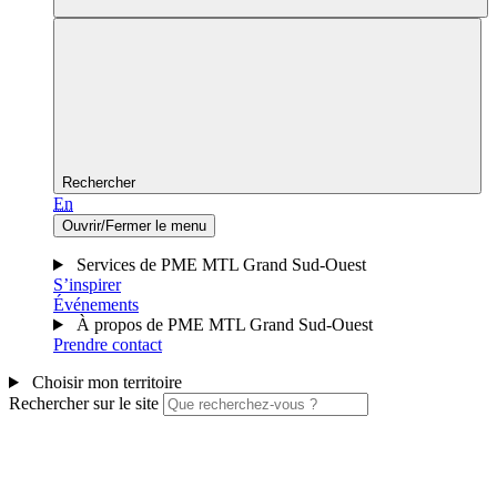
Rechercher
En
Ouvrir/Fermer le menu
Services de PME MTL Grand Sud-Ouest
S’inspirer
Événements
À propos de PME MTL Grand Sud-Ouest
Prendre contact
Choisir mon territoire
Rechercher sur le site