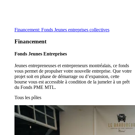
Financement: Fonds Jeunes entreprises collectives
Financement
Fonds Jeunes Entreprises
Jeunes entrepreneuses et entrepreneurs montréalais, ce fonds
vous permet de propulser votre nouvelle entreprise. Que votre
projet soit en phase de démarrage ou d’expansion, cette
bourse vous est accessible à condition de la jumeler à un prêt
du Fonds PME MTL.
Tous les pôles