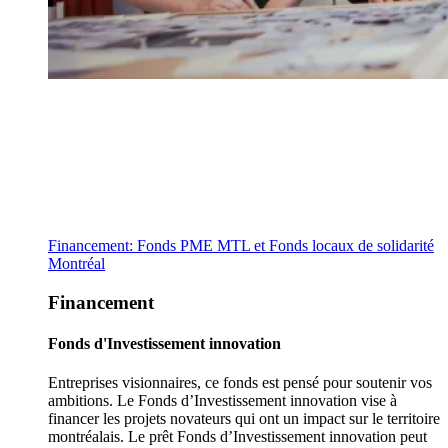
Financement: Fonds PME MTL et Fonds locaux de solidarité
Montréal
Financement
Fonds d'Investissement innovation
Entreprises visionnaires, ce fonds est pensé pour soutenir vos
ambitions. Le Fonds d’Investissement innovation vise à
financer les projets novateurs qui ont un impact sur le territoire
montréalais. Le prêt Fonds d’Investissement innovation peut