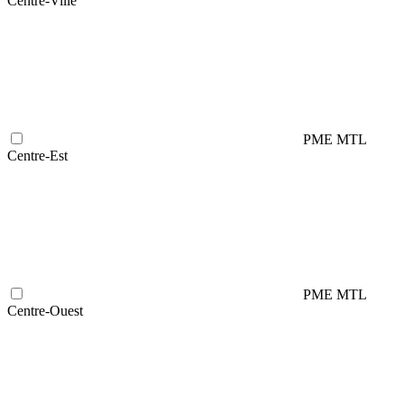
Centre-Ville
PME MTL
Centre-Est
PME MTL
Centre-Ouest