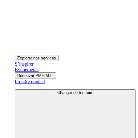
Explorer nos services
S’inspirer
Événements
Découvrir PME MTL
Prendre contact
Changer de territoire