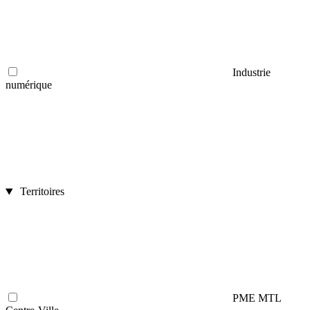
Industrie
numérique
Territoires
PME MTL