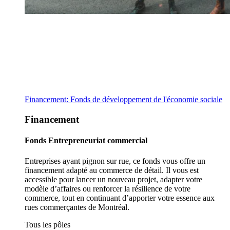
Financement: Fonds de développement de l'économie sociale
Financement
Fonds Entrepreneuriat commercial
Entreprises ayant pignon sur rue, ce fonds vous offre un
financement adapté au commerce de détail. Il vous est
accessible pour lancer un nouveau projet, adapter votre
modèle d’affaires ou renforcer la résilience de votre
commerce, tout en continuant d’apporter votre essence aux
rues commerçantes de Montréal.
Tous les pôles