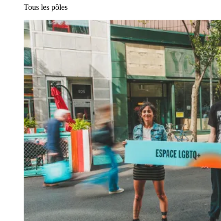
Tous les pôles