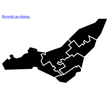
Revenir au réseau