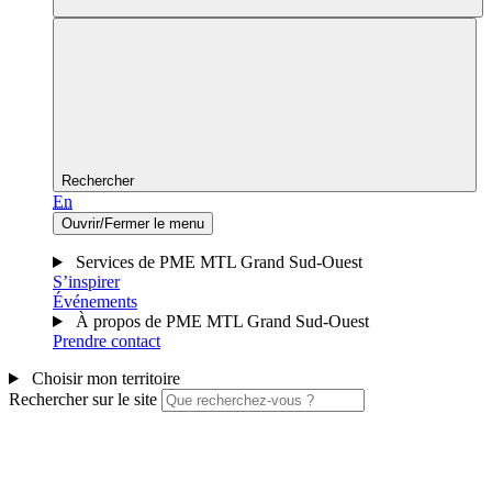
Rechercher
En
Ouvrir/Fermer le menu
Services de PME MTL Grand Sud-Ouest
S’inspirer
Événements
À propos de PME MTL Grand Sud-Ouest
Prendre contact
Choisir mon territoire
Rechercher sur le site