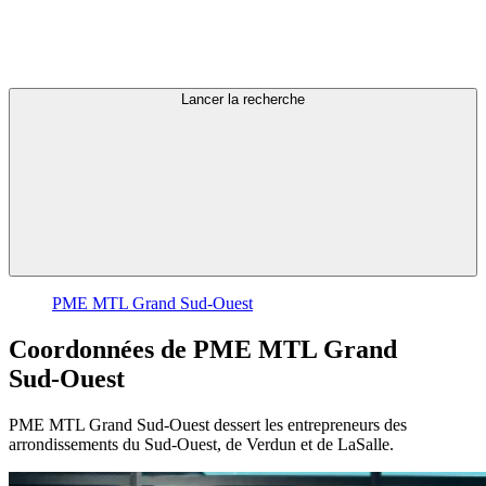
Lancer la recherche
PME MTL Grand Sud-Ouest
Coordonnées
de
PME
MTL
Grand
Sud-Ouest
PME MTL Grand Sud-Ouest dessert les entrepreneurs des
arrondissements du Sud-Ouest, de Verdun et de LaSalle.