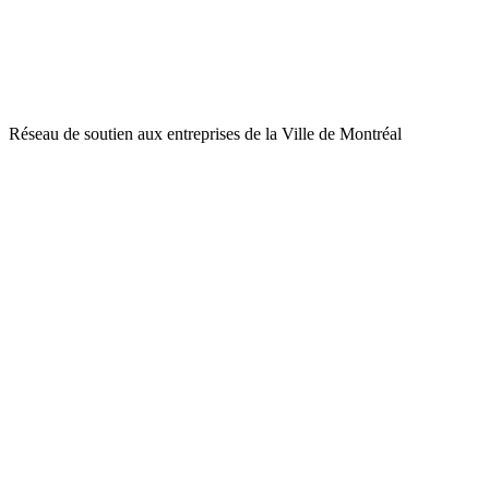
Réseau de soutien aux entreprises de la Ville de Montréal