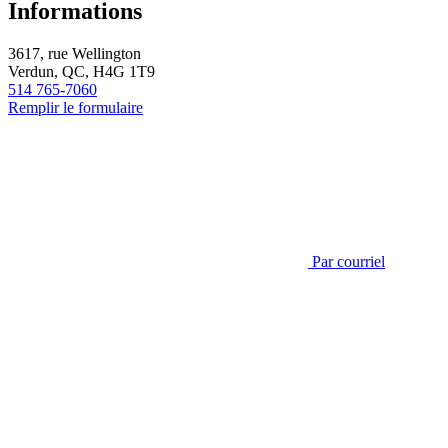
Informations
3617, rue Wellington
Verdun, QC, H4G 1T9
514 765-7060
Remplir le formulaire
Par courriel