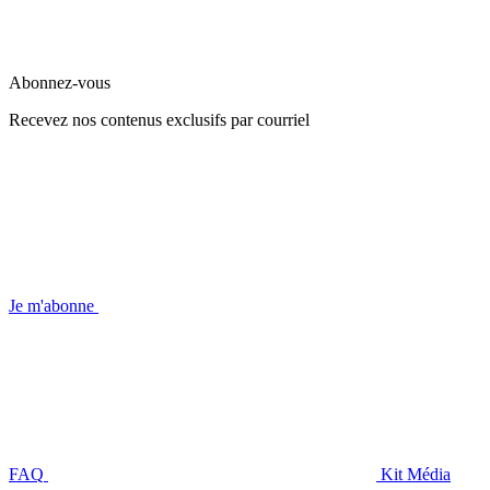
Abonnez-vous
Recevez nos contenus exclusifs par courriel
Je m'abonne
FAQ
Kit Média