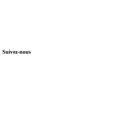
Suivez-nous