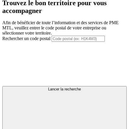
Trouvez le bon territoire pour vous
accompagner
Afin de bénéficier de toute l’information et des services de PME
MTL, veuillez entrer le code postal de votre entreprise ou
sélectionner votre territoire.
Rechercher un code postal
Lancer la recherche