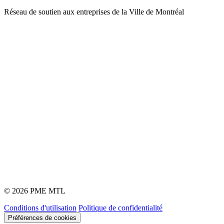
Réseau de soutien aux entreprises de la Ville de Montréal
© 2026 PME MTL
Conditions d'utilisation
Politique de confidentialité
Préférences de cookies