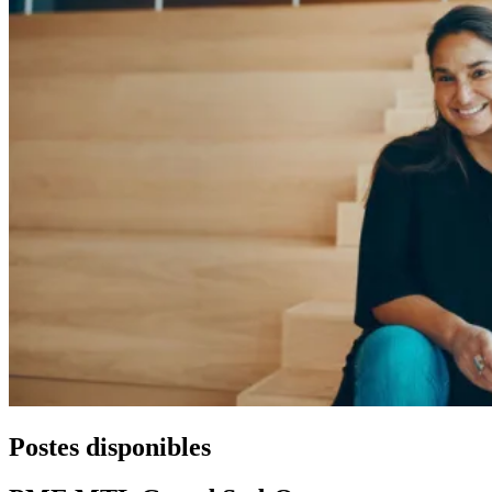
Postes disponibles