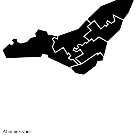
Abonnez-vous