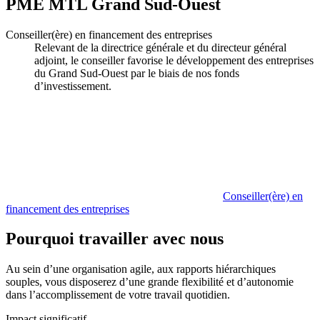
PME MTL Grand Sud-Ouest
Conseiller(ère) en financement des entreprises
Relevant de la directrice générale et du directeur général
adjoint, le conseiller favorise le développement des entreprises
du Grand Sud-Ouest par le biais de nos fonds
d’investissement.
Conseiller(ère) en
financement des entreprises
Pourquoi travailler avec nous
Au sein d’une organisation agile, aux rapports hiérarchiques
souples, vous disposerez d’une grande flexibilité et d’autonomie
dans l’accomplissement de votre travail quotidien.
Impact significatif