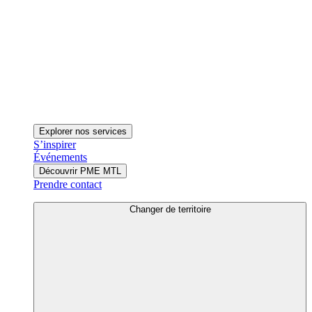
Explorer nos services
S’inspirer
Événements
Découvrir PME MTL
Prendre contact
Changer de territoire