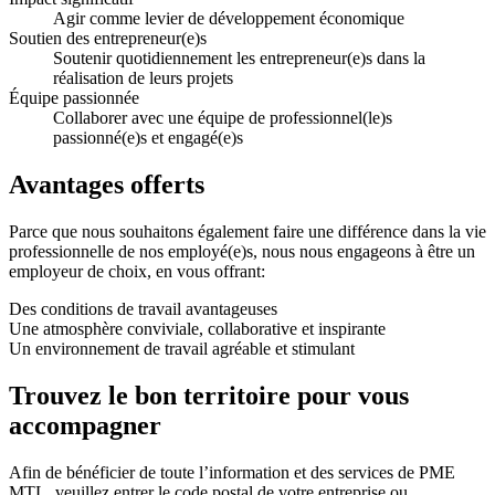
Agir comme levier de développement économique
Soutien des entrepreneur(e)s
Soutenir quotidiennement les entrepreneur(e)s dans la
réalisation de leurs projets
Équipe passionnée
Collaborer avec une équipe de professionnel(le)s
passionné(e)s et engagé(e)s
Avantages offerts
Parce que nous souhaitons également faire une différence dans la vie
professionnelle de nos employé(e)s, nous nous engageons à être un
employeur de choix, en vous offrant:
Des conditions de travail avantageuses
Une atmosphère conviviale, collaborative et inspirante
Un environnement de travail agréable et stimulant
Trouvez le bon territoire pour vous
accompagner
Afin de bénéficier de toute l’information et des services de PME
MTL, veuillez entrer le code postal de votre entreprise ou