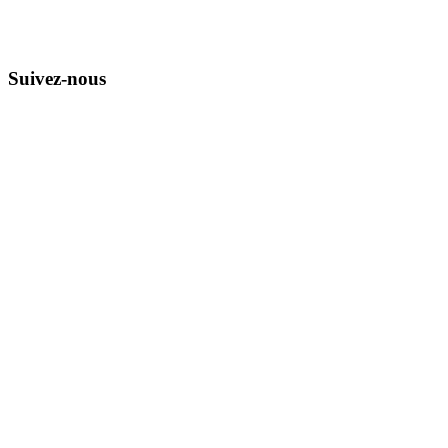
Suivez-nous