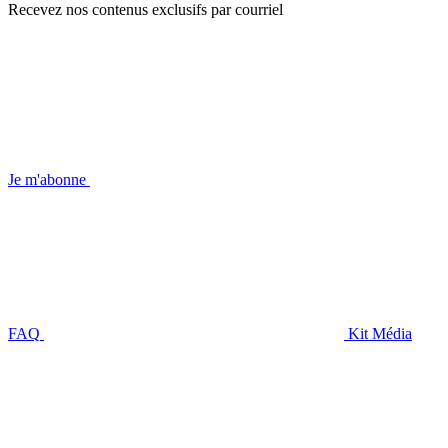
Recevez nos contenus exclusifs par courriel
Je m'abonne
FAQ
Kit Média