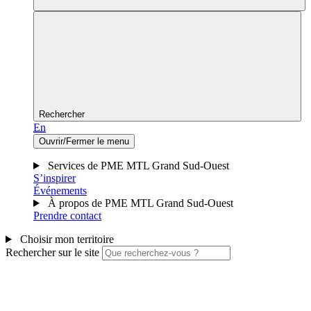
Rechercher
En
Ouvrir/Fermer le menu
Services de PME MTL Grand Sud-Ouest
S’inspirer
Événements
À propos de PME MTL Grand Sud-Ouest
Prendre contact
Choisir mon territoire
Rechercher sur le site