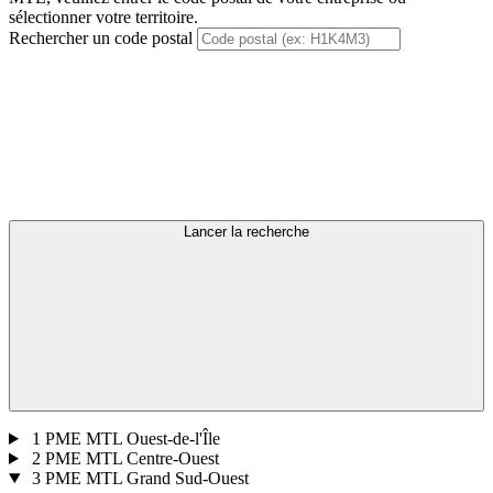
sélectionner votre territoire.
Rechercher un code postal
Lancer la recherche
1
PME MTL Ouest-de-l'Île
2
PME MTL Centre-Ouest
3
PME MTL Grand Sud-Ouest