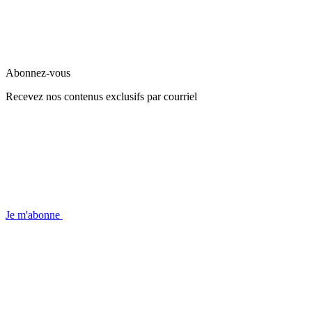
Abonnez-vous
Recevez nos contenus exclusifs par courriel
Je m'abonne