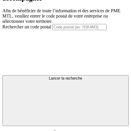
Afin de bénéficier de toute l’information et des services de PME
MTL, veuillez entrer le code postal de votre entreprise ou
sélectionner votre territoire.
Rechercher un code postal
Lancer la recherche