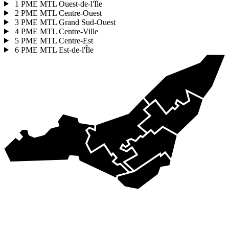
1
PME MTL Ouest-de-l'Île
2
PME MTL Centre-Ouest
3
PME MTL Grand Sud-Ouest
4
PME MTL Centre-Ville
5
PME MTL Centre-Est
6
PME MTL Est-de-l'Île