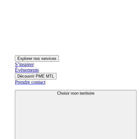
Explorer nos services
S’inspirer
Événements
Découvrir PME MTL
Prendre contact
Choisir mon territoire