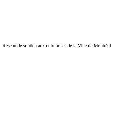
Réseau de soutien aux entreprises de la Ville de Montréal