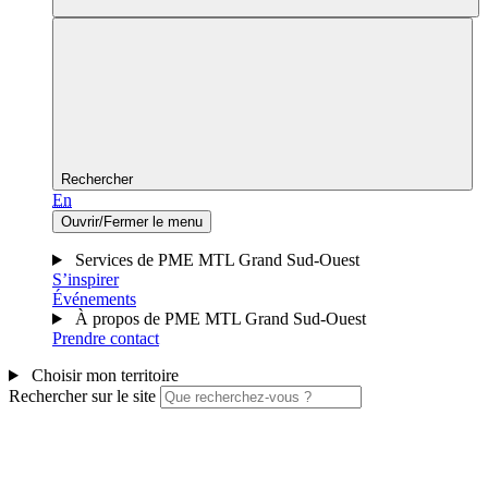
Rechercher
En
Ouvrir/Fermer le menu
Services de PME MTL Grand Sud-Ouest
S’inspirer
Événements
À propos de PME MTL Grand Sud-Ouest
Prendre contact
Choisir mon territoire
Rechercher sur le site