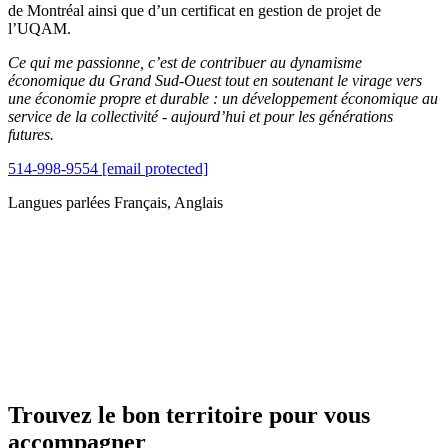
de Montréal ainsi que d’un certificat en gestion de projet de
l’UQAM.
Ce qui me passionne, c’est de contribuer au dynamisme
économique du Grand Sud-Ouest tout en soutenant le virage vers
une économie propre et durable : un développement économique au
service de la collectivité - aujourd’hui et pour les générations
futures.
514-998-9554
[email protected]
Langues parlées
Français, Anglais
Trouvez le bon territoire pour vous
accompagner