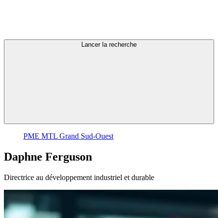
Lancer la recherche
PME MTL Grand Sud-Ouest
Daphne
Ferguson
Directrice au développement industriel et durable