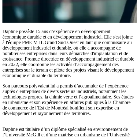
Daphne possède 15 ans d’expérience en développement
économique durable et en développement industriel. Elle s'est jointe
à l'équipe PME MTL Grand Sud-Ouest en tant que commissaire au
développement industriel et durable, où elle a accompagné de
nombreuses entreprises dans leurs démarches d'implantation et de
croissance. Promue directrice en développement industriel et durable
en 2022, elle coordonne les activités d’accompagnement des
entreprises sur le terrain et pilote des projets visant le développement
économique et durable du territoire.
Son parcours polyvalent lui a permis d’accumuler de l’expérience
auprès d'entreprises de divers secteurs industriels, notamment les
technologies propres, la chimie verte et l’agroalimentaire. Ses études
en urbanisme et son expérience en affaires publiques à la Chambre
de commerce de l’Est de Montréal bonifient son expertise en
développement et rayonnement des territoires.
Daphne est titulaire d’un diplôme spécialisé en environnement de
l’Université McGill et d’une maîtrise en urbanisme de l’Université