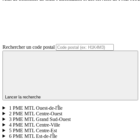
Rechercher un code postal
Lancer la recherche
1
PME MTL Ouest-de-l'Île
2
PME MTL Centre-Ouest
3
PME MTL Grand Sud-Ouest
4
PME MTL Centre-Ville
5
PME MTL Centre-Est
6
PME MTL Est-de-l'Île