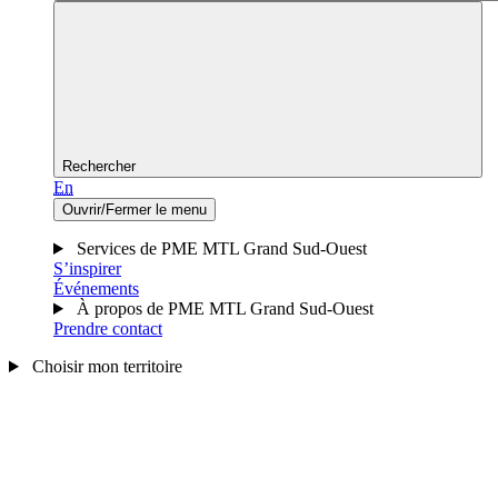
Rechercher
En
Ouvrir/Fermer le menu
Services de PME MTL Grand Sud-Ouest
S’inspirer
Événements
À propos de PME MTL Grand Sud-Ouest
Prendre contact
Choisir mon territoire