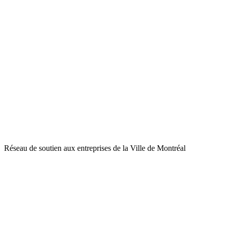
Réseau de soutien aux entreprises de la Ville de Montréal