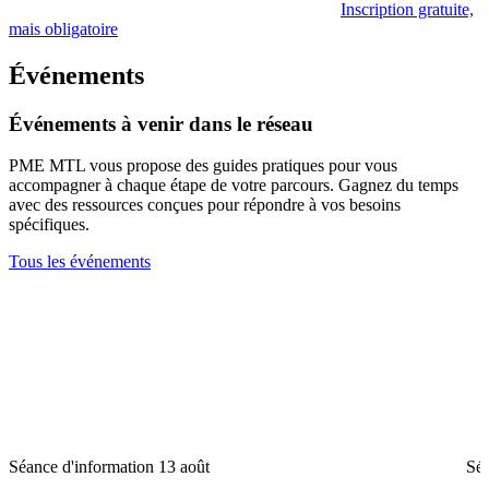
Inscription gratuite,
mais obligatoire
Événements
Événements
à
venir
dans
le
réseau
PME MTL vous propose des guides pratiques pour vous
accompagner à chaque étape de votre parcours. Gagnez du temps
avec des ressources conçues pour répondre à vos besoins
spécifiques.
Tous les événements
Séance d'information
13 août
Séa