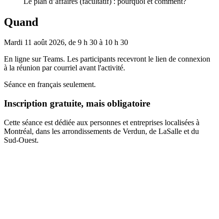
Le plan d’affaires (facultatif) : pourquoi et comment?
Quand
Mardi 11 août 2026, de 9 h 30 à 10 h 30
En ligne sur Teams. Les participants recevront le lien de connexion
à la réunion par courriel avant l'activité.
Séance en français seulement.
Inscription gratuite, mais obligatoire
Cette séance est dédiée aux personnes et entreprises localisées à
Montréal, dans les arrondissements de Verdun, de LaSalle et du
Sud-Ouest.