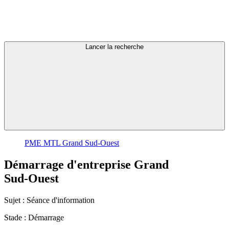
Lancer la recherche
PME MTL Grand Sud-Ouest
Démarrage
d'entreprise
Grand
Sud-Ouest
Sujet :
Séance d'information
Stade :
Démarrage