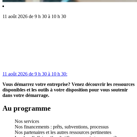
11 août 2026 de 9 h 30 à 10 h 30
11 août 2026 de 9 h 30 à 10 h 30:
Vous démarrez votre entreprise? Venez découvrir les ressources
disponibles et les outils à votre disposition pour vous soutenir
dans votre démarrage.
Au programme
Nos services
Nos financements : prêts, subventions, processus
Nos partenaires et les autres ressources pertinentes