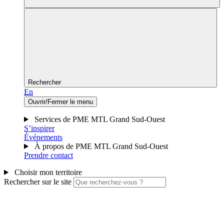
Rechercher
En
Ouvrir/Fermer le menu
Services de PME MTL Grand Sud-Ouest
S’inspirer
Événements
À propos de PME MTL Grand Sud-Ouest
Prendre contact
Choisir mon territoire
Rechercher sur le site