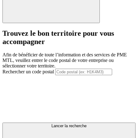
Trouvez le bon territoire pour vous
accompagner
Afin de bénéficier de toute l’information et des services de PME
MTL, veuillez entrer le code postal de votre entreprise ou
sélectionner votre territoire.
Rechercher un code postal
Lancer la recherche