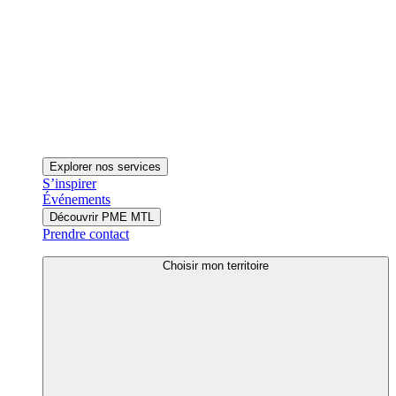
Explorer nos services
S’inspirer
Événements
Découvrir PME MTL
Prendre contact
Choisir mon territoire