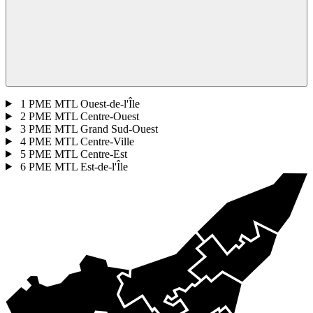
1
PME MTL Ouest-de-l'Île
2
PME MTL Centre-Ouest
3
PME MTL Grand Sud-Ouest
4
PME MTL Centre-Ville
5
PME MTL Centre-Est
6
PME MTL Est-de-l'Île