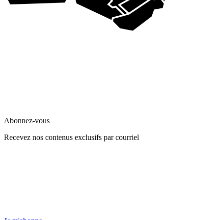
Abonnez-vous
Recevez nos contenus exclusifs par courriel