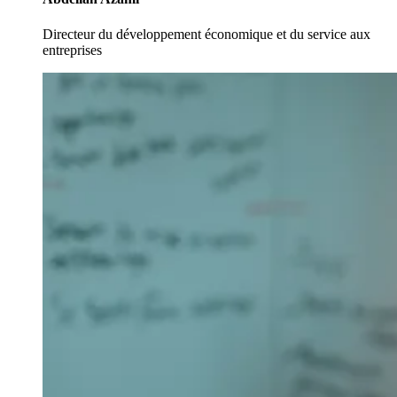
Directeur du développement économique et du service aux
entreprises