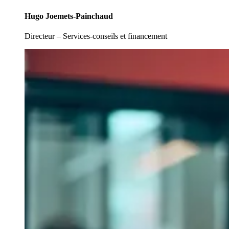
Hugo Joemets-Painchaud
Directeur – Services-conseils et financement