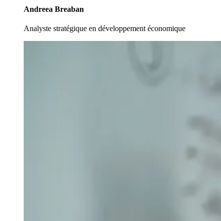
Andreea Breaban
Analyste stratégique en développement économique