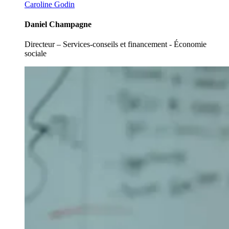
Caroline Godin
Daniel Champagne
Directeur – Services-conseils et financement - Économie
sociale