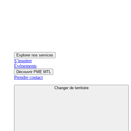
Explorer nos services
S’inspirer
Événements
Découvrir PME MTL
Prendre contact
Changer de territoire