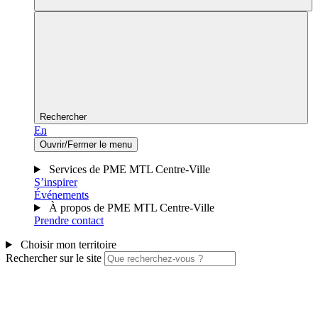
Rechercher
En
Ouvrir/Fermer le menu
Services de PME MTL Centre-Ville
S’inspirer
Événements
À propos de PME MTL Centre-Ville
Prendre contact
Choisir mon territoire
Rechercher sur le site