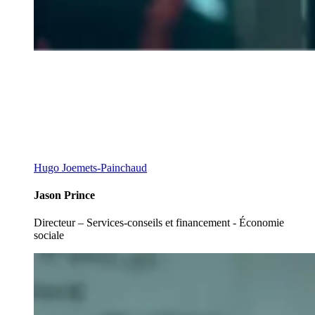
Hugo Joemets-Painchaud
Jason Prince
Directeur – Services-conseils et financement - Économie
sociale