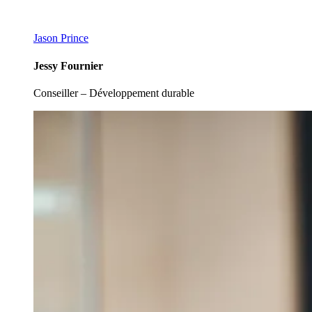
Jason Prince
Jessy Fournier
Conseiller – Développement durable