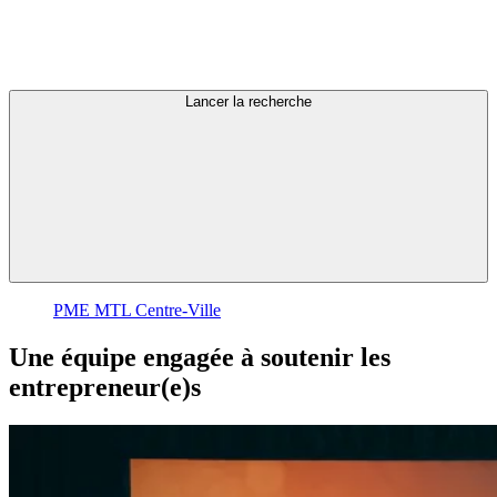
Lancer la recherche
PME MTL Centre-Ville
Une
équipe
engagée
à
soutenir
les
entrepreneur(e)s