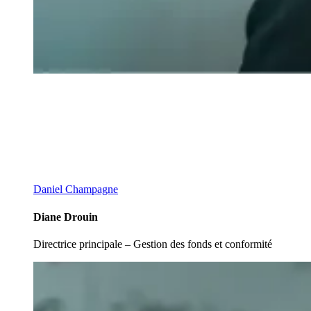
Daniel Champagne
Diane Drouin
Directrice principale – Gestion des fonds et conformité