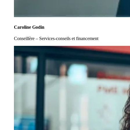
Caroline Godin
Conseillère – Services-conseils et financement