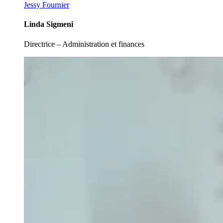
Jessy Fournier
Linda Sigmeni
Directrice – Administration et finances