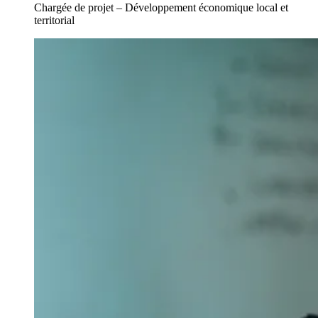
Chargée de projet – Développement économique local et
territorial