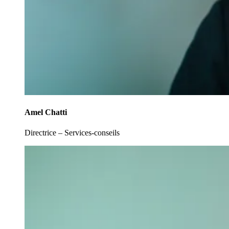
Amel Chatti
Directrice – Services-conseils