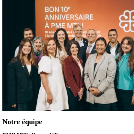
Notre équipe