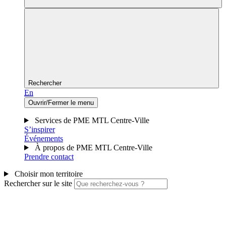
Rechercher
En
Ouvrir/Fermer le menu
Services de PME MTL Centre-Ville
S’inspirer
Événements
À propos de PME MTL Centre-Ville
Prendre contact
Choisir mon territoire
Rechercher sur le site