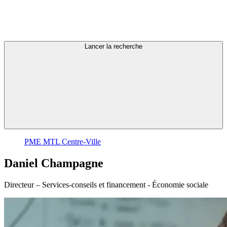
Lancer la recherche
PME MTL Centre-Ville
Daniel
Champagne
Directeur – Services-conseils et financement - Économie sociale