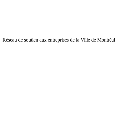
Réseau de soutien aux entreprises de la Ville de Montréal