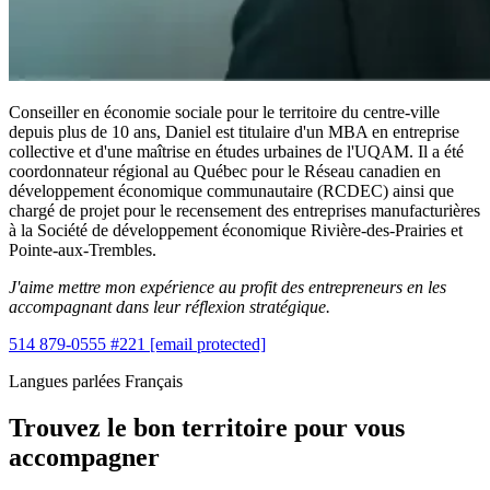
Conseiller en économie sociale pour le territoire du centre-ville
depuis plus de 10 ans, Daniel est titulaire d'un MBA en entreprise
collective et d'une maîtrise en études urbaines de l'UQAM. Il a été
coordonnateur régional au Québec pour le Réseau canadien en
développement économique communautaire (RCDEC) ainsi que
chargé de projet pour le recensement des entreprises manufacturières
à la Société de développement économique Rivière-des-Prairies et
Pointe-aux-Trembles.
J'aime mettre mon expérience au profit des entrepreneurs en les
accompagnant dans leur réflexion stratégique.
514 879-0555 #221
[email protected]
Langues parlées
Français
Trouvez le bon territoire pour vous
accompagner