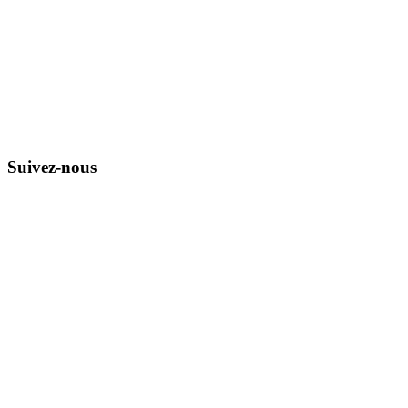
Suivez-nous