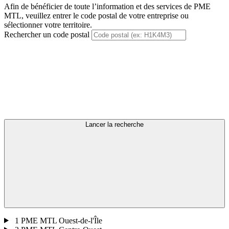
Afin de bénéficier de toute l’information et des services de PME
MTL, veuillez entrer le code postal de votre entreprise ou
sélectionner votre territoire.
Rechercher un code postal
Lancer la recherche
1
PME MTL Ouest-de-l'Île