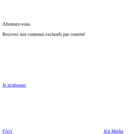
Abonnez-vous
Recevez nos contenus exclusifs par courriel
Je m'abonne
FAQ
Kit Média