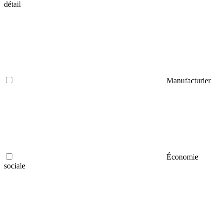
détail
Manufacturier
Économie
sociale