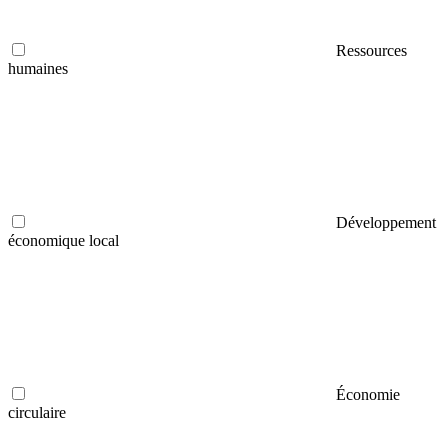
Ressources
humaines
Développement
économique local
Économie
circulaire