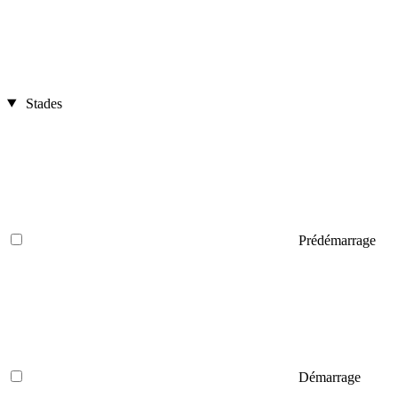
Stades
Prédémarrage
Démarrage