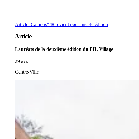
Article: Campus*48 revient pour une 3e édition
Article
Lauréats de la deuxième édition du FIL Village
29 avr.
Centre-Ville