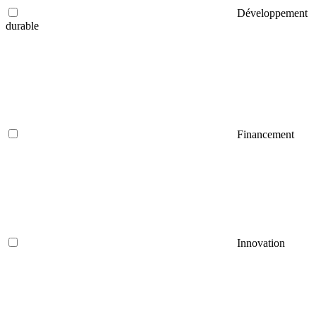
Développement
durable
Financement
Innovation