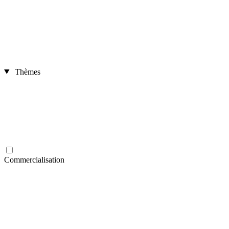
Thèmes
Commercialisation