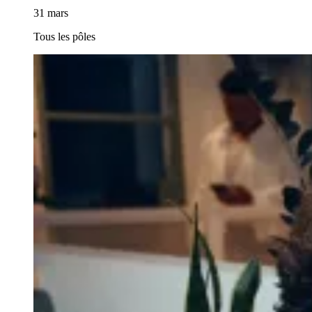
31 mars
Tous les pôles