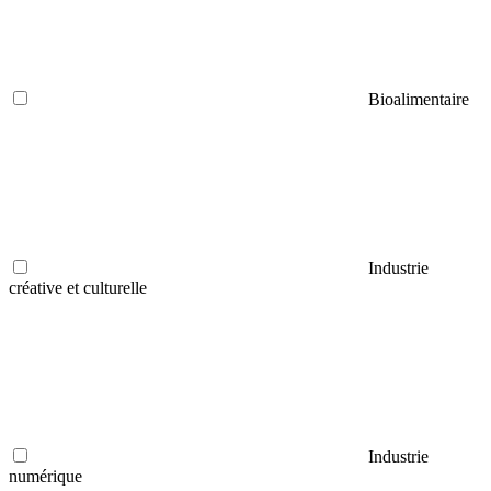
Bioalimentaire
Industrie
créative et culturelle
Industrie
numérique