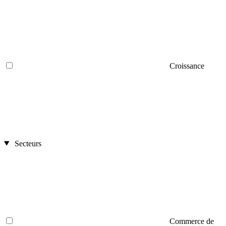
Croissance
Secteurs
Commerce de