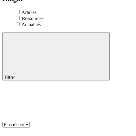
Articles
Ressources
Actualités
Filtrer