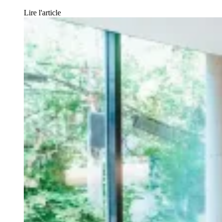
Lire l'article