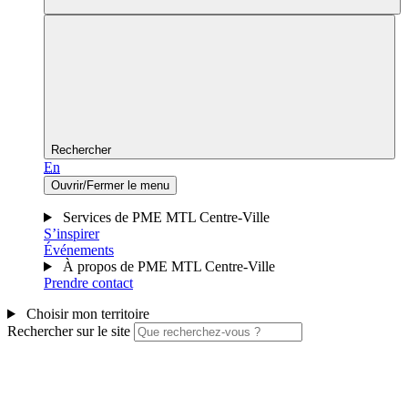
Rechercher
En
Ouvrir/Fermer le menu
Services de PME MTL Centre-Ville
S’inspirer
Événements
À propos de PME MTL Centre-Ville
Prendre contact
Choisir mon territoire
Rechercher sur le site