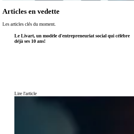
Articles
en
vedette
Les articles clés du moment.
Le Livart, un modèle d'entrepreneuriat social qui célèbre
déjà ses 10 ans!
Lire l'article