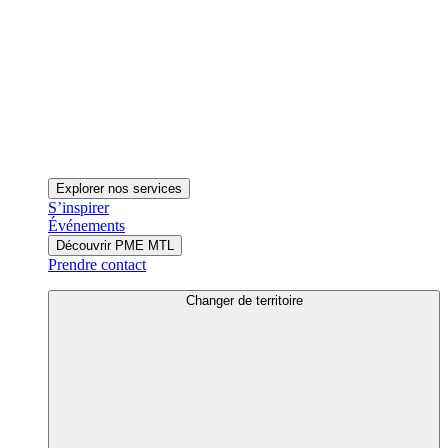
Explorer nos services
S’inspirer
Événements
Découvrir PME MTL
Prendre contact
Changer de territoire