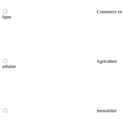
Commerce en
ligne
Agriculture
urbaine
Immobilier