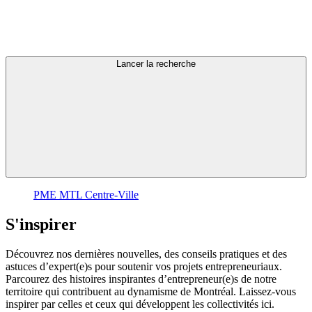
Lancer la recherche
PME MTL Centre-Ville
S'inspirer
Découvrez nos dernières nouvelles, des conseils pratiques et des
astuces d’expert(e)s pour soutenir vos projets entrepreneuriaux.
Parcourez des histoires inspirantes d’entrepreneur(e)s de notre
territoire qui contribuent au dynamisme de Montréal. Laissez-vous
inspirer par celles et ceux qui développent les collectivités ici.