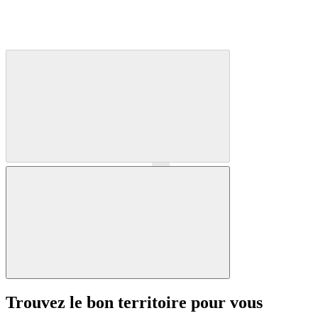
Précédent
Suivant
Trouvez le bon territoire pour vous