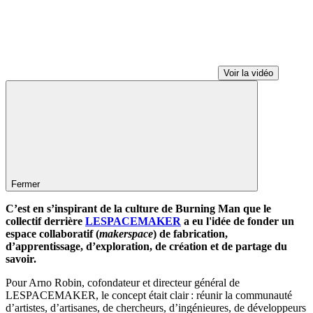
Voir la vidéo
Fermer
C’est en s’inspirant de la culture de Burning Man que le
collectif derrière
LESPACEMAKER
a eu l'idée de fonder un
espace collaboratif (
makerspace
) de fabrication,
d’apprentissage, d’exploration, de création et de partage du
savoir.
Pour Arno Robin, cofondateur et directeur général de
LESPACEMAKER, le concept était clair : réunir la communauté
d’artistes, d’artisanes, de chercheurs, d’ingénieures, de développeurs