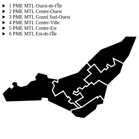
1
PME MTL Ouest-de-l'Île
2
PME MTL Centre-Ouest
3
PME MTL Grand Sud-Ouest
4
PME MTL Centre-Ville
5
PME MTL Centre-Est
6
PME MTL Est-de-l'Île