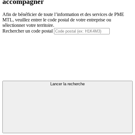
accompagner
Afin de bénéficier de toute l’information et des services de PME
MTL, veuillez entrer le code postal de votre entreprise ou
sélectionner votre territoire.
Rechercher un code postal
Lancer la recherche