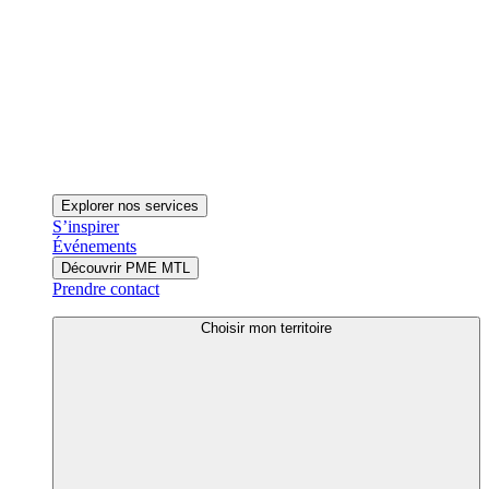
Explorer nos services
S’inspirer
Événements
Découvrir PME MTL
Prendre contact
Choisir mon territoire