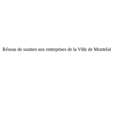
Réseau de soutien aux entreprises de la Ville de Montréal