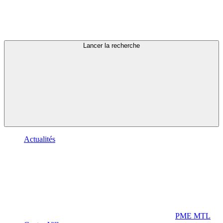
Lancer la recherche
Actualités
PME MTL