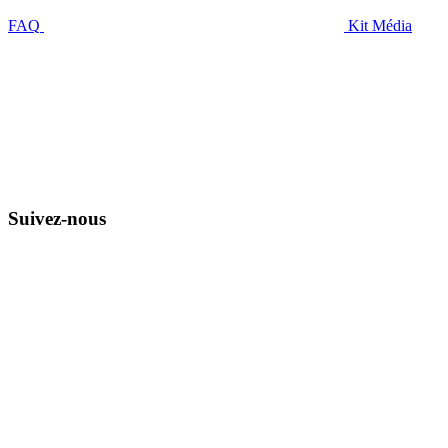
FAQ
Kit Média
Suivez-nous