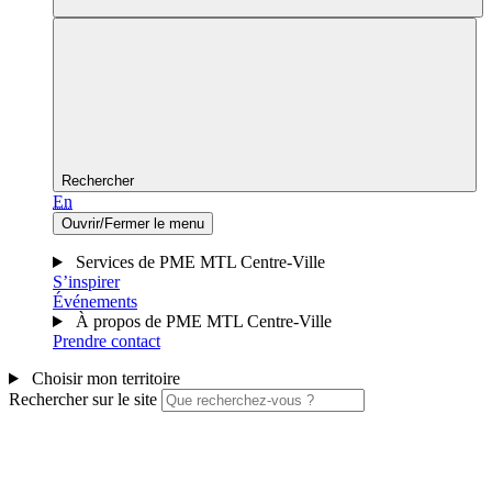
Rechercher
En
Ouvrir/Fermer le menu
Services de PME MTL Centre-Ville
S’inspirer
Événements
À propos de PME MTL Centre-Ville
Prendre contact
Choisir mon territoire
Rechercher sur le site