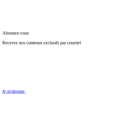
Abonnez-vous
Recevez nos contenus exclusifs par courriel
Je m'abonne