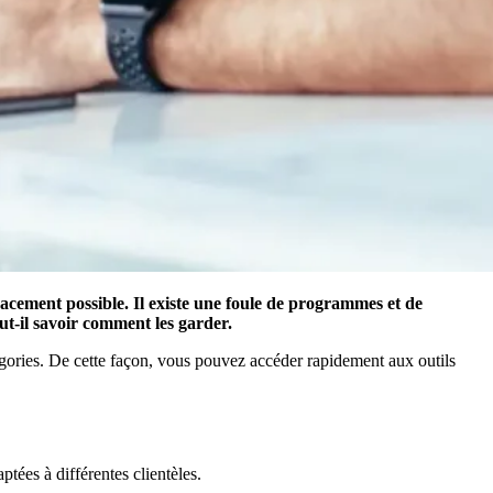
icacement possible. Il existe une foule de programmes et de
ut-il savoir comment les garder.
égories. De cette façon, vous pouvez accéder rapidement aux outils
tées à différentes clientèles.