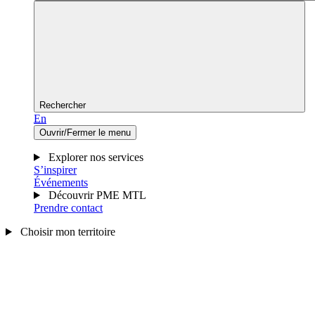
Rechercher
En
Ouvrir/Fermer le menu
Explorer nos services
S’inspirer
Événements
Découvrir PME MTL
Prendre contact
Choisir mon territoire