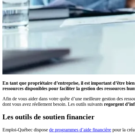
En tant que propriétaire d’entreprise, il est important d’être bien
ressources disponibles pour faciliter la gestion des ressources hu
Afin de vous aider dans votre quête d’une meilleure gestion des resso
dont vous avez réellement besoin. Les outils suivants
regorgent d’inf
Les outils de soutien financier
Emploi-Québec dispose
de programmes d’aide financière
pour la créa