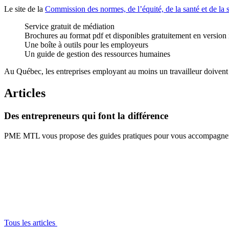
Le site de la
Commission des normes, de l’équité, de la santé et de la s
Service gratuit de médiation
Brochures au format pdf et disponibles gratuitement en version
Une boîte à outils pour les employeurs
Un guide de gestion des ressources humaines
Au Québec, les entreprises employant au moins un travailleur doivent
Articles
Des
entrepreneurs
qui
font
la
différence
PME MTL vous propose des guides pratiques pour vous accompagner à 
Tous les articles