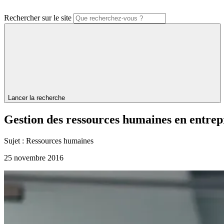
Rechercher sur le site
Lancer la recherche
Gestion
des
ressources
humaines
en
entrep
Sujet :
Ressources humaines
25 novembre 2016