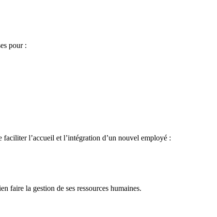
ses pour :
aciliter l’accueil et l’intégration d’un nouvel employé :
ien faire la gestion de ses ressources humaines.