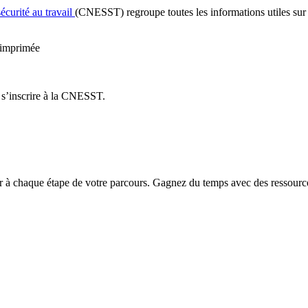
écurité au travail
(CNESST) regroupe toutes les informations utiles sur l
 imprimée
 s’inscrire à la CNESST.
chaque étape de votre parcours. Gagnez du temps avec des ressources