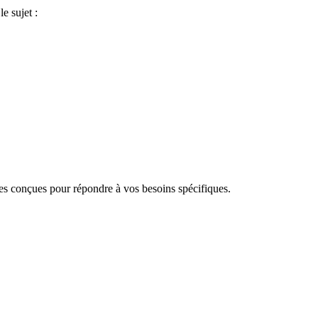
e sujet :
 conçues pour répondre à vos besoins spécifiques.