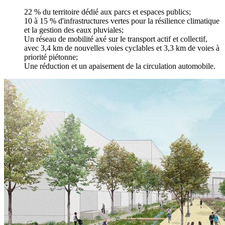
22 % du territoire dédié aux parcs et espaces publics;
10 à 15 % d'infrastructures vertes pour la résilience climatique
et la gestion des eaux pluviales;
Un réseau de mobilité axé sur le transport actif et collectif,
avec 3,4 km de nouvelles voies cyclables et 3,3 km de voies à
priorité piétonne;
Une réduction et un apaisement de la circulation automobile.