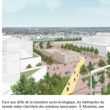
Face aux défis de la transition socio-écologique, les métropoles du
monde entier cherchent des solutions innovantes. À Montréal, une