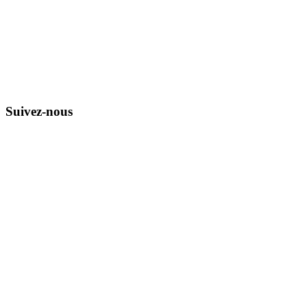
Suivez-nous