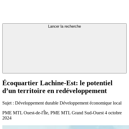
Lancer la recherche
Écoquartier
Lachine-Est:
le
potentiel
d’un
territoire
en
redéveloppement
Sujet :
Développement durable
Développement économique local
PME MTL Ouest-de-l'Île, PME MTL Grand Sud-Ouest
4 octobre
2024