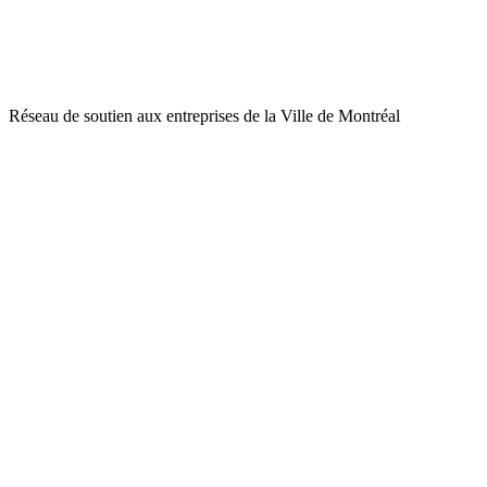
Réseau de soutien aux entreprises de la Ville de Montréal