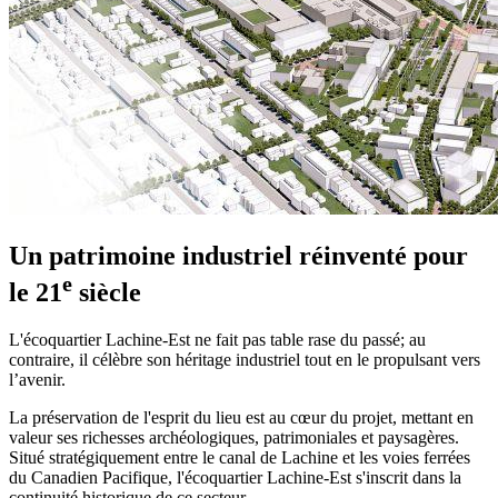
Un patrimoine industriel réinventé pour
e
le 21
siècle
L'écoquartier Lachine-Est ne fait pas table rase du passé; au
contraire, il célèbre son héritage industriel tout en le propulsant vers
l’avenir.
La préservation de l'esprit du lieu est au cœur du projet, mettant en
valeur ses richesses archéologiques, patrimoniales et paysagères.
Situé stratégiquement entre le canal de Lachine et les voies ferrées
du Canadien Pacifique, l'écoquartier Lachine-Est s'inscrit dans la
continuité historique de ce secteur.