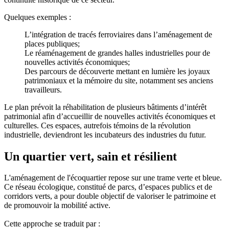
Quelques exemples :
L’intégration de tracés ferroviaires dans l’aménagement de
places publiques;
Le réaménagement de grandes halles industrielles pour de
nouvelles activités économiques;
Des parcours de découverte mettant en lumière les joyaux
patrimoniaux et la mémoire du site, notamment ses anciens
travailleurs.
Le plan prévoit la réhabilitation de plusieurs bâtiments d’intérêt
patrimonial afin d’accueillir de nouvelles activités économiques et
culturelles. Ces espaces, autrefois témoins de la révolution
industrielle, deviendront les incubateurs des industries du futur.
Un quartier vert, sain et résilient
L'aménagement de l'écoquartier repose sur une trame verte et bleue.
Ce réseau écologique, constitué de parcs, d’espaces publics et de
corridors verts, a pour double objectif de valoriser le patrimoine et
de promouvoir la mobilité active.
Cette approche se traduit par :