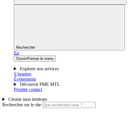
Rechercher
En
Ouvrir/Fermer le menu
Explorer nos services
S’inspirer
Événements
Découvrir PME MTL
Prendre contact
Choisir mon territoire
Rechercher sur le site