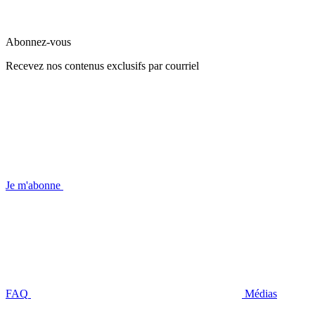
Abonnez-vous
Recevez nos contenus exclusifs par courriel
Je m'abonne
FAQ
Médias