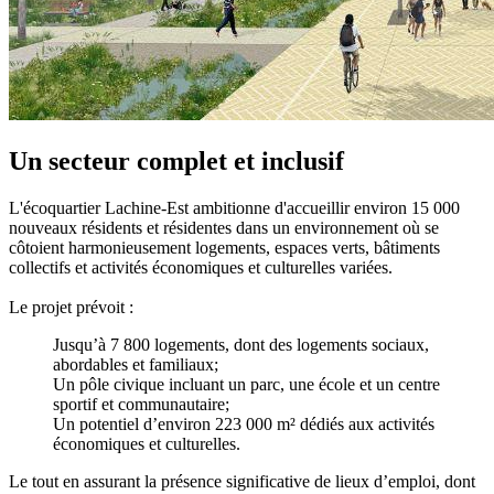
Un secteur complet et inclusif
L'écoquartier Lachine-Est ambitionne d'accueillir environ 15 000
nouveaux résidents et résidentes dans un environnement où se
côtoient harmonieusement logements, espaces verts, bâtiments
collectifs et activités économiques et culturelles variées.
Le projet prévoit :
Jusqu’à 7 800 logements, dont des logements sociaux,
abordables et familiaux;
Un pôle civique incluant un parc, une école et un centre
sportif et communautaire;
Un potentiel d’environ 223 000 m² dédiés aux activités
économiques et culturelles.
Le tout en assurant la présence significative de lieux d’emploi, dont