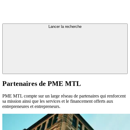
Lancer la recherche
Partenaires
de
PME
MTL
PME MTL compte sur un large réseau de partenaires qui renforcent
sa mission ainsi que les services et le financement offerts aux
entrepreneures et entrepreneurs.