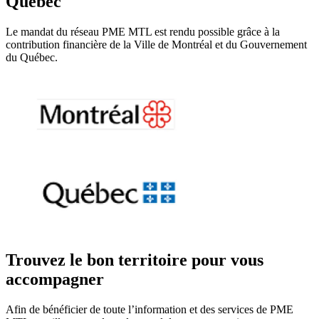
Québec
Le mandat du réseau PME MTL est rendu possible grâce à la
contribution financière de la Ville de Montréal et du Gouvernement
du Québec.
Trouvez le bon territoire pour vous
accompagner
Afin de bénéficier de toute l’information et des services de PME