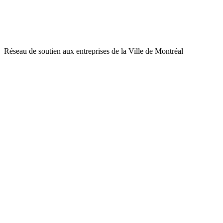
Réseau de soutien aux entreprises de la Ville de Montréal