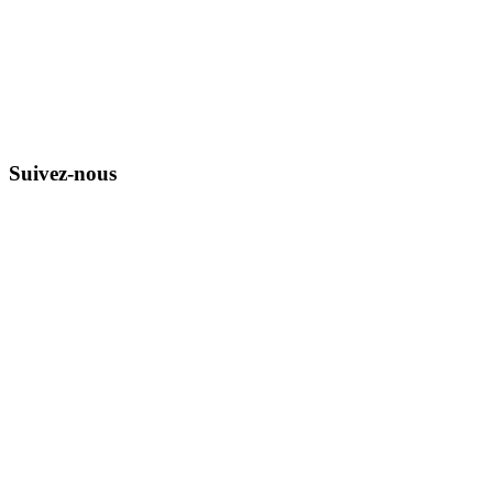
Suivez-nous