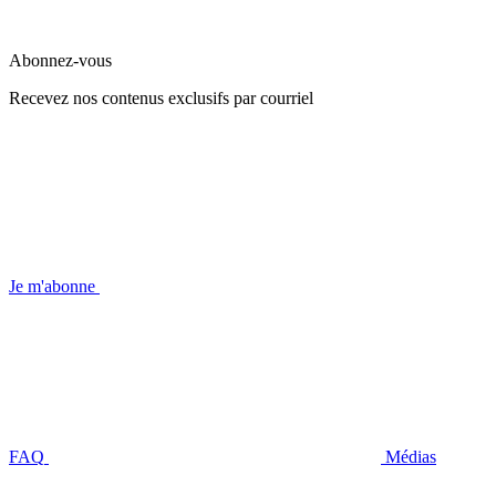
Abonnez-vous
Recevez nos contenus exclusifs par courriel
Je m'abonne
FAQ
Médias