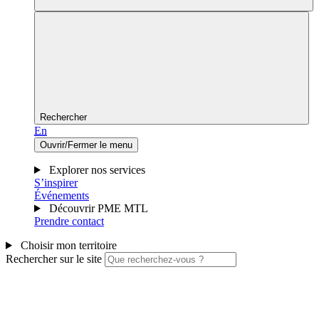
Rechercher
En
Ouvrir/Fermer le menu
Explorer nos services
S’inspirer
Événements
Découvrir PME MTL
Prendre contact
Choisir mon territoire
Rechercher sur le site