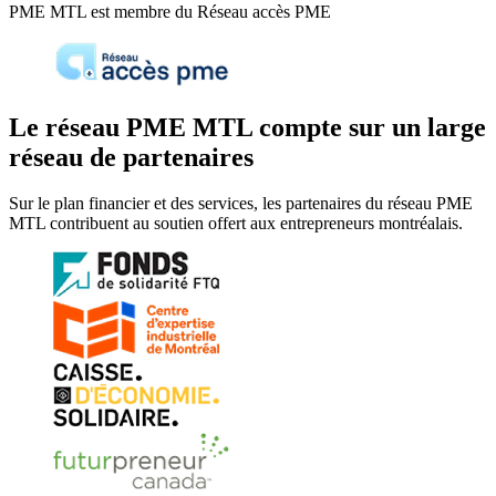
PME MTL est membre du Réseau accès PME
Le réseau PME MTL compte sur un large
réseau de partenaires
Sur le plan financier et des services, les partenaires du réseau PME
MTL contribuent au soutien offert aux entrepreneurs montréalais.