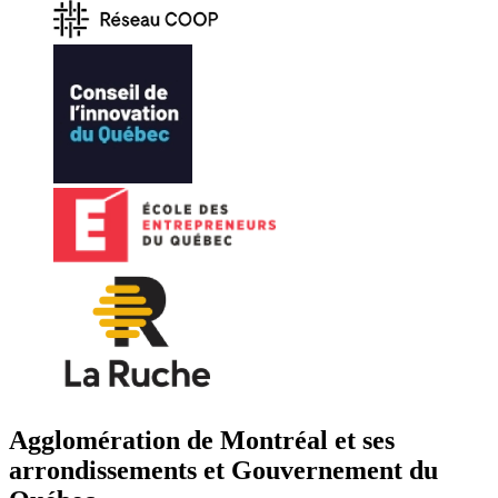
Agglomération de Montréal et ses
arrondissements et Gouvernement du