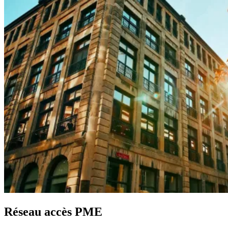
Réseau accès PME