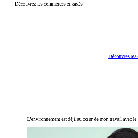
Découvrez les commerces engagés
Découvrez les
L'environnement est déjà au cœur de mon travail avec le s