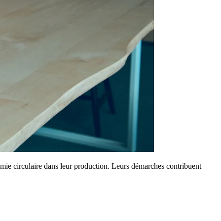
onomie circulaire dans leur production. Leurs démarches contribuent