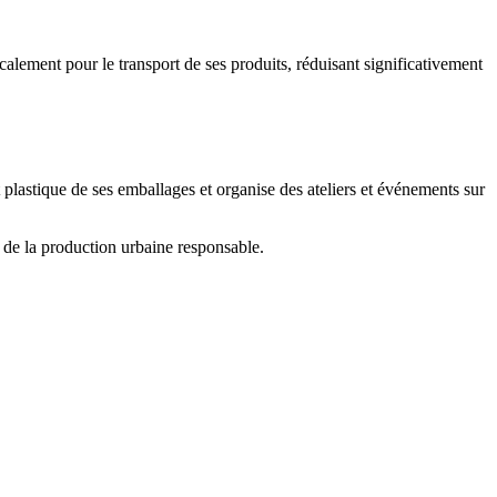
calement pour le transport de ses produits, réduisant significativement
 plastique de ses emballages et organise des ateliers et événements sur
s de la production urbaine responsable.