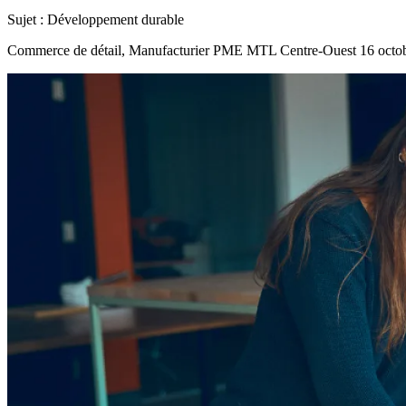
Sujet :
Développement durable
Commerce de détail, Manufacturier
PME MTL Centre-Ouest
16 octo