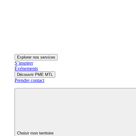
Explorer nos services
S’inspirer
Événements
Découvrir PME MTL
Prendre contact
Choisir mon territoire