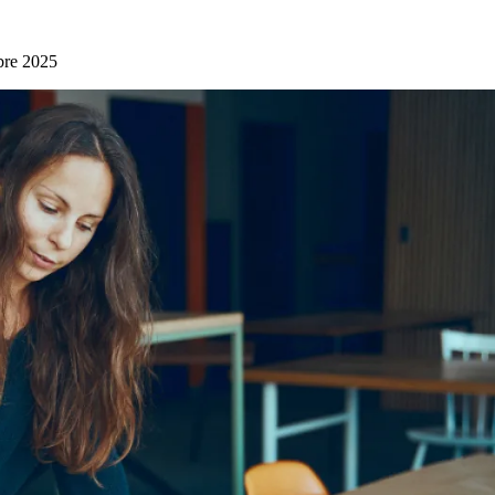
bre 2025