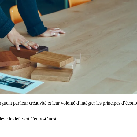
nguent par leur créativité et leur volonté d’intégrer les principes d’éc
ève le défi vert Centre-Ouest.