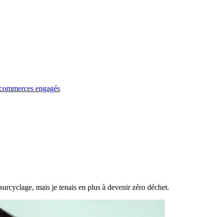
 commerces engagés
urcyclage, mais je tenais en plus à devenir zéro déchet.