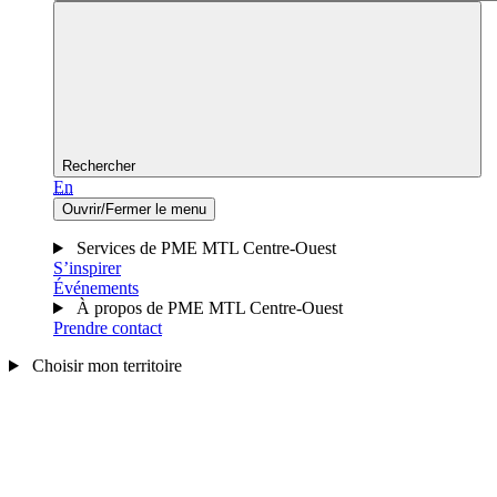
Rechercher
En
Ouvrir/Fermer le menu
Services de PME MTL Centre-Ouest
S’inspirer
Événements
À propos de PME MTL Centre-Ouest
Prendre contact
Choisir mon territoire