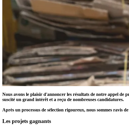
Nous avons le plaisir d'annoncer les résultats de notre appel de 
suscité un grand intérêt et a reçu de nombreuses candidatures.
Après un processus de sélection rigoureux, nous sommes ravis de ré
Les projets gagnants