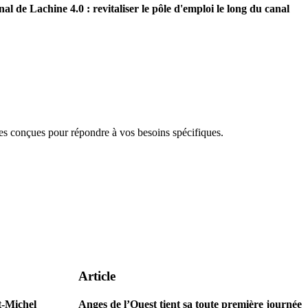
nal de Lachine 4.0 : revitaliser le pôle d'emploi le long du canal
 conçues pour répondre à vos besoins spécifiques.
Article
t-Michel
Anges de l’Ouest tient sa toute première journée 