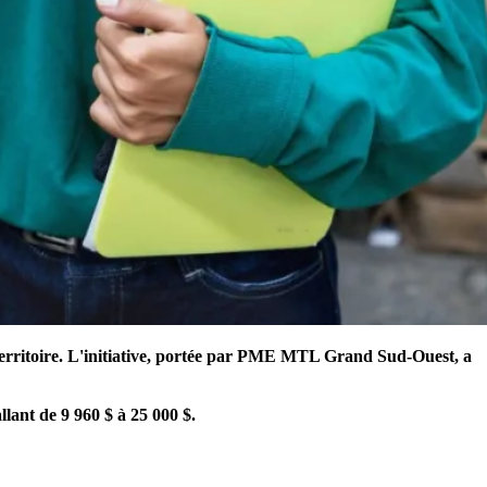
e territoire. L'initiative, portée par PME MTL Grand Sud-Ouest, a
llant de 9 960 $ à 25 000 $.