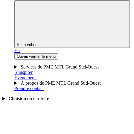
Rechercher
En
Ouvrir/Fermer le menu
Services de PME MTL Grand Sud-Ouest
S’inspirer
Événements
À propos de PME MTL Grand Sud-Ouest
Prendre contact
Choisir mon territoire