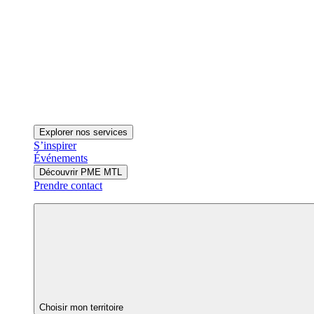
Explorer nos services
S’inspirer
Événements
Découvrir PME MTL
Prendre contact
Choisir mon territoire