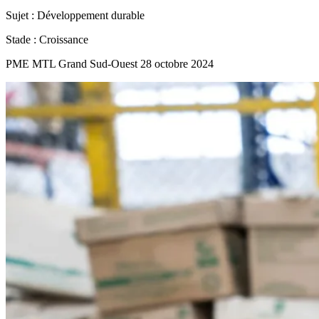
Sujet :
Développement durable
Stade :
Croissance
PME MTL Grand Sud-Ouest
28 octobre 2024