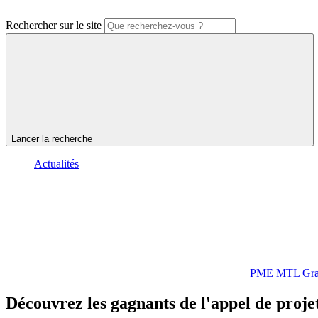
Rechercher sur le site
Lancer la recherche
Actualités
PME MTL Gra
Découvrez
les
gagnants
de
l'appel
de
proje