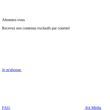
Abonnez-vous
Recevez nos contenus exclusifs par courriel
Je m'abonne
FAQ
Kit Média