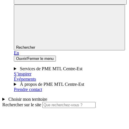
Rechercher
En
Ouvrir/Fermer le menu
Services de PME MTL Centre-Est
S’inspirer
Événements
À propos de PME MTL Centre-Est
Prendre contact
Choisir mon territoire
Rechercher sur le site