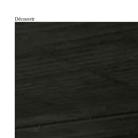
Découvrir