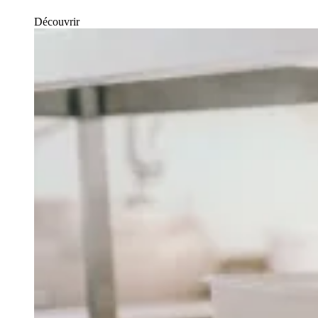
Découvrir