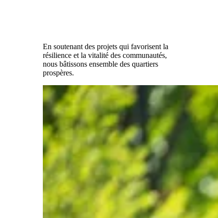
En soutenant des projets qui favorisent la
résilience et la vitalité des communautés,
nous bâtissons ensemble des quartiers
prospères.