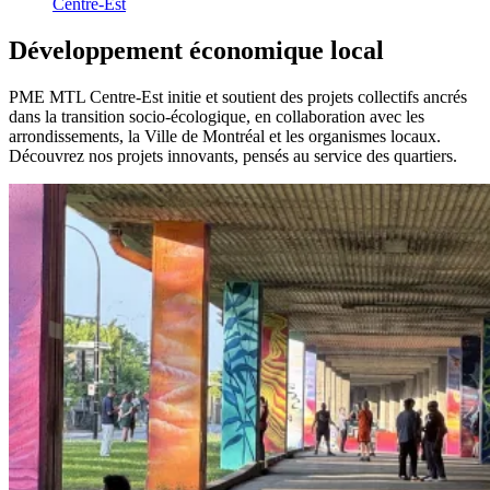
Centre-Est
Développement
économique
local
PME MTL Centre-Est initie et soutient des projets collectifs ancrés
dans la transition socio-écologique, en collaboration avec les
arrondissements, la Ville de Montréal et les organismes locaux.
Découvrez nos projets innovants, pensés au service des quartiers.