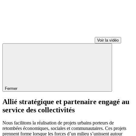
Voir la vidéo
Fermer
Allié stratégique et partenaire engagé au
service des collectivités
Nous facilitons la réalisation de projets urbains porteurs de
retombées économiques, sociales et communautaires. Ces projets
prennent forme lorsque les forces d’un milieu s’unissent autour