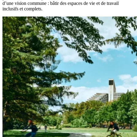
d’une vision commune : bâtir des espaces de vie et de travail
inclusifs et complets.