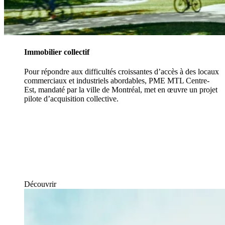
Immobilier collectif
Pour répondre aux difficultés croissantes d’accès à des locaux
commerciaux et industriels abordables, PME MTL Centre-
Est, mandaté par la ville de Montréal, met en œuvre un projet
pilote d’acquisition collective.
Découvrir