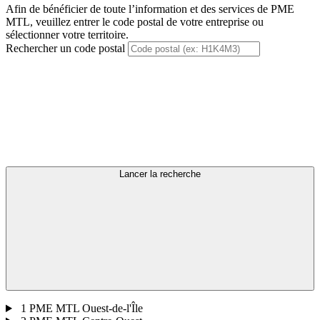
Afin de bénéficier de toute l’information et des services de PME
MTL, veuillez entrer le code postal de votre entreprise ou
sélectionner votre territoire.
Rechercher un code postal
Lancer la recherche
1
PME MTL Ouest-de-l'Île