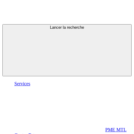
Lancer la recherche
Services
PME MTL