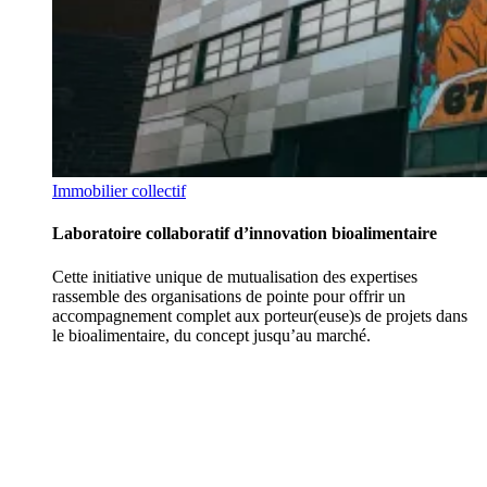
Immobilier collectif
Laboratoire collaboratif d’innovation bioalimentaire
Cette initiative unique de mutualisation des expertises
rassemble des organisations de pointe pour offrir un
accompagnement complet aux porteur(euse)s de projets dans
le bioalimentaire, du concept jusqu’au marché.