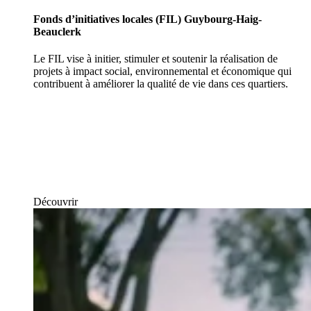
Fonds d’initiatives locales (FIL) Guybourg-Haig-
Beauclerk
Le FIL vise à initier, stimuler et soutenir la réalisation de
projets à impact social, environnemental et économique qui
contribuent à améliorer la qualité de vie dans ces quartiers.
Découvrir