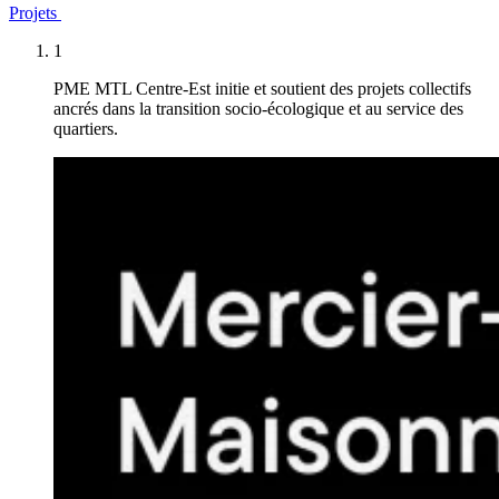
Projets
1
PME MTL Centre-Est initie et soutient des projets collectifs
ancrés dans la transition socio-écologique et au service des
quartiers.