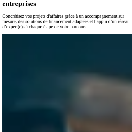
entreprises
Concrétisez vos projets d'affaires grâce à un accompagnement sur
mesure, des solutions de financement adaptées et l’appui d’un réseau
d’expert(e)s à chaque étape de votre parcours.