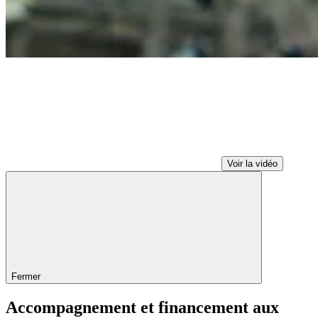
Voir la vidéo
Fermer
Accompagnement et financement aux