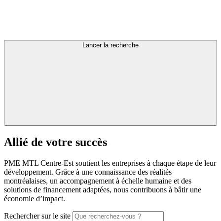
Lancer la recherche
Allié
de
votre
succès
PME MTL Centre-Est soutient les entreprises à chaque étape de leur
développement. Grâce à une connaissance des réalités
montréalaises, un accompagnement à échelle humaine et des
solutions de financement adaptées, nous contribuons à bâtir une
économie d’impact.
Rechercher sur le site