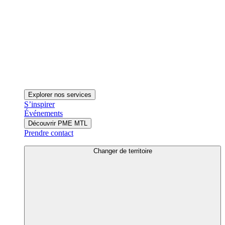
Explorer nos services
S’inspirer
Événements
Découvrir PME MTL
Prendre contact
Changer de territoire