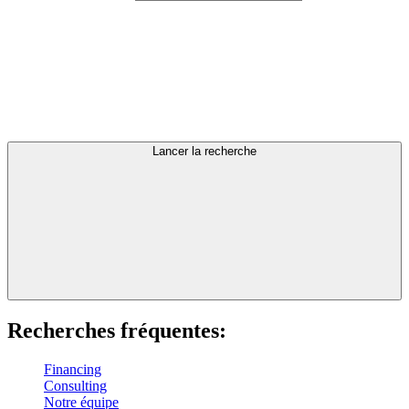
Lancer la recherche
Recherches fréquentes:
Financing
Consulting
Notre équipe