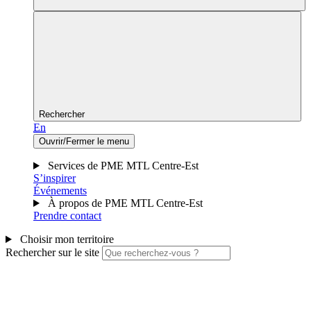
Rechercher
En
Ouvrir/Fermer le menu
Services de PME MTL Centre-Est
S’inspirer
Événements
À propos de PME MTL Centre-Est
Prendre contact
Choisir mon territoire
Rechercher sur le site