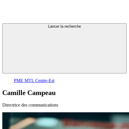
Lancer la recherche
PME MTL Centre-Est
Camille
Campeau
Directrice des communications