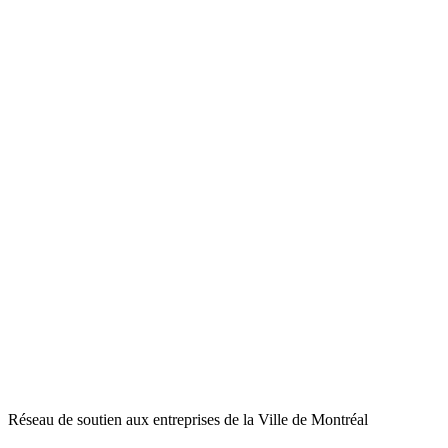
Réseau de soutien aux entreprises de la Ville de Montréal