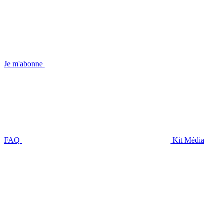
Je m'abonne
FAQ
Kit Média