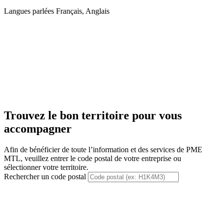
Langues parlées
Français, Anglais
Trouvez le bon territoire pour vous
accompagner
Afin de bénéficier de toute l’information et des services de PME
MTL, veuillez entrer le code postal de votre entreprise ou
sélectionner votre territoire.
Rechercher un code postal