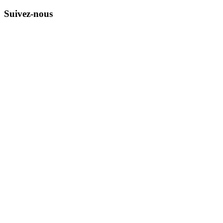
Suivez-nous