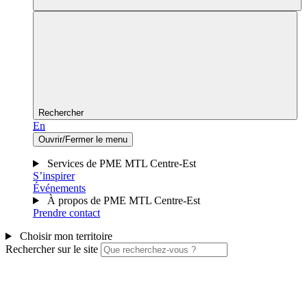
Rechercher
En
Ouvrir/Fermer le menu
Services de PME MTL Centre-Est
S’inspirer
Événements
À propos de PME MTL Centre-Est
Prendre contact
Choisir mon territoire
Rechercher sur le site