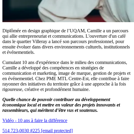
Diplômée en design graphique de l’UQAM, Camille a un parcours
qui allie entrepreneuriat et communications. L'ouverture d'un café
dans le quartier Villeray a lancé son parcours professionnel, pour
ensuite évoluer dans divers environnements culturels, institutionnels
et événementiels.
Cumulant 10 ans d'expérience dans le milieu des communications,
Camille a développé des compétences en stratégies de
communication et marketing, image de marque, gestion de projets et
en événementiel. Chez PME MTL Centre-Est, elle contribue à faire
rayonner des initiatives du territoire grâce à une approche à la fois
rigoureuse, créative et profondément humaine.
Quelle chance de pouvoir contribuer au développement
économique local et mettre en valeur des projets innovants et
rassembleurs, qui méritent d’être vus et soutenus.
Vidéo - 10 ans à faire la différence
514 723-0030 #225
[email protected]