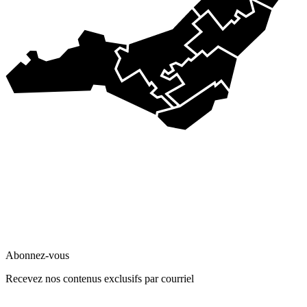
Abonnez-vous
Recevez nos contenus exclusifs par courriel