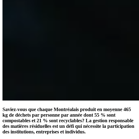
Saviez-vous que chaque Montréalais produit en moyenne 465
kg de déchets par personne par année dont 55 % sont
compostables et 21 % sont recyclables? La gestion responsable
des matières résiduelles est un défi qui nécessite la participation
des institutions, entreprises et individus.