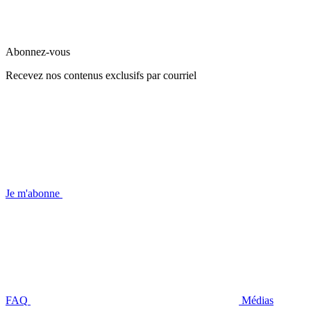
Abonnez-vous
Recevez nos contenus exclusifs par courriel
Je m'abonne
FAQ
Médias