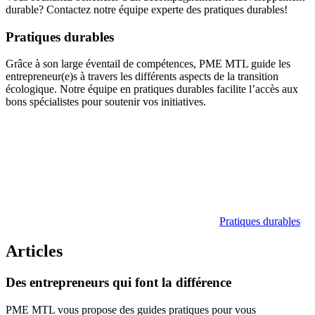
durable? Contactez notre équipe experte des pratiques durables!
Pratiques durables
Grâce à son large éventail de compétences, PME MTL guide les
entrepreneur(e)s à travers les différents aspects de la transition
écologique. Notre équipe en pratiques durables facilite l’accès aux
bons spécialistes pour soutenir vos initiatives.
Pratiques durables
Articles
Des
entrepreneurs
qui
font
la
différence
PME MTL vous propose des guides pratiques pour vous