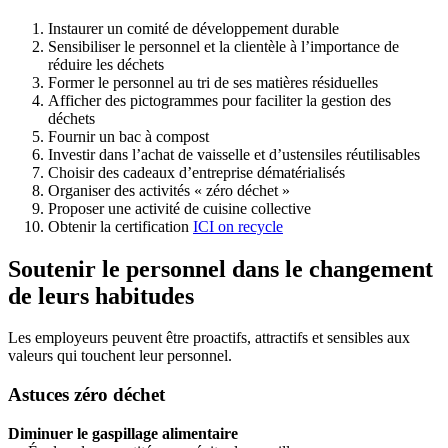
Instaurer un comité de développement durable
Sensibiliser le personnel et la clientèle à l’importance de
réduire les déchets
Former le personnel au tri de ses matières résiduelles
Afficher des pictogrammes pour faciliter la gestion des
déchets
Fournir un bac à compost
Investir dans l’achat de vaisselle et d’ustensiles réutilisables
Choisir des cadeaux d’entreprise dématérialisés
Organiser des activités « zéro déchet »
Proposer une activité de cuisine collective
Obtenir la certification
ICI on recycle
Soutenir le personnel dans le changement
de leurs habitudes
Les employeurs peuvent être proactifs, attractifs et sensibles aux
valeurs qui touchent leur personnel.
Astuces zéro déchet
Diminuer le gaspillage alimentaire