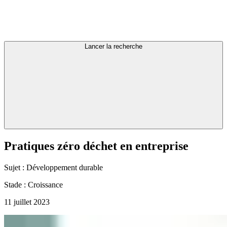
Lancer la recherche
Pratiques
zéro
déchet
en
entreprise
Sujet :
Développement durable
Stade :
Croissance
11 juillet 2023