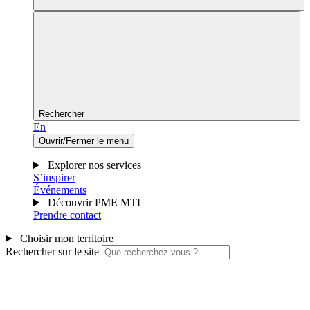
Rechercher
En
Ouvrir/Fermer le menu
Explorer nos services
S’inspirer
Événements
Découvrir PME MTL
Prendre contact
Choisir mon territoire
Rechercher sur le site