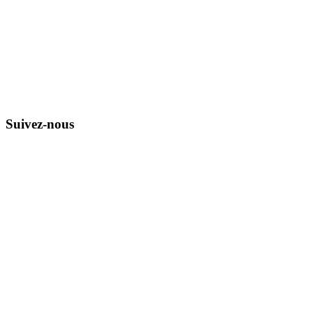
Suivez-nous