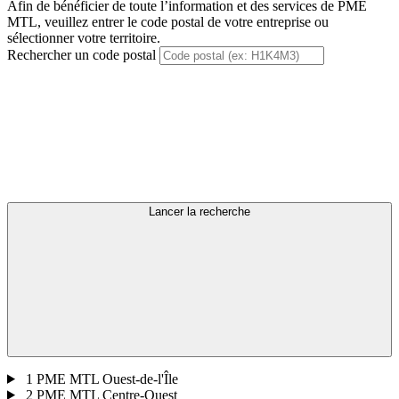
Afin de bénéficier de toute l’information et des services de PME
MTL, veuillez entrer le code postal de votre entreprise ou
sélectionner votre territoire.
Rechercher un code postal
Lancer la recherche
1
PME MTL Ouest-de-l'Île
2
PME MTL Centre-Ouest