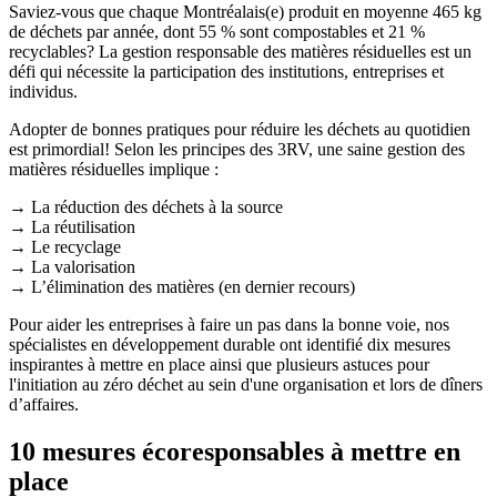
Saviez-vous que chaque Montréalais(e) produit en moyenne 465 kg
de déchets par année, dont 55 % sont compostables et 21 %
recyclables? La gestion responsable des matières résiduelles est un
défi qui nécessite la participation des institutions, entreprises et
individus.
Adopter de bonnes pratiques pour réduire les déchets au quotidien
est primordial! Selon les principes des 3RV, une saine gestion des
matières résiduelles implique :
→ La réduction des déchets à la source
→ La réutilisation
→ Le recyclage
→ La valorisation
→ L’élimination des matières (en dernier recours)
Pour aider les entreprises à faire un pas dans la bonne voie, nos
spécialistes en développement durable ont identifié dix mesures
inspirantes à mettre en place ainsi que plusieurs astuces pour
l'initiation au zéro déchet au sein d'une organisation et lors de dîners
d’affaires.
10 mesures écoresponsables à mettre en
place