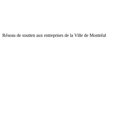
Réseau de soutien aux entreprises de la Ville de Montréal