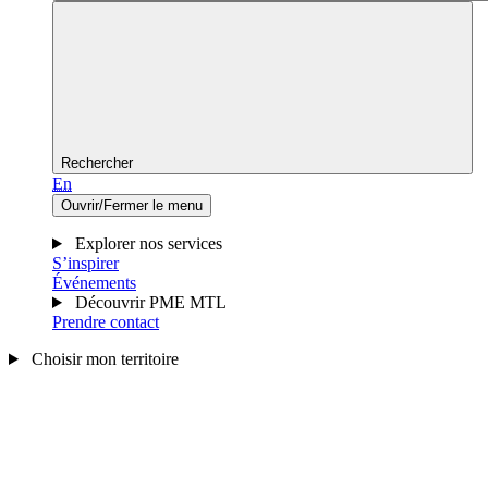
Rechercher
En
Ouvrir/Fermer le menu
Explorer nos services
S’inspirer
Événements
Découvrir PME MTL
Prendre contact
Choisir mon territoire