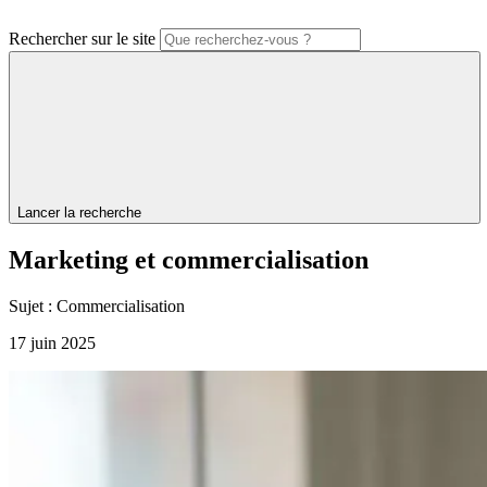
Rechercher sur le site
Lancer la recherche
Marketing
et
commercialisation
Sujet :
Commercialisation
17 juin 2025