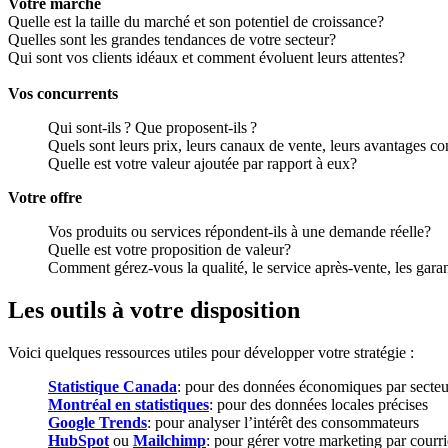
Votre marché
Quelle est la taille du marché et son potentiel de croissance?
Quelles sont les grandes tendances de votre secteur?
Qui sont vos clients idéaux et comment évoluent leurs attentes?
Vos concurrents
Qui sont-ils ? Que proposent-ils ?
Quels sont leurs prix, leurs canaux de vente, leurs avantages co
Quelle est votre valeur ajoutée par rapport à eux?
Votre offre
Vos produits ou services répondent-ils à une demande réelle?
Quelle est votre proposition de valeur?
Comment gérez-vous la qualité, le service après-vente, les gara
Les outils à votre disposition
Voici quelques ressources utiles pour développer votre stratégie :
Statistique Canada
: pour des données économiques par secteu
Montréal en statistiques
: pour des données locales précises
Google Trends
: pour analyser l’intérêt des consommateurs
HubSpot
ou
Mailchimp
: pour gérer votre marketing par courri