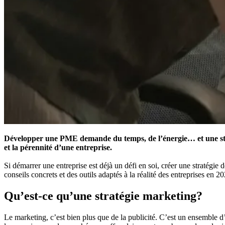
Développer une PME demande du temps, de l’énergie… et une straté
et la pérennité d’une entreprise.
Si démarrer une entreprise est déjà un défi en soi, créer une stratégi
conseils concrets et des outils adaptés à la réalité des entreprises en 2
Qu’est-ce qu’une stratégie marketing?
Le marketing, c’est bien plus que de la publicité. C’est un ensemble d