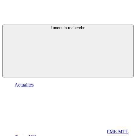
Lancer la recherche
Actualités
PME MTL