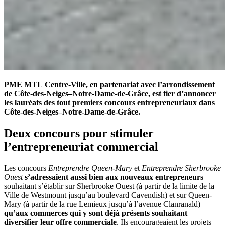
PME MTL Centre-Ville, en partenariat avec l’arrondissement
de Côte-des-Neiges–Notre-Dame-de-Grâce, est fier d’annoncer
les lauréats des tout premiers concours entrepreneuriaux dans
Côte-des-Neiges–Notre-Dame-de-Grâce.
Deux concours pour stimuler
l’entrepreneuriat commercial
Les concours
Entreprendre Queen-Mary
et
Entreprendre Sherbrooke
Ouest
s’adressaient aussi bien aux nouveaux entrepreneurs
souhaitant s’établir sur Sherbrooke Ouest (à partir de la limite de la
Ville de Westmount jusqu’au boulevard Cavendish) et sur Queen-
Mary (à partir de la rue Lemieux jusqu’à l’avenue Clanranald)
qu’aux commerces qui y sont déjà présents souhaitant
diversifier leur offre commerciale
. Ils encourageaient les projets