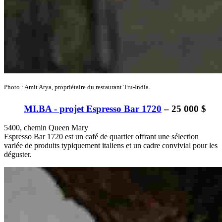
Photo : Amit Arya, propriétaire du restaurant Tru-India.
MI.BA - projet Espresso Bar 1720
– 25 000 $
5400, chemin Queen Mary
Espresso Bar 1720 est un café de quartier offrant une sélection
variée de produits typiquement italiens et un cadre convivial pour les
déguster.