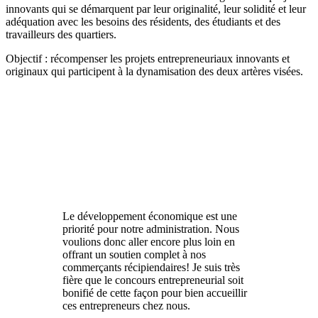
innovants qui se démarquent par leur originalité, leur solidité et leur
adéquation avec les besoins des résidents, des étudiants et des
travailleurs des quartiers.
Objectif : récompenser les projets entrepreneuriaux innovants et
originaux qui participent à la dynamisation des deux artères visées.
Le développement économique est une
priorité pour notre administration. Nous
voulions donc aller encore plus loin en
offrant un soutien complet à nos
commerçants récipiendaires! Je suis très
fière que le concours entrepreneurial soit
bonifié de cette façon pour bien accueillir
ces entrepreneurs chez nous.