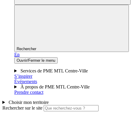
Rechercher
En
Ouvrir/Fermer le menu
Services de PME MTL Centre-Ville
S’inspirer
Événements
À propos de PME MTL Centre-Ville
Prendre contact
Choisir mon territoire
Rechercher sur le site