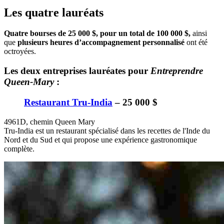
Les quatre lauréats
Quatre bourses de 25 000 $, pour un total de 100 000 $,
ainsi
que
plusieurs heures d’accompagnement personnalisé
ont été
octroyées.
Les deux entreprises lauréates pour
Entreprendre
Queen-Mary
:
Restaurant Tru-India
– 25 000 $
4961D, chemin Queen Mary
Tru-India est un restaurant spécialisé dans les recettes de l'Inde du
Nord et du Sud et qui propose une expérience gastronomique
complète.