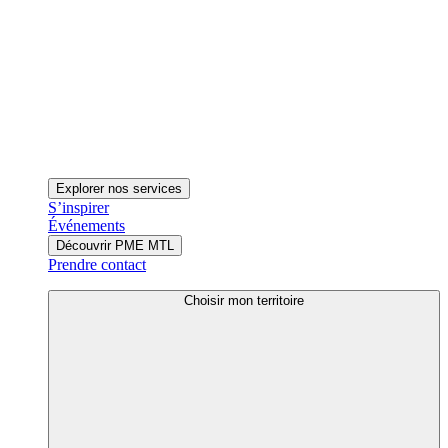
Explorer nos services
S’inspirer
Événements
Découvrir PME MTL
Prendre contact
Choisir mon territoire