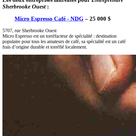
Sherbrooke Ouest
:
Micro Espresso Café - NDG
– 25 000 $
5707, rue Sherbrooke Ouest
Micro Espresso est un torréfacteur de spécialité : destination
populaire pour tous les amateurs de café, sa spécialité est un café
frais d’origine durable et torréfié localement.