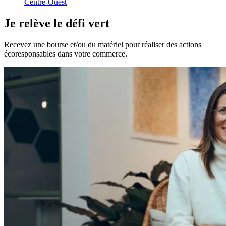
Centre-Ouest
Je
relève
le
défi
vert
Recevez une bourse et/ou du matériel pour réaliser des actions
écoresponsables dans votre commerce.