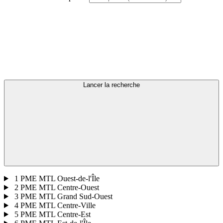
Lancer la recherche
1
PME MTL Ouest-de-l'Île
2
PME MTL Centre-Ouest
3
PME MTL Grand Sud-Ouest
4
PME MTL Centre-Ville
5
PME MTL Centre-Est