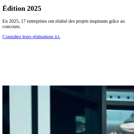
Édition 2025
En 2025, 17 entreprises ont réalisé des projets inspirants grâce au
concours.
Consultez leurs réalisations ici.