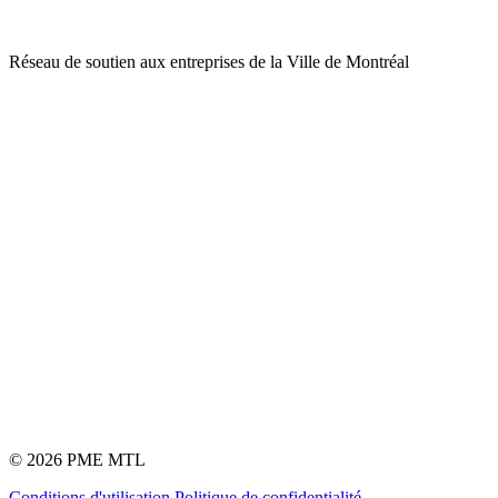
Réseau de soutien aux entreprises de la Ville de Montréal
© 2026 PME MTL
Conditions d'utilisation
Politique de confidentialité