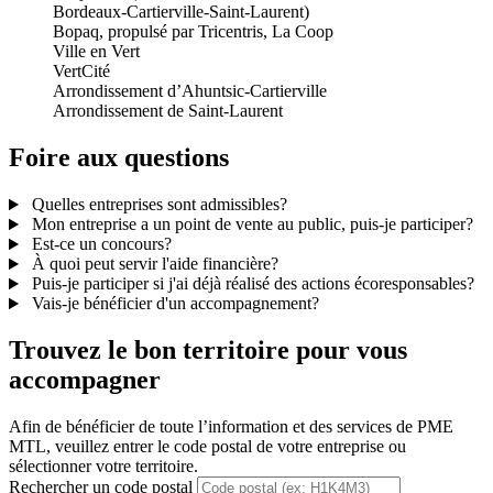
Bordeaux-Cartierville-Saint-Laurent)
Bopaq, propulsé par Tricentris, La Coop
Ville en Vert
VertCité
Arrondissement d’Ahuntsic-Cartierville
Arrondissement de Saint-Laurent
Foire
aux
questions
Quelles entreprises sont admissibles?
Mon entreprise a un point de vente au public, puis-je participer?
Est-ce un concours?
À quoi peut servir l'aide financière?
Puis-je participer si j'ai déjà réalisé des actions écoresponsables?
Vais-je bénéficier d'un accompagnement?
Trouvez le bon territoire pour vous
accompagner
Afin de bénéficier de toute l’information et des services de PME
MTL, veuillez entrer le code postal de votre entreprise ou
sélectionner votre territoire.
Rechercher un code postal