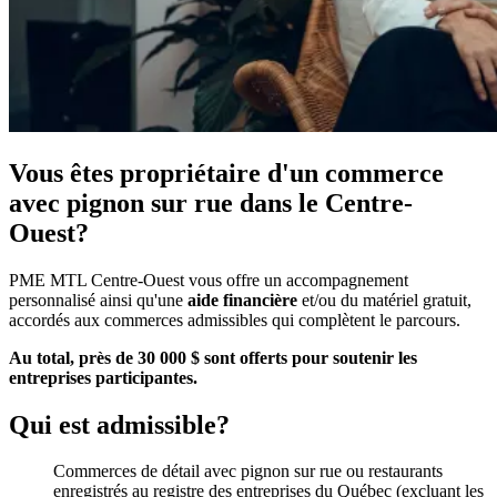
Vous êtes propriétaire d'un
commerce
avec pignon sur rue dans le Centre-
Ouest?
PME MTL Centre-Ouest vous offre un accompagnement
personnalisé ainsi qu'une
aide financière
et/ou du matériel gratuit,
accordés aux commerces admissibles qui complètent le parcours.
Au total, près de 30 000 $ sont offerts pour soutenir les
entreprises participantes.
Qui est admissible?
Commerces de détail avec pignon sur rue ou restaurants
enregistrés au registre des entreprises du Québec (excluant les