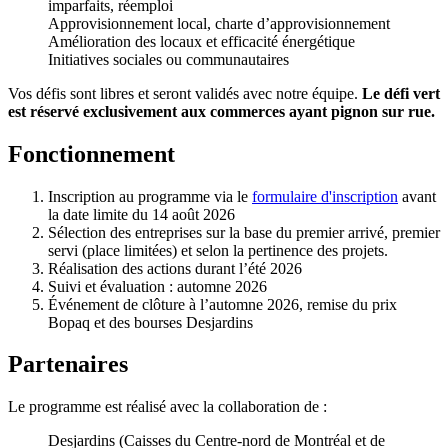
imparfaits, réemploi
Approvisionnement local, charte d’approvisionnement
Amélioration des locaux et efficacité énergétique
Initiatives sociales ou communautaires
Vos défis sont libres et seront validés avec notre équipe.
Le défi vert
est réservé exclusivement aux commerces ayant pignon sur rue.
Fonctionnement
Inscription au programme via le
formulaire d'inscription
avant
la date limite du 14 août 2026
Sélection des entreprises sur la base du premier arrivé, premier
servi (place limitées) et selon la pertinence des projets.
Réalisation des actions durant l’été 2026
Suivi et évaluation : automne 2026
Événement de clôture à l’automne 2026, remise du prix
Bopaq et des bourses Desjardins
Partenaires
Le programme est réalisé avec la collaboration de :
Desjardins (Caisses du Centre-nord de Montréal et de