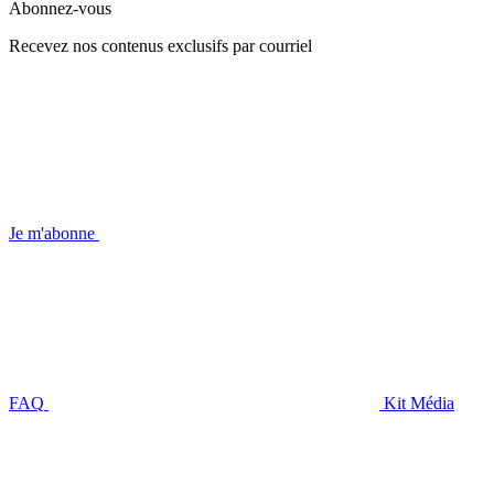
Abonnez-vous
Recevez nos contenus exclusifs par courriel
Je m'abonne
FAQ
Kit Média