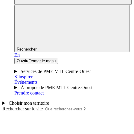
Rechercher
En
Ouvrir/Fermer le menu
Services de PME MTL Centre-Ouest
S’inspirer
Événements
À propos de PME MTL Centre-Ouest
Prendre contact
Choisir mon territoire
Rechercher sur le site