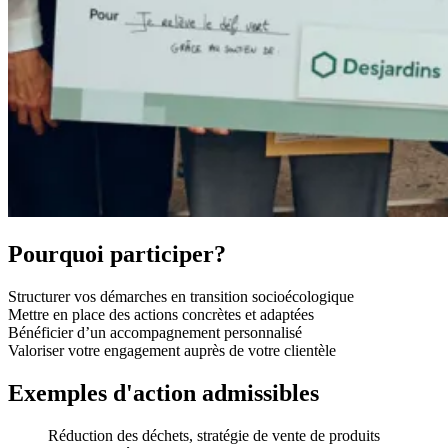
Pourquoi participer?
Structurer vos démarches en transition socioécologique
Mettre en place des actions concrètes et adaptées
Bénéficier d’un accompagnement personnalisé
Valoriser votre engagement auprès de votre clientèle
Exemples d'action admissibles
Réduction des déchets, stratégie de vente de produits