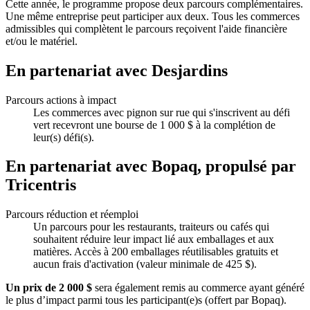
Cette année, le programme propose deux parcours complémentaires.
Une même entreprise peut participer aux deux. Tous les commerces
admissibles qui complètent le parcours reçoivent l'aide financière
et/ou le matériel.
En partenariat avec Desjardins
Parcours actions à impact
Les commerces avec pignon sur rue qui s'inscrivent au défi
vert recevront une bourse de 1 000 $ à la complétion de
leur(s) défi(s).
En partenariat avec Bopaq, propulsé par
Tricentris
Parcours réduction et réemploi
Un parcours pour les restaurants, traiteurs ou cafés qui
souhaitent réduire leur impact lié aux emballages et aux
matières. Accès à 200 emballages réutilisables gratuits et
aucun frais d'activation (valeur minimale de 425 $).
Un prix de 2 000 $
sera également remis au commerce ayant généré
le plus d’impact parmi tous les participant(e)s (offert par Bopaq).