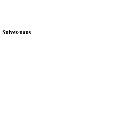
Suivez-nous