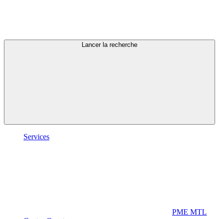
Lancer la recherche
Services
PME MTL