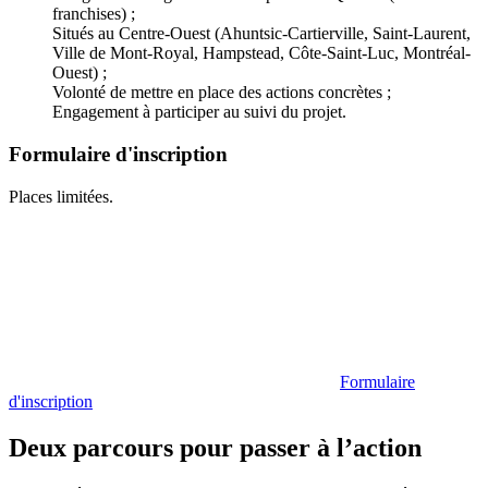
franchises) ;
Situés au Centre-Ouest (Ahuntsic-Cartierville, Saint-Laurent,
Ville de Mont-Royal, Hampstead, Côte-Saint-Luc, Montréal-
Ouest) ;
Volonté de mettre en place des actions concrètes ;
Engagement à participer au suivi du projet.
Formulaire d'inscription
Places limitées.
Formulaire
d'inscription
Deux parcours pour passer à l’action