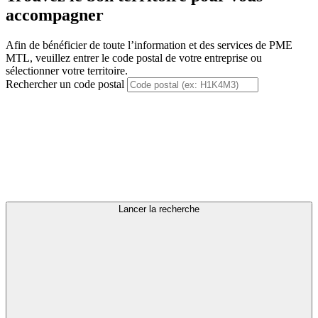
accompagner
Afin de bénéficier de toute l’information et des services de PME
MTL, veuillez entrer le code postal de votre entreprise ou
sélectionner votre territoire.
Rechercher un code postal
Lancer la recherche