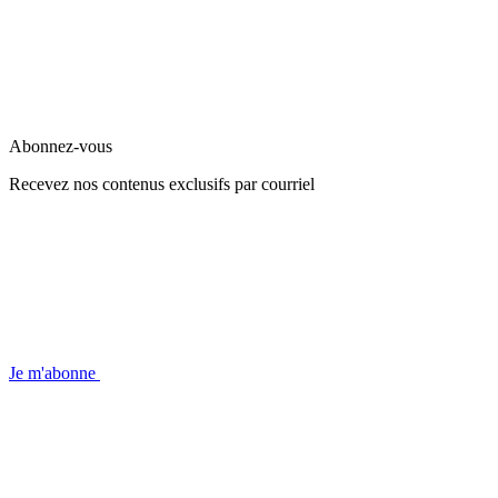
Abonnez-vous
Recevez nos contenus exclusifs par courriel
Je m'abonne