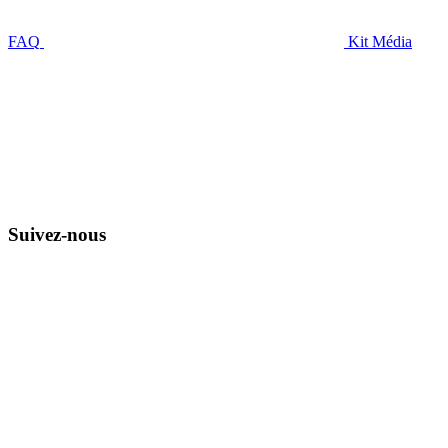
FAQ
Kit Média
Suivez-nous