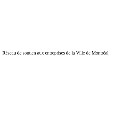
Réseau de soutien aux entreprises de la Ville de Montréal