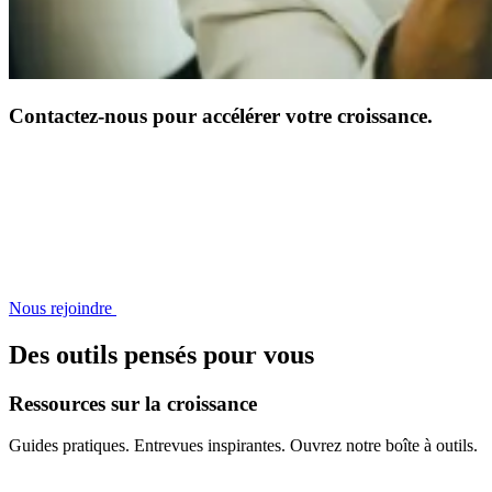
Contactez-nous pour accélérer votre croissance.
Nous rejoindre
Des outils pensés pour vous
Ressources
sur
la
croissance
Guides pratiques. Entrevues inspirantes. Ouvrez notre boîte à outils.