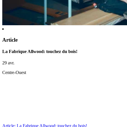
Article
La Fabrique Allwood: touchez du bois!
29 avr.
Centre-Ouest
Article: La Fabrique Allwood: touchez du bois!