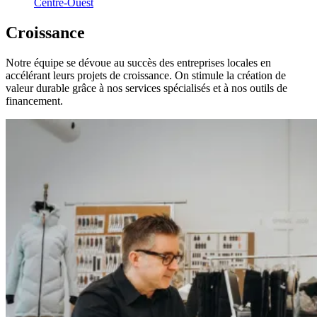
Centre-Ouest
Croissance
Notre équipe se dévoue au succès des entreprises locales en
accélérant leurs projets de croissance. On stimule la création de
valeur durable grâce à nos services spécialisés et à nos outils de
financement.