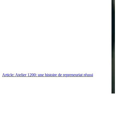
Article: Atelier 1200: une histoire de repreneuriat réussi