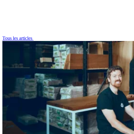
Tous les articles