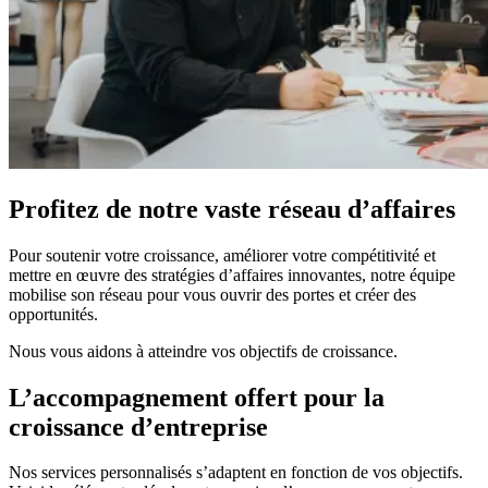
Profitez de notre vaste réseau d’affaires
Pour soutenir votre croissance, améliorer votre compétitivité et
mettre en œuvre des stratégies d’affaires innovantes, notre équipe
mobilise son réseau pour vous ouvrir des portes et créer des
opportunités.
Nous vous aidons à atteindre vos objectifs de croissance.
L’accompagnement offert pour la
croissance d’entreprise
Nos services personnalisés s’adaptent en fonction de vos objectifs.