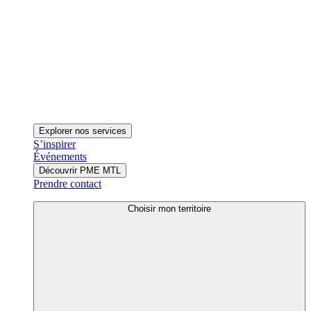
Explorer nos services
S’inspirer
Événements
Découvrir PME MTL
Prendre contact
Choisir mon territoire