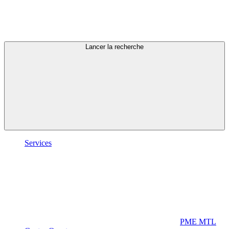
Lancer la recherche
Services
PME MTL