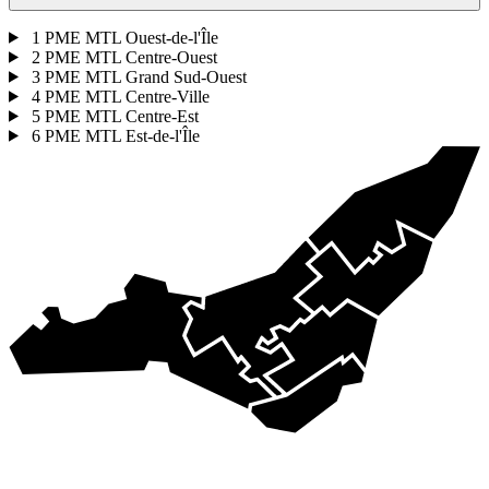
1
PME MTL Ouest-de-l'Île
2
PME MTL Centre-Ouest
3
PME MTL Grand Sud-Ouest
4
PME MTL Centre-Ville
5
PME MTL Centre-Est
6
PME MTL Est-de-l'Île