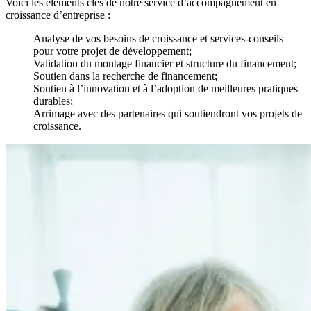
Voici les éléments clés de notre service d’accompagnement en
croissance d’entreprise :
Analyse de vos besoins de croissance et services-conseils
pour votre projet de développement;
Validation du montage financier et structure du financement;
Soutien dans la recherche de financement;
Soutien à l’innovation et à l’adoption de meilleures pratiques
durables;
Arrimage avec des partenaires qui soutiendront vos projets de
croissance.