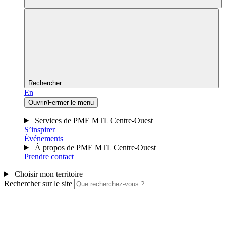
Rechercher
En
Ouvrir/Fermer le menu
Services de PME MTL Centre-Ouest
S’inspirer
Événements
À propos de PME MTL Centre-Ouest
Prendre contact
Choisir mon territoire
Rechercher sur le site