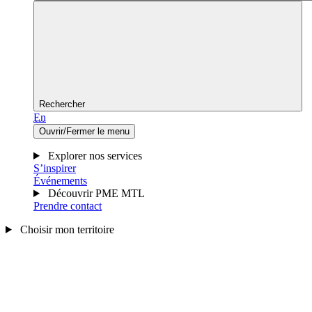
Rechercher
En
Ouvrir/Fermer le menu
Explorer nos services
S’inspirer
Événements
Découvrir PME MTL
Prendre contact
Choisir mon territoire