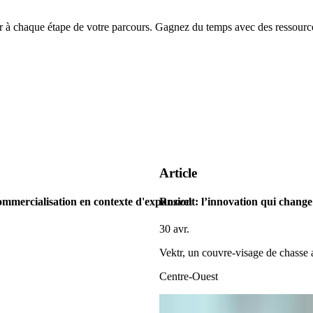
chaque étape de votre parcours. Gagnez du temps avec des ressources
Article
ommercialisation en contexte d'expansion
Rozvelt: l’innovation qui change 
30 avr.
Vektr, un couvre-visage de chasse
Centre-Ouest