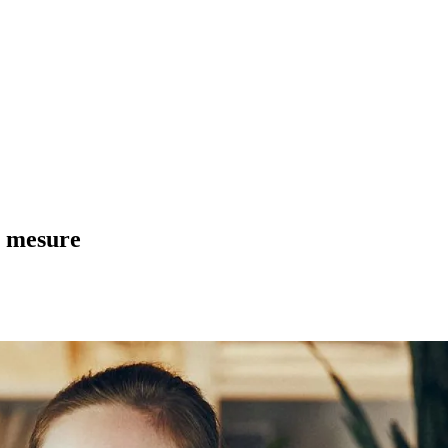
mesure