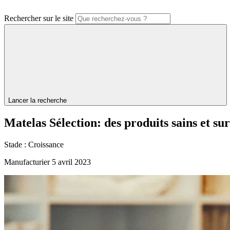
Rechercher sur le site
Lancer la recherche
Matelas
Sélection:
des
produits
sains
et
sur
Stade :
Croissance
Manufacturier
5 avril 2023