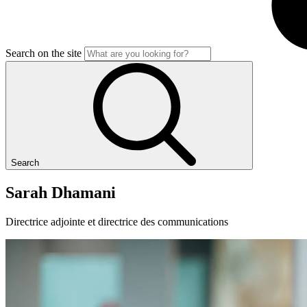
Search on the site
Search
Sarah
Dhamani
Directrice adjointe et directrice des communications