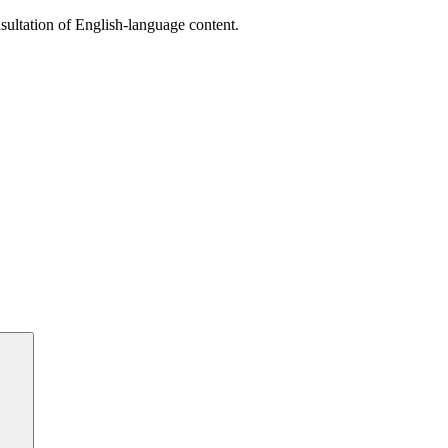
sultation of English-language content.