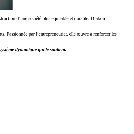
truction d’une société plus équitable et durable. D’abord
s. Passionnée par l’entrepreneuriat, elle œuvre à renforcer les
cosystème dynamique qui le soutient.