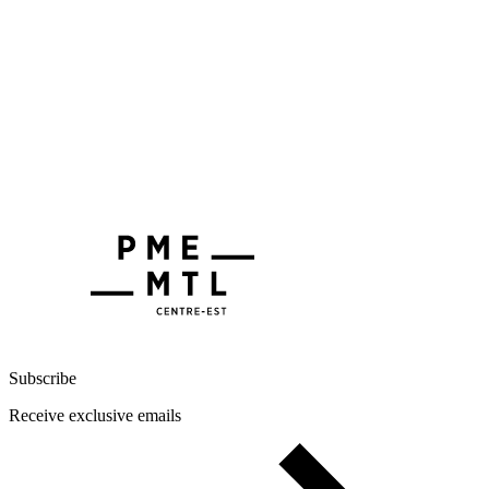
Subscribe
Receive exclusive emails