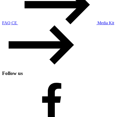
FAQ CE
Media Kit
Follow us