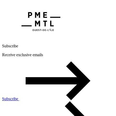
Subscribe
Receive exclusive emails
Subscribe