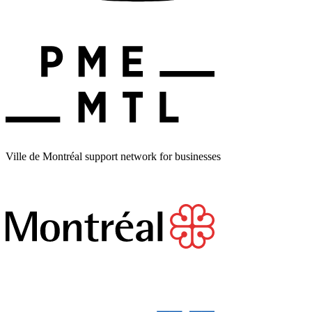
Ville de Montréal support network for businesses