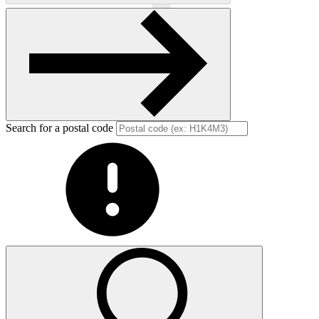
Previous
Next
Search for a postal code