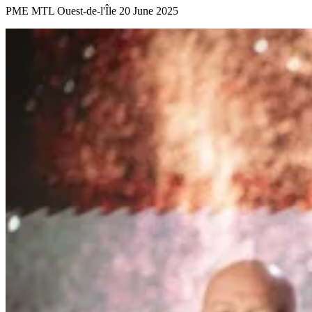
PME MTL Ouest-de-l'Île
20 June 2025