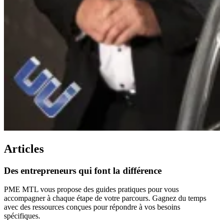
Articles
Des
entrepreneurs
qui
font
la
différence
PME MTL vous propose des guides pratiques pour vous
accompagner à chaque étape de votre parcours. Gagnez du temps
avec des ressources conçues pour répondre à vos besoins
spécifiques.