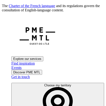
The
Charter of the French language
and its regulations govern the
consultation of English-language content.
Explore our services
Find inspiration
Events
Discover PME MTL
Get in touch
Choose my territory