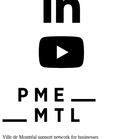
Ville de Montréal support network for businesses