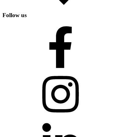
Follow us