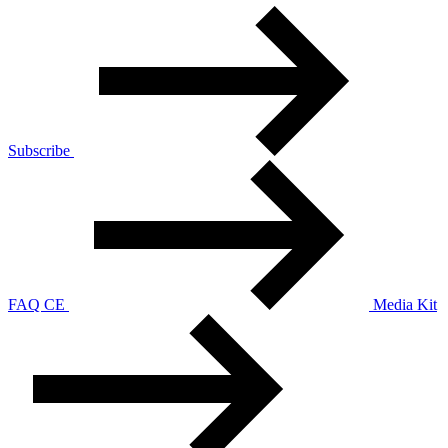
Subscribe
FAQ CE
Media Kit