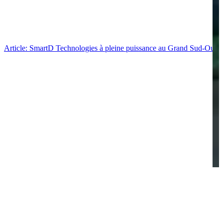
Article: SmartD Technologies à pleine puissance au Grand Sud-Ouest