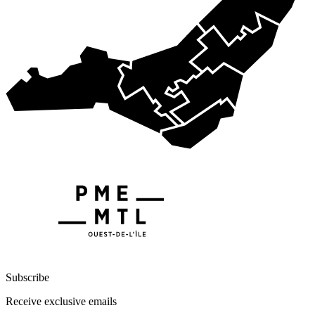
Subscribe
Receive exclusive emails