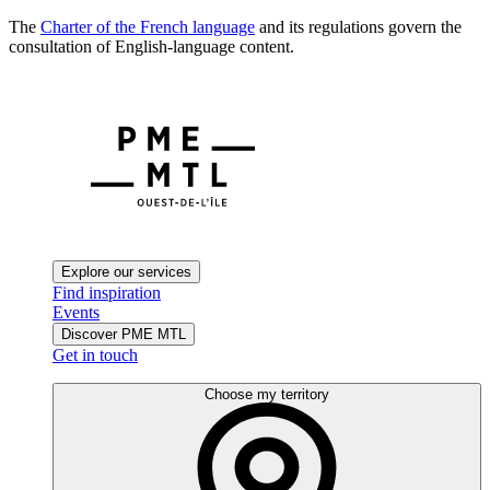
The
Charter of the French language
and its regulations govern the
consultation of English-language content.
Explore our services
Find inspiration
Events
Discover PME MTL
Get in touch
Choose my territory