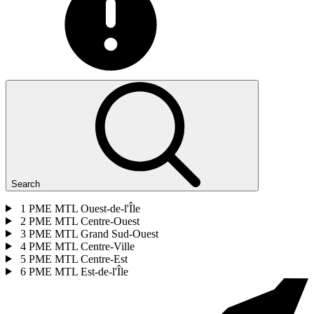
Search
1
PME MTL Ouest-de-l'Île
2
PME MTL Centre-Ouest
3
PME MTL Grand Sud-Ouest
4
PME MTL Centre-Ville
5
PME MTL Centre-Est
6
PME MTL Est-de-l'Île