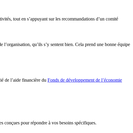
activités, tout en s’appuyant sur les recommandations d’un comité
r de l’organisation, qu’ils s’y sentent bien. Cela prend une bonne équipe
cié de l’aide financière du
Fonds de développement de l’économie
 conçues pour répondre à vos besoins spécifiques.