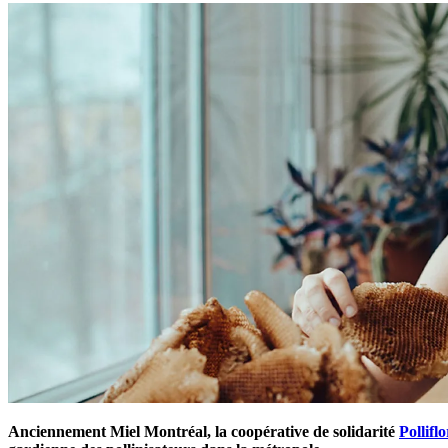
Anciennement Miel Montréal, la coopérative de solidarité
Pollifl