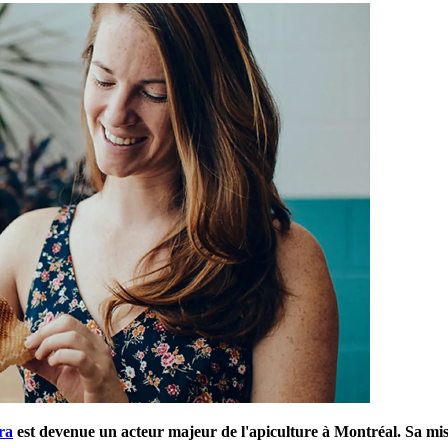
ora
est devenue un acteur majeur de l'apiculture à Montréal. Sa miss