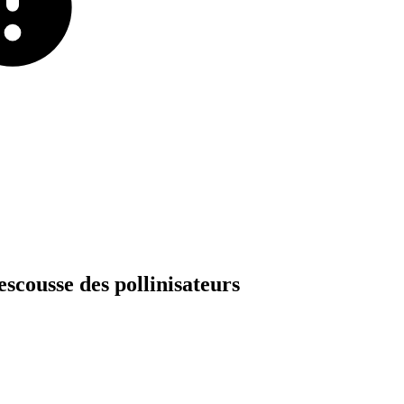
escousse
des
pollinisateurs