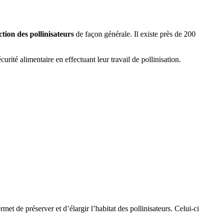
ction des pollinisateurs
de façon générale. Il existe près de 200
urité alimentaire en effectuant leur travail de pollinisation.
ermet de préserver et d’élargir l’habitat des pollinisateurs. Celui-ci