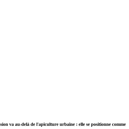
ion va au-delà de l'apiculture urbaine : elle se positionne comme