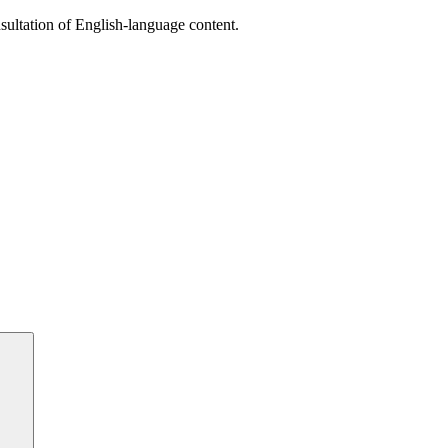
sultation of English-language content.