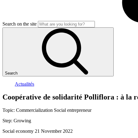
Search on the site
Search
Actualités
Coopérative
de
solidarité
Polliflora
:
à
la
r
Topic:
Commercialization
Social entrepreneur
Step:
Growing
Social economy
21 November 2022