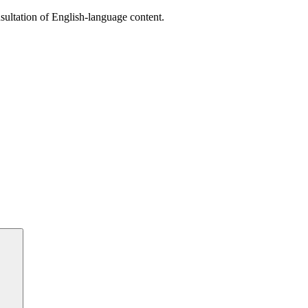
sultation of English-language content.