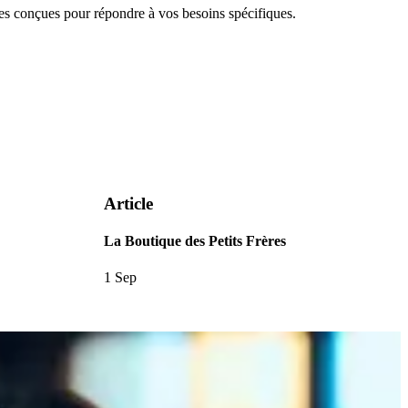
 conçues pour répondre à vos besoins spécifiques.
Article
La Boutique des Petits Frères
1 Sep