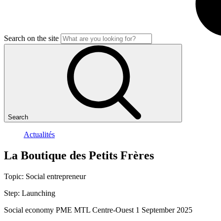
Search on the site
Search
Actualités
La
Boutique
des
Petits
Frères
Topic:
Social entrepreneur
Step:
Launching
Social economy
PME MTL Centre-Ouest
1 September 2025