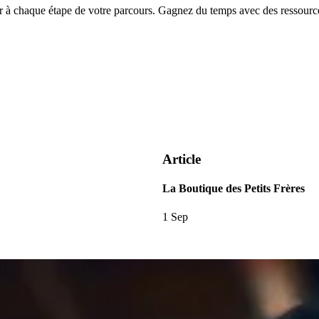
chaque étape de votre parcours. Gagnez du temps avec des ressources
Article
La Boutique des Petits Frères
1 Sep