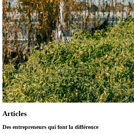
Articles
Des
entrepreneurs
qui
font
la
différence