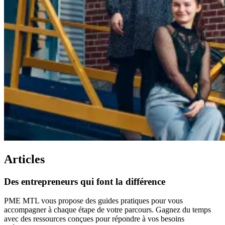
Articles
Des
entrepreneurs
qui
font
la
différence
PME MTL vous propose des guides pratiques pour vous
accompagner à chaque étape de votre parcours. Gagnez du temps
avec des ressources conçues pour répondre à vos besoins