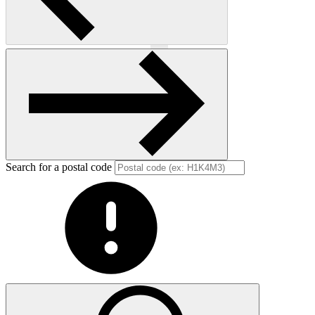
Previous
Next
Search for a postal code