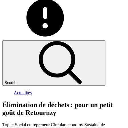
Search
Actualités
Élimination
de
déchets
:
pour
un
petit
goût
de
Retournzy
Topic:
Social entrepreneur
Circular economy
Sustainable