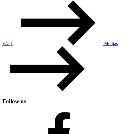
FAQ
Medias
Follow us