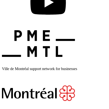
Ville de Montréal support network for businesses