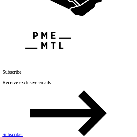
Subscribe
Receive exclusive emails
Subscribe