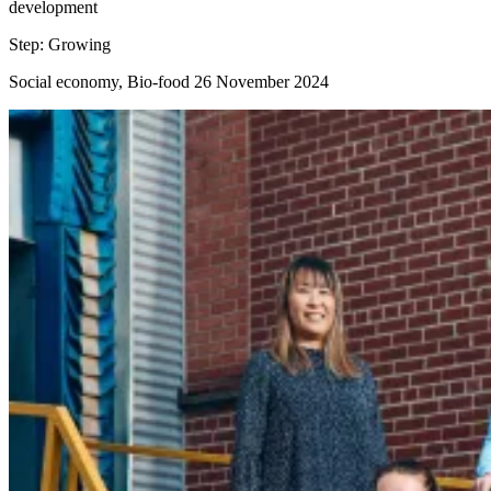
development
Step:
Growing
Social economy, Bio-food
26 November 2024