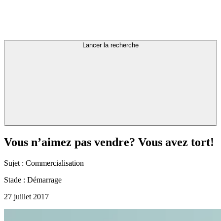
Lancer la recherche
Vous
n’aimez
pas
vendre?
Vous
avez
tort!
Sujet :
Commercialisation
Stade :
Démarrage
27 juillet 2017