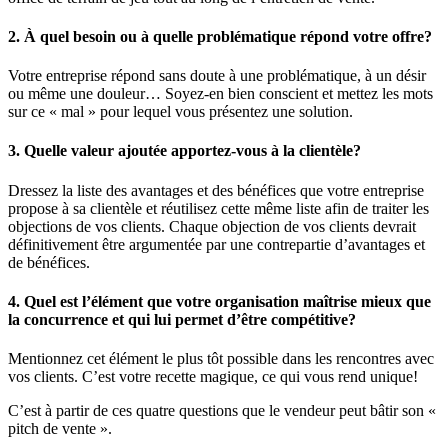
2. À quel besoin ou à quelle problématique répond votre offre?
Votre entreprise répond sans doute à une problématique, à un désir
ou même une douleur… Soyez-en bien conscient et mettez les mots
sur ce « mal » pour lequel vous présentez une solution.
3. Quelle valeur ajoutée apportez-vous à la clientèle?
Dressez la liste des avantages et des bénéfices que votre entreprise
propose à sa clientèle et réutilisez cette même liste afin de traiter les
objections de vos clients. Chaque objection de vos clients devrait
définitivement être argumentée par une contrepartie d’avantages et
de bénéfices.
4. Quel est l’élément que votre organisation maîtrise mieux que
la concurrence et qui lui permet d’être compétitive?
Mentionnez cet élément le plus tôt possible dans les rencontres avec
vos clients. C’est votre recette magique, ce qui vous rend unique!
C’est à partir de ces quatre questions que le vendeur peut bâtir son «
pitch de vente ».