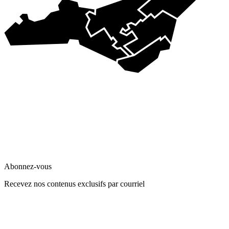
Abonnez-vous
Recevez nos contenus exclusifs par courriel