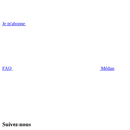
Je m'abonne
FAQ
Médias
Suivez-nous