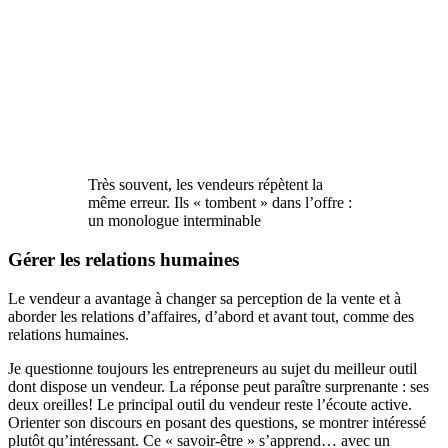
Très souvent, les vendeurs répètent la
même erreur. Ils « tombent » dans l’offre :
un monologue interminable
Gérer les relations humaines
Le vendeur a avantage à changer sa perception de la vente et à
aborder les relations d’affaires, d’abord et avant tout, comme des
relations humaines.
Je questionne toujours les entrepreneurs au sujet du meilleur outil
dont dispose un vendeur. La réponse peut paraître surprenante : ses
deux oreilles! Le principal outil du vendeur reste l’écoute active.
Orienter son discours en posant des questions, se montrer intéressé
plutôt qu’intéressant. Ce « savoir-être » s’apprend… avec un