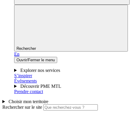
Rechercher
En
Ouvrir/Fermer le menu
Explorer nos services
S’inspirer
Événements
Découvrir PME MTL
Prendre contact
Choisir mon territoire
Rechercher sur le site