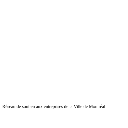
Réseau de soutien aux entreprises de la Ville de Montréal