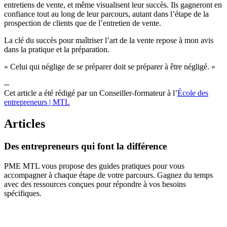
entretiens de vente, et même visualisent leur succès. Ils gagneront en
confiance tout au long de leur parcours, autant dans l’étape de la
prospection de clients que de l’entretien de vente.
La clé du succès pour maîtriser l’art de la vente repose à mon avis
dans la pratique et la préparation.
« Celui qui néglige de se préparer doit se préparer à être négligé. »
--
Cet article a été rédigé par un Conseiller-formateur à l’
École des
entrepreneurs | MTL
Articles
Des
entrepreneurs
qui
font
la
différence
PME MTL vous propose des guides pratiques pour vous
accompagner à chaque étape de votre parcours. Gagnez du temps
avec des ressources conçues pour répondre à vos besoins
spécifiques.