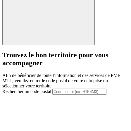
Suivant
Trouvez le bon territoire pour vous
accompagner
Afin de bénéficier de toute l’information et des services de PME
MTL, veuillez entrer le code postal de votre entreprise ou
sélectionner votre territoire.
Rechercher un code postal