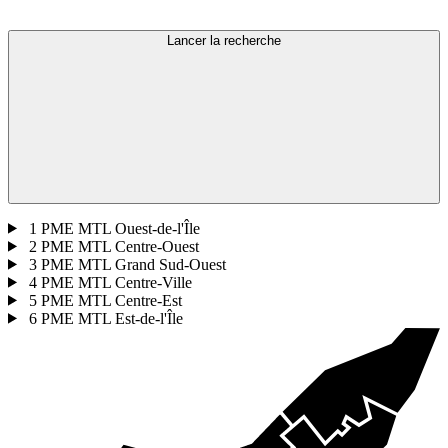
Lancer la recherche
1
PME MTL Ouest-de-l'Île
2
PME MTL Centre-Ouest
3
PME MTL Grand Sud-Ouest
4
PME MTL Centre-Ville
5
PME MTL Centre-Est
6
PME MTL Est-de-l'Île