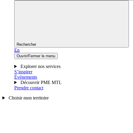
Rechercher
En
Ouvrir/Fermer le menu
Explorer nos services
S’inspirer
Événements
Découvrir PME MTL
Prendre contact
Choisir mon territoire