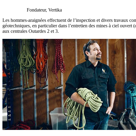
Fondateur, Vertika
Les hommes-araignées effectuent de l’inspection et divers travaux co
géotechniques, en particulier dans l’entretien des mines à ciel ouvert (
aux centrales Outardes 2 et 3.