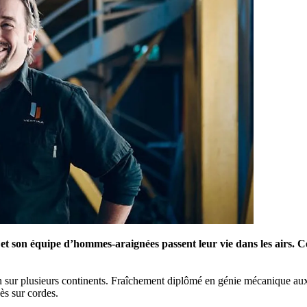
 et son équipe d’hommes-araignées passent leur vie dans les airs. C
n sur plusieurs continents. Fraîchement diplômé en génie mécanique aux
cès sur cordes.