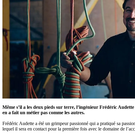
Même s’il a les deux pieds sur terre, l’ingénieur Frédéric Audette
en a fait un métier pas comme les autres.
Frédéric Audette a été un grimpeur passionné qui a pratiqué sa passio
lequel il sera en contact pour la première fois avec le domaine de l’ac