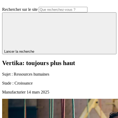
Rechercher sur le site
Lancer la recherche
Vertika:
toujours
plus
haut
Sujet :
Ressources humaines
Stade :
Croissance
Manufacturier
14 mars 2025