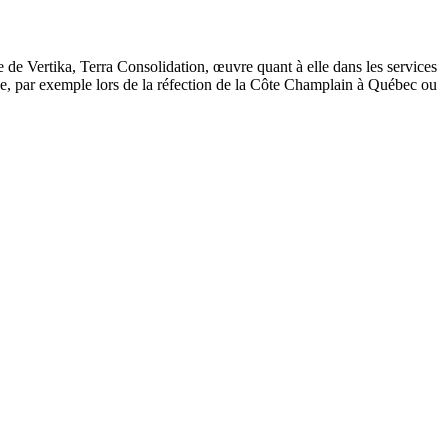
de Vertika, Terra Consolidation, œuvre quant à elle dans les services
lique, par exemple lors de la réfection de la Côte Champlain à Québec ou