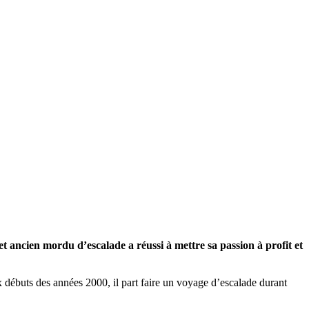
et ancien mordu d’escalade a réussi à mettre sa passion à profit et
 débuts des années 2000, il part faire un voyage d’escalade durant