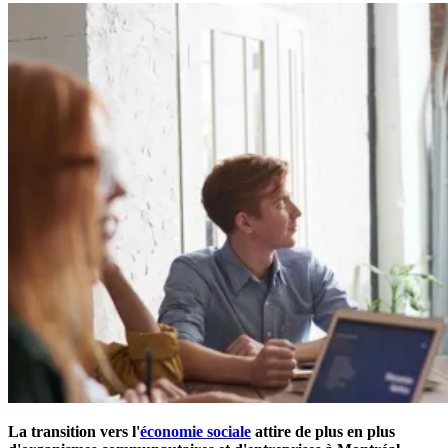
La transition vers l'
économie sociale
attire de plus en plus