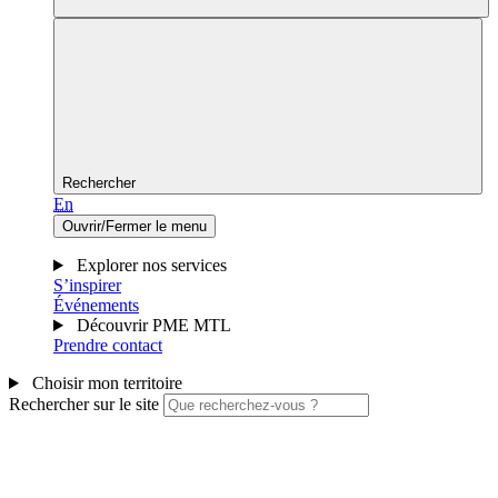
Rechercher
En
Ouvrir/Fermer le menu
Explorer nos services
S’inspirer
Événements
Découvrir PME MTL
Prendre contact
Choisir mon territoire
Rechercher sur le site