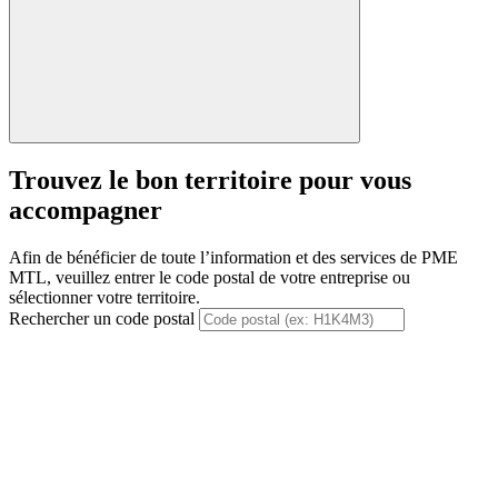
Trouvez le bon territoire pour vous
accompagner
Afin de bénéficier de toute l’information et des services de PME
MTL, veuillez entrer le code postal de votre entreprise ou
sélectionner votre territoire.
Rechercher un code postal