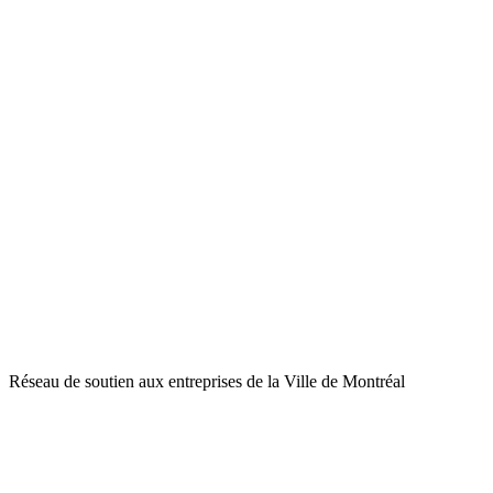
Réseau de soutien aux entreprises de la Ville de Montréal