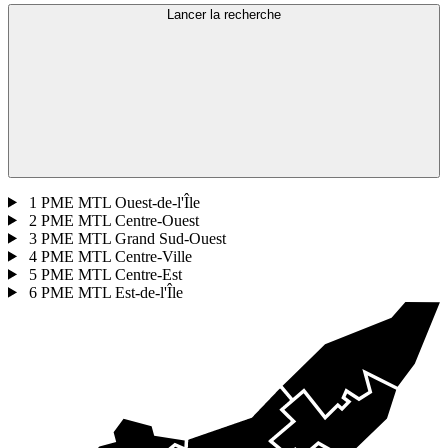
Lancer la recherche
1
PME MTL Ouest-de-l'Île
2
PME MTL Centre-Ouest
3
PME MTL Grand Sud-Ouest
4
PME MTL Centre-Ville
5
PME MTL Centre-Est
6
PME MTL Est-de-l'Île