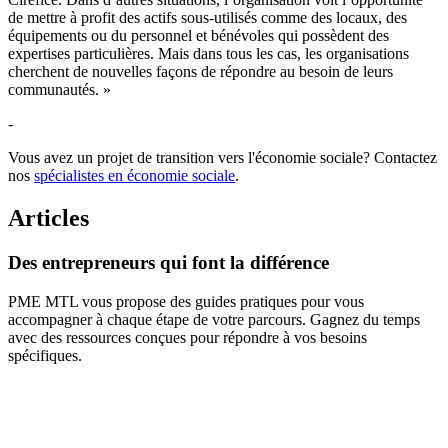
de mettre à profit des actifs sous-utilisés comme des locaux, des
équipements ou du personnel et bénévoles qui possèdent des
expertises particulières. Mais dans tous les cas, les organisations
cherchent de nouvelles façons de répondre au besoin de leurs
communautés. »
-
Vous avez un projet de transition vers l'économie sociale? Contactez
nos
spécialistes en économie sociale
.
Articles
Des
entrepreneurs
qui
font
la
différence
PME MTL vous propose des guides pratiques pour vous
accompagner à chaque étape de votre parcours. Gagnez du temps
avec des ressources conçues pour répondre à vos besoins
spécifiques.