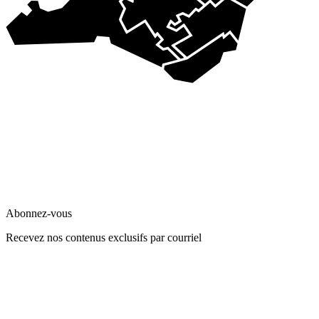
Abonnez-vous
Recevez nos contenus exclusifs par courriel