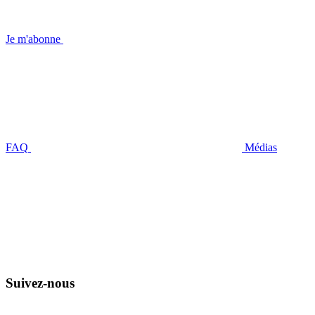
Je m'abonne
FAQ
Médias
Suivez-nous