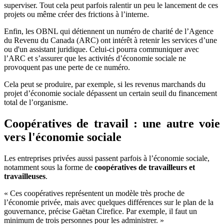
superviser. Tout cela peut parfois ralentir un peu le lancement de ces
projets ou même créer des frictions à l’interne.
Enfin, les OBNL qui détiennent un numéro de charité de l’Agence
du Revenu du Canada (ARC) ont intérêt à retenir les services d’une
ou d'un assistant juridique. Celui-ci pourra communiquer avec
l’ARC et s’assurer que les activités d’économie sociale ne
provoquent pas une perte de ce numéro.
Cela peut se produire, par exemple, si les revenus marchands du
projet d’économie sociale dépassent un certain seuil du financement
total de l’organisme.
Coopératives de travail : une autre voie
vers l'économie sociale
Les entreprises privées aussi passent parfois à l’économie sociale,
notamment sous la forme de
coopératives de travailleurs et
travailleuses
.
« Ces coopératives représentent un modèle très proche de
l’économie privée, mais avec quelques différences sur le plan de la
gouvernance, précise Gaëtan Cirefice. Par exemple, il faut un
minimum de trois personnes pour les administrer. »