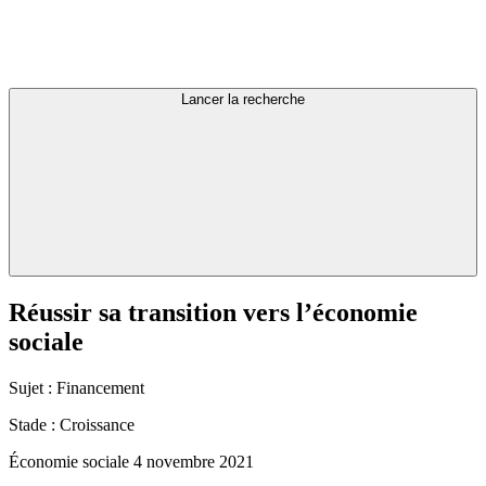
Lancer la recherche
Réussir
sa
transition
vers
l’économie
sociale
Sujet :
Financement
Stade :
Croissance
Économie sociale
4 novembre 2021