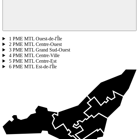
1
PME MTL Ouest-de-l'Île
2
PME MTL Centre-Ouest
3
PME MTL Grand Sud-Ouest
4
PME MTL Centre-Ville
5
PME MTL Centre-Est
6
PME MTL Est-de-l'Île