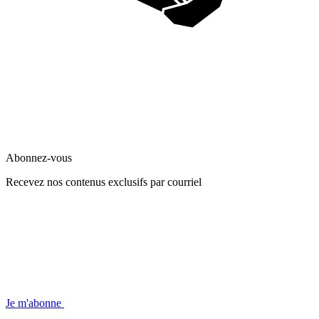
Abonnez-vous
Recevez nos contenus exclusifs par courriel
Je m'abonne