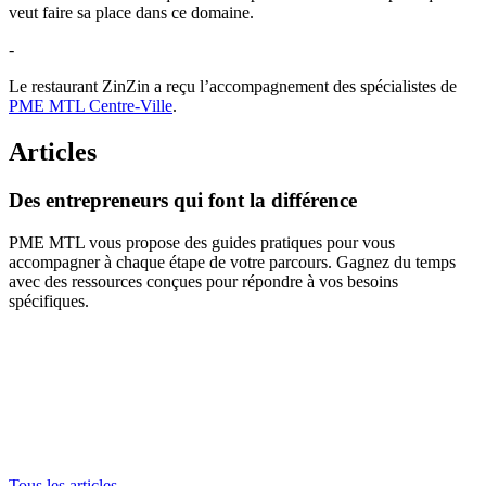
veut faire sa place dans ce domaine.
-
Le restaurant ZinZin a reçu l’accompagnement des spécialistes de
PME MTL Centre-Ville
.
Articles
Des
entrepreneurs
qui
font
la
différence
PME MTL vous propose des guides pratiques pour vous
accompagner à chaque étape de votre parcours. Gagnez du temps
avec des ressources conçues pour répondre à vos besoins
spécifiques.
Tous les articles