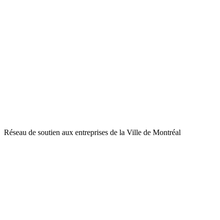
Réseau de soutien aux entreprises de la Ville de Montréal