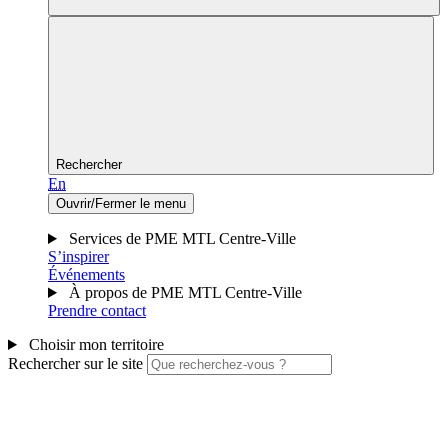
Rechercher
En
Ouvrir/Fermer le menu
Services de PME MTL Centre-Ville
S’inspirer
Événements
À propos de PME MTL Centre-Ville
Prendre contact
Choisir mon territoire
Rechercher sur le site