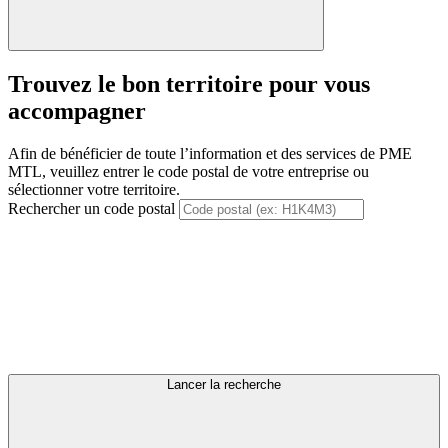
Trouvez le bon territoire pour vous
accompagner
Afin de bénéficier de toute l’information et des services de PME
MTL, veuillez entrer le code postal de votre entreprise ou
sélectionner votre territoire.
Rechercher un code postal
Lancer la recherche