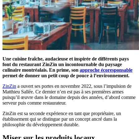
Une cuisine fraîche, audacieuse et inspirée de différents pays
font du restaurant ZinZin un incontournable du paysage
culinaire montréalais. En prime, son
approche écoresponsable
permet de donner un petit coup de pouce à l’environnement.
ZinZin
a ouvert ses portes en novembre 2022, sous l’impulsion de
Matthieu Sallée. Ce dernier n’en est pas à ses premières armes
puisqu’il œuvre dans le domaine depuis des années, d’abord comme
serveur puis comme restaurateur.
ZinZin est sa seconde expérience en tant que propriétaire, un
établissement qui se distingue par un concept ancré dans la
philosophie du développement durable.
Miser sur les produits locaux