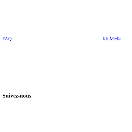
FAQ
Kit Média
Suivez-nous