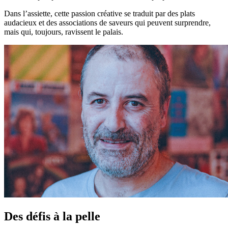
Dans l’assiette, cette passion créative se traduit par des plats
audacieux et des associations de saveurs qui peuvent surprendre,
mais qui, toujours, ravissent le palais.
Des défis à la pelle