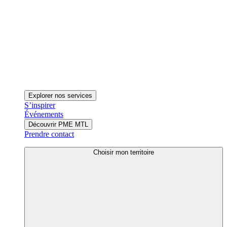
Explorer nos services
S’inspirer
Événements
Découvrir PME MTL
Prendre contact
Choisir mon territoire