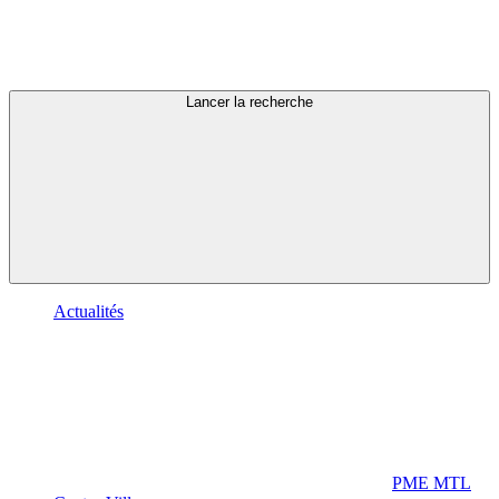
Lancer la recherche
Actualités
PME MTL