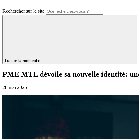
Rechercher sur le site
Lancer la recherche
PME
MTL
dévoile
sa
nouvelle
identité:
un
28 mai 2025