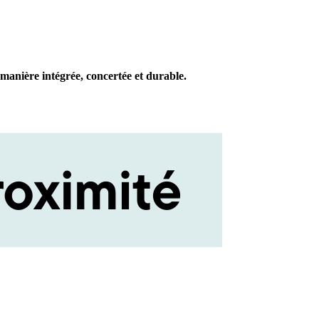
 manière intégrée, concertée et durable.