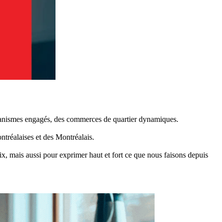
rganismes engagés, des commerces de quartier dynamiques.
ntréalaises et des Montréalais.
, mais aussi pour exprimer haut et fort ce que nous faisons depuis