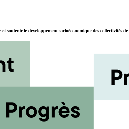
r et soutenir le développement socioéconomique des collectivités de