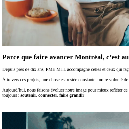
Parce que faire avancer Montréal, c’est aus
Depuis près de dix ans, PME MTL accompagne celles et ceux qui façon
À travers ces projets, une chose est restée constante : notre volonté d
Aujourd’hui, nous faisons évoluer notre image pour mieux refléter ce
toujours :
soutenir, connecter, faire grandir
.