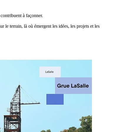
 contribuent à façonner.
r le terrain, là où émergent les idées, les projets et les