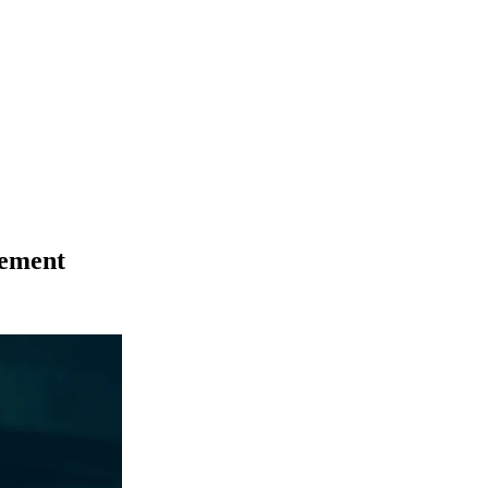
ement