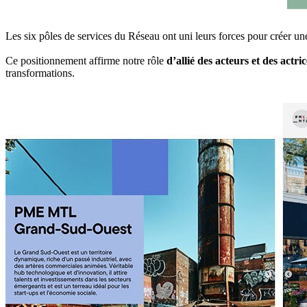
Les six pôles de services du Réseau ont uni leurs forces pour créer un
Ce positionnement affirme notre rôle
d’allié des acteurs et des actric
transformations.