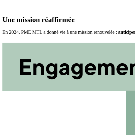
Une mission réaffirmée
En 2024, PME MTL a donné vie à une mission renouvelée :
anticipe