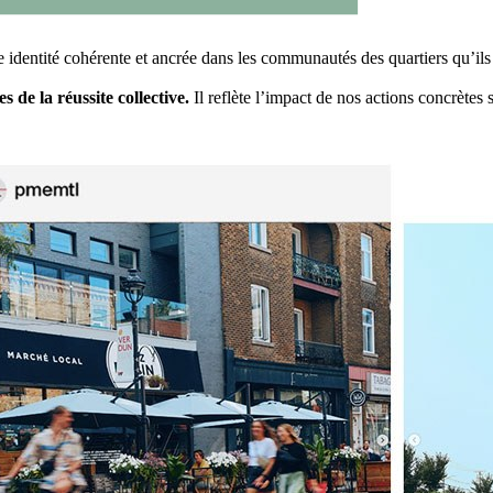
e identité cohérente et ancrée dans les communautés des quartiers qu’ils
es de la réussite collective.
Il reflète l’impact de nos actions concrètes su