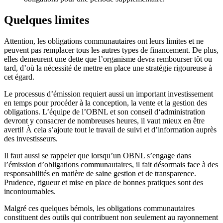
Quelques limites
Attention, les obligations communautaires ont leurs limites et ne
peuvent pas remplacer tous les autres types de financement. De plus,
elles demeurent une dette que l’organisme devra rembourser tôt ou
tard, d’où la nécessité de mettre en place une stratégie rigoureuse à
cet égard.
Le processus d’émission requiert aussi un important investissement
en temps pour procéder à la conception, la vente et la gestion des
obligations. L’équipe de l’OBNL et son conseil d‘administration
devront y consacrer de nombreuses heures, il vaut mieux en être
averti! À cela s’ajoute tout le travail de suivi et d’information auprès
des investisseurs.
Il faut aussi se rappeler que lorsqu’un OBNL s’engage dans
l’émission d’obligations communautaires, il fait désormais face à des
responsabilités en matière de saine gestion et de transparence.
Prudence, rigueur et mise en place de bonnes pratiques sont des
incontournables.
Malgré ces quelques bémols, les obligations communautaires
constituent des outils qui contribuent non seulement au rayonnement