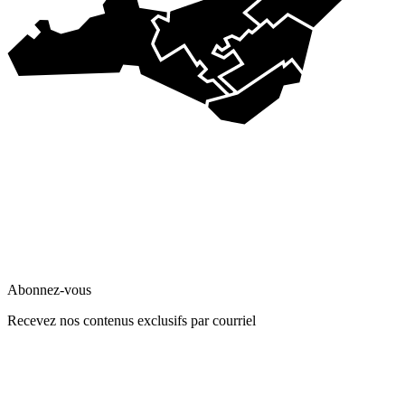
Abonnez-vous
Recevez nos contenus exclusifs par courriel