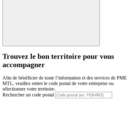
Suivant
Trouvez le bon territoire pour vous
accompagner
Afin de bénéficier de toute l’information et des services de PME
MTL, veuillez entrer le code postal de votre entreprise ou
sélectionner votre territoire.
Rechercher un code postal