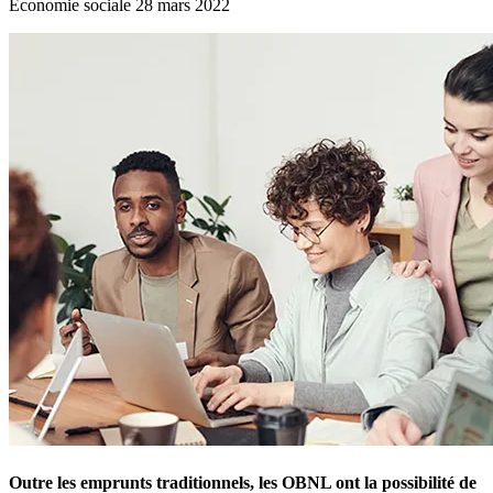
Économie sociale
28 mars 2022
Outre les emprunts traditionnels, les OBNL ont la possibilité de