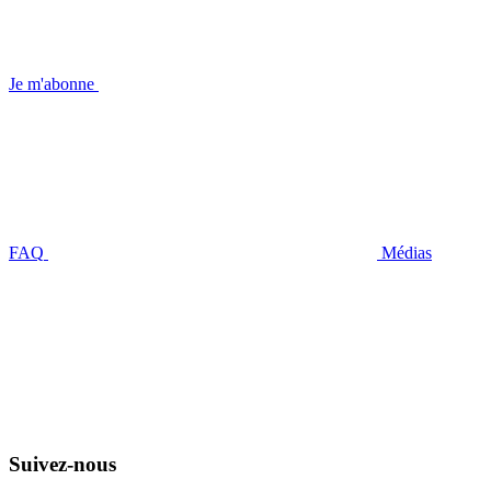
Je m'abonne
FAQ
Médias
Suivez-nous