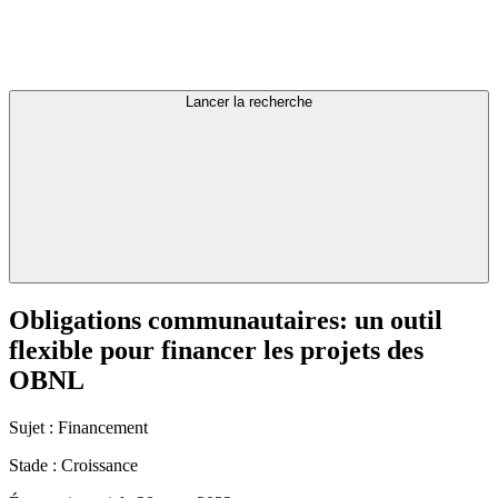
Lancer la recherche
Obligations
communautaires:
un
outil
flexible
pour
financer
les
projets
des
OBNL
Sujet :
Financement
Stade :
Croissance