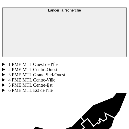
Lancer la recherche
1
PME MTL Ouest-de-l'Île
2
PME MTL Centre-Ouest
3
PME MTL Grand Sud-Ouest
4
PME MTL Centre-Ville
5
PME MTL Centre-Est
6
PME MTL Est-de-l'Île