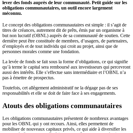
lever des fonds auprès de leur communauté. Petit guide sur les
obligations communautaires, un outil encore largement
méconnu.
Le concept des obligations communautaires est simple : il s’agit de
titres de créances, autrement dit de prêts, émis par un organisme à
but non lucratif (OBNL) auprès de sa communauté de soutien. Cette
dernière peut être constituée de membres, d’usagers, de partenaires,
d’employés et de tout individu qui croit au projet, ainsi que de
personnes morales comme une fondation.
La levée de fonds se fait sous la forme d’obligations, ce qui signifie
qu’à terme le capital sera remboursé aux investisseurs qui percevront
aussi des intérêts. Elle s’effectue sans intermédiaire et l’OBNL n’a
pas à émettre de prospectus.
Toutefois, cet allègement administratif ne la dégage pas de ses
responsabilités et elle se doit de faire face à ses engagements.
Atouts des obligations communautaires
Les obligations communautaires présentent de nombreux avantages
pour les OBNL qui y ont recours. Ainsi, elles permettent de
mobiliser de nouveaux capitaux privés, ce qui aide à diversifier les