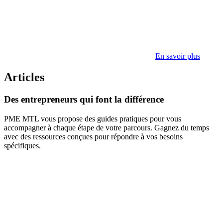
En savoir plus
Articles
Des
entrepreneurs
qui
font
la
différence
PME MTL vous propose des guides pratiques pour vous
accompagner à chaque étape de votre parcours. Gagnez du temps
avec des ressources conçues pour répondre à vos besoins
spécifiques.