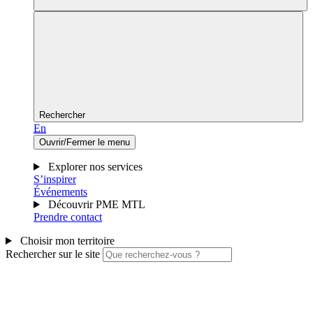
Rechercher
En
Ouvrir/Fermer le menu
Explorer nos services
S’inspirer
Événements
Découvrir PME MTL
Prendre contact
Choisir mon territoire
Rechercher sur le site