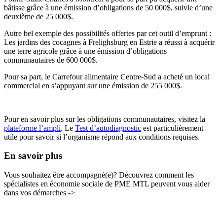
bâtisse grâce à une émission d’obligations de 50 000$, suivie d’une
deuxième de 25 000$.
Autre bel exemple des possibilités offertes par cet outil d’emprunt :
Les jardins des cocagnes à Frelighsburg en Estrie a réussi à acquérir
une terre agricole grâce à une émission d’obligations
communautaires de 600 000$.
Pour sa part, le Carrefour alimentaire Centre-Sud a acheté un local
commercial en s’appuyant sur une émission de 255 000$.
Pour en savoir plus sur les obligations communautaires, visitez la
plateforme l’ampli
. Le
Test d’autodiagnostic
est particulièrement
utile pour savoir si l’organisme répond aux conditions requises.
En savoir plus
Vous souhaitez être accompagné(e)? Découvrez comment les
spécialistes en économie sociale de PME MTL peuvent vous aider
dans vos démarches ->