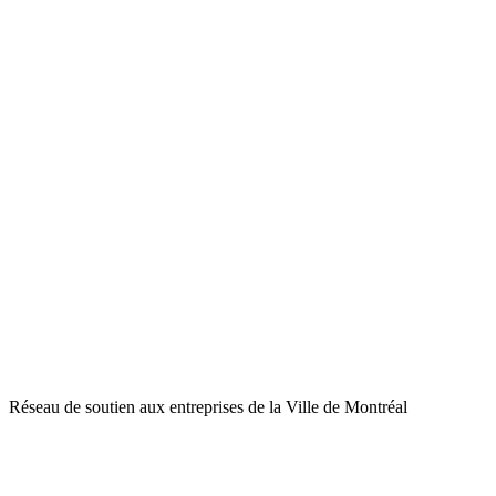
Réseau de soutien aux entreprises de la Ville de Montréal