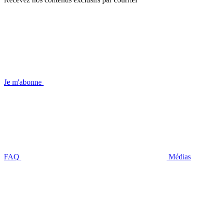
Je m'abonne
FAQ
Médias