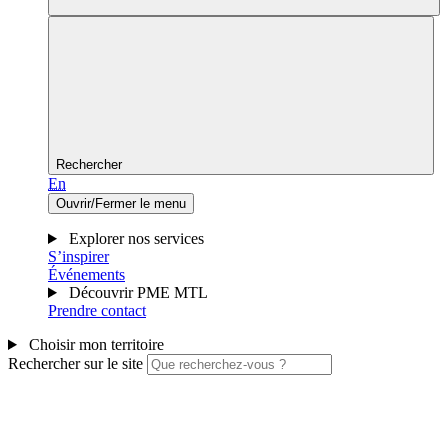
Rechercher
En
Ouvrir/Fermer le menu
Explorer nos services
S’inspirer
Événements
Découvrir PME MTL
Prendre contact
Choisir mon territoire
Rechercher sur le site