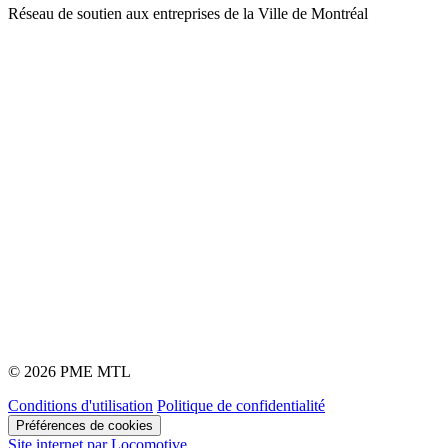
Réseau de soutien aux entreprises de la Ville de Montréal
© 2026 PME MTL
Conditions d'utilisation
Politique de confidentialité
Préférences de cookies
Site internet par Locomotive