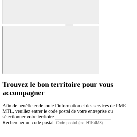
Précédent
Suivant
Trouvez le bon territoire pour vous
accompagner
Afin de bénéficier de toute l’information et des services de PME
MTL, veuillez entrer le code postal de votre entreprise ou
sélectionner votre territoire.
Rechercher un code postal