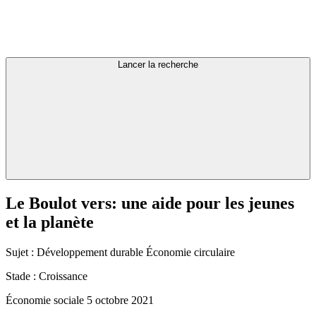
Lancer la recherche
Le
Boulot
vers:
une
aide
pour
les
jeunes
et
la
planète
Sujet :
Développement durable
Économie circulaire
Stade :
Croissance
Économie sociale
5 octobre 2021