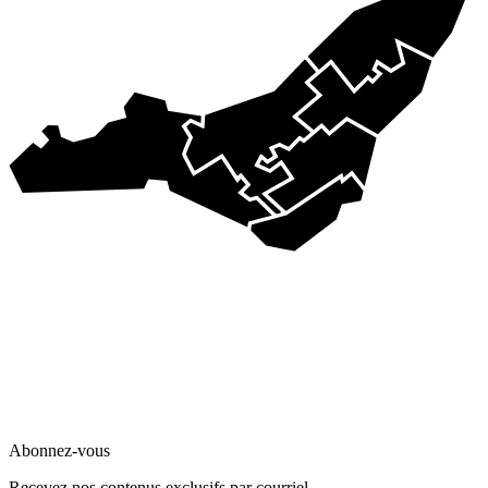
Abonnez-vous
Recevez nos contenus exclusifs par courriel