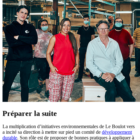
Préparer la suite
La multiplication d’initiatives environnementales de Le Boulot vers
a incité sa direction à mettre sur pied un comité de
développement
durable
. Son rôle est de proposer de bonnes pratiques à appliquer à