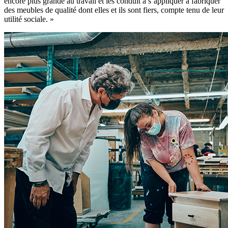
encore plus grande au travail et les conduit à s’appliquer à fabriquer
des meubles de qualité dont elles et ils sont fiers, compte tenu de leur
utilité sociale. »