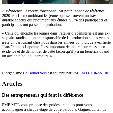
À l’évidence, la recette fonctionne, car pour l’année de référence
2020-2021, en combinant les jeunes qui se trouvent un travail
durable et ceux qui retournent aux études, 95 % des participants et
participantes ont passé leur probation.
« Celle qui encadre les jeunes dans l’atelier d’ébénisterie est une ex-
stagiaire tandis que notre responsable de la production et des ventes
a été un participant chez nous dans les années 80, indique avec fierté
Jean-François Lapointe. Il est important de mettre leur réussite en
évidence et de démontrer de cette façon qu’il y a un bénéfice quand
on atteint le bout du parcours. »
--
L’organisme
Le Boulot vers
est soutenu par
PME MTL Est-de-l’Île.
Articles
Des
entrepreneurs
qui
font
la
différence
PME MTL vous propose des guides pratiques pour vous
accompagner à chaque étape de votre parcours. Gagnez du temps