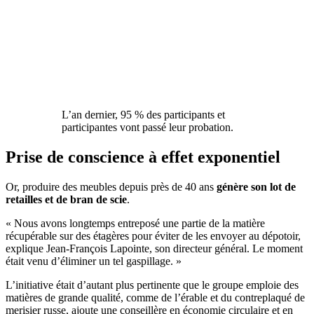
L’an dernier, 95 % des participants et
participantes vont passé leur probation.
Prise de conscience à effet exponentiel
Or, produire des meubles depuis près de 40 ans
génère son lot de
retailles et de bran de scie
.
« Nous avons longtemps entreposé une partie de la matière
récupérable sur des étagères pour éviter de les envoyer au dépotoir,
explique Jean-François Lapointe, son directeur général. Le moment
était venu d’éliminer un tel gaspillage. »
L’initiative était d’autant plus pertinente que le groupe emploie des
matières de grande qualité, comme de l’érable et du contreplaqué de
merisier russe, ajoute une conseillère en économie circulaire et en