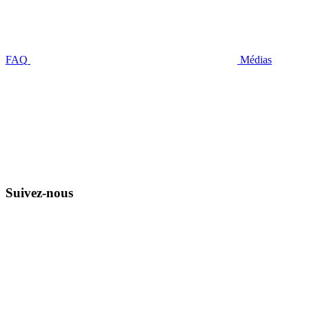
FAQ
Médias
Suivez-nous