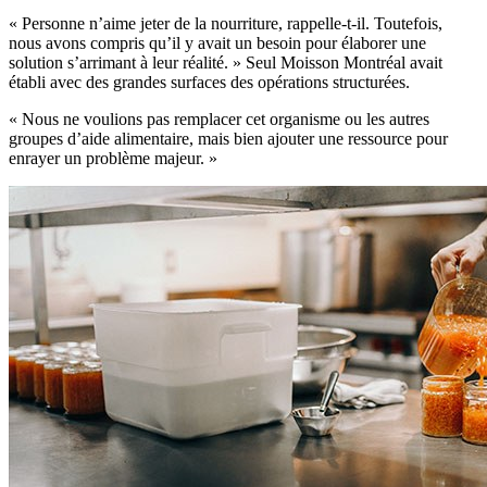
« Personne n’aime jeter de la nourriture, rappelle-t-il. Toutefois,
nous avons compris qu’il y avait un besoin pour élaborer une
solution s’arrimant à leur réalité. » Seul Moisson Montréal avait
établi avec des grandes surfaces des opérations structurées.
« Nous ne voulions pas remplacer cet organisme ou les autres
groupes d’aide alimentaire, mais bien ajouter une ressource pour
enrayer un problème majeur. »