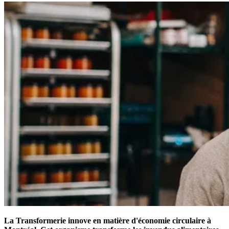
La Transformerie innove en matière d'économie circulaire à