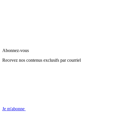
Abonnez-vous
Recevez nos contenus exclusifs par courriel
Je m'abonne