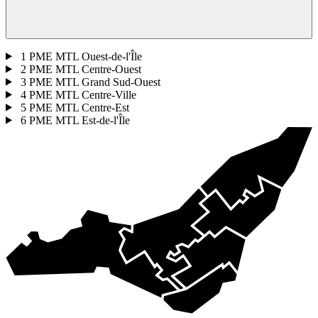
1
PME MTL Ouest-de-l'Île
2
PME MTL Centre-Ouest
3
PME MTL Grand Sud-Ouest
4
PME MTL Centre-Ville
5
PME MTL Centre-Est
6
PME MTL Est-de-l'Île