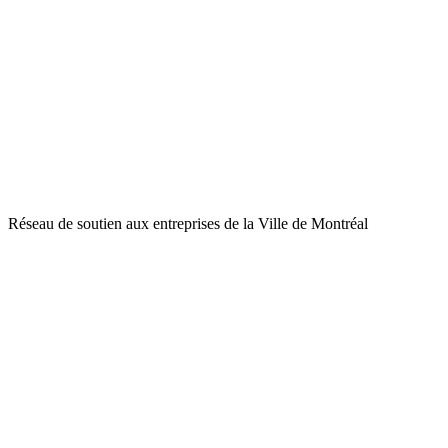
Réseau de soutien aux entreprises de la Ville de Montréal