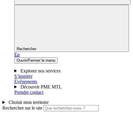
Rechercher
En
Ouvrir/Fermer le menu
Explorer nos services
S’inspirer
Événements
Découvrir PME MTL
Prendre contact
Choisir mon territoire
Rechercher sur le site