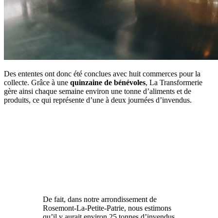
Des ententes ont donc été conclues avec huit commerces pour la
collecte. Grâce à une
quinzaine de bénévoles
, La Transformerie
gère ainsi chaque semaine environ une tonne d’aliments et de
produits, ce qui représente d’une à deux journées d’invendus.
De fait, dans notre arrondissement de
Rosemont-La-Petite-Patrie, nous estimons
qu’il y aurait environ 25 tonnes d’invendus