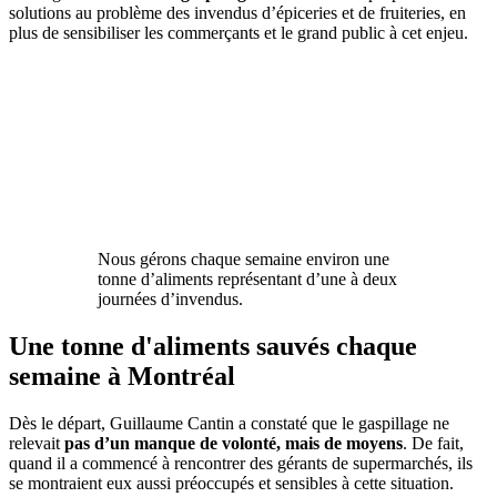
solutions au problème des invendus d’épiceries et de fruiteries, en
plus de sensibiliser les commerçants et le grand public à cet enjeu.
Nous gérons chaque semaine environ une
tonne d’aliments représentant d’une à deux
journées d’invendus.
Une tonne d'aliments sauvés chaque
semaine à Montréal
Dès le départ, Guillaume Cantin a constaté que le gaspillage ne
relevait
pas d’un manque de volonté, mais de moyens
.
De fait,
quand il a commencé à rencontrer des gérants de supermarchés, ils
se montraient eux aussi préoccupés et sensibles à cette situation.