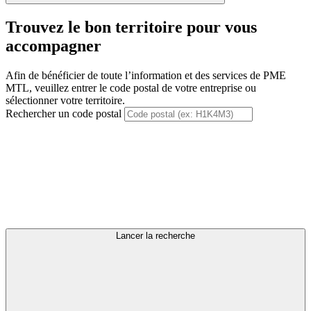
Trouvez le bon territoire pour vous
accompagner
Afin de bénéficier de toute l’information et des services de PME
MTL, veuillez entrer le code postal de votre entreprise ou
sélectionner votre territoire.
Rechercher un code postal
Lancer la recherche