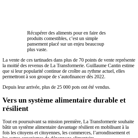
Récupérer des aliments pour en faire des
produits comestibles, c’est un simple
pansement placé sur un enjeu beaucoup
plus vaste.
La vente de ces tartinades dans plus de 70 points de vente représente
la moitié des revenus de La Transformerie. Guillaume Cantin estime
que si leur popularité continue de croître au rythme actuel, elles
permettront à son groupe de s’autofinancer dès 2022.
Depuis leur arrivée, plus de 25 000 pots ont été vendus.
Vers un système alimentaire durable et
résilient
Tout en poursuivant sa mission première, La Transformerie souhaite
bâtir un système alimentaire davantage résilient en mobilisant à la
fois les citoyens et citoyennes, les commerces, l’arrondissement et