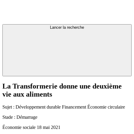
Lancer la recherche
La
Transformerie
donne
une
deuxième
vie
aux
aliments
Sujet :
Développement durable
Financement
Économie circulaire
Stade :
Démarrage
Économie sociale
18 mai 2021