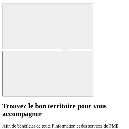
Précédent
Suivant
Trouvez le bon territoire pour vous
accompagner
Afin de bénéficier de toute l’information et des services de PME