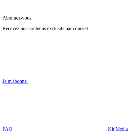
Abonnez-vous
Recevez nos contenus exclusifs par courriel
Je m'abonne
FAQ
Kit Média