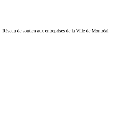
Réseau de soutien aux entreprises de la Ville de Montréal