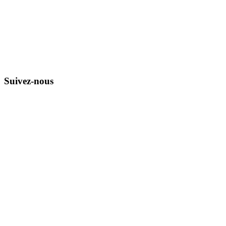
Suivez-nous