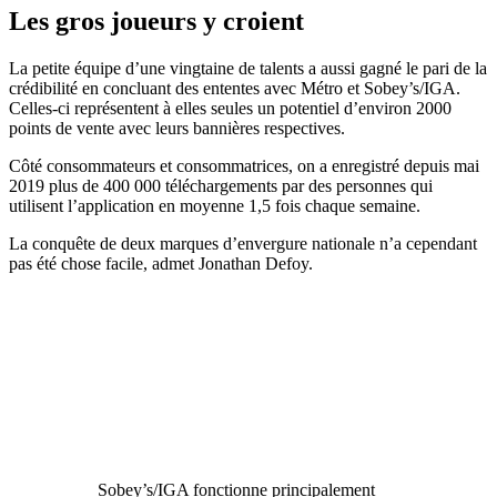
Les gros joueurs y croient
La petite équipe d’une vingtaine de talents a aussi gagné le pari de la
crédibilité en concluant des ententes avec Métro et Sobey’s/IGA.
Celles-ci représentent à elles seules un potentiel d’environ 2000
points de vente avec leurs bannières respectives.
Côté consommateurs et consommatrices, on a enregistré depuis mai
2019 plus de 400 000 téléchargements par des personnes qui
utilisent l’application en moyenne 1,5 fois chaque semaine.
La conquête de deux marques d’envergure nationale n’a cependant
pas été chose facile, admet Jonathan Defoy.
Sobey’s/IGA fonctionne principalement