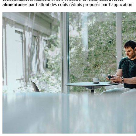
alimentaires
par l’attrait des coûts réduits proposés par l’application.