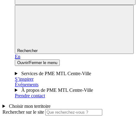
Rechercher
En
Ouvrir/Fermer le menu
Services de PME MTL Centre-Ville
S’inspirer
Événements
À propos de PME MTL Centre-Ville
Prendre contact
Choisir mon territoire
Rechercher sur le site