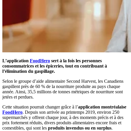
L’application
FoodHero
sert à la fois les personnes
consommatrices et les épiceries, tout en contribuant à
l’élimination du gaspillage.
Selon le groupe d’aide alimentaire Second Harvest, les Canadiens
gaspillent près de 60 % de la nourriture produite au pays chaque
année. Ainsi, 35,5 millions de tonnes métriques de nourriture sont
jetées et perdues.
Cette situation pourrait changer grâce à l’
application montréalaise
FoodHero
. Depuis son arrivée au printemps 2019, environ 250
supermarchés y offrent chaque jour, à des moments précis et à des
prix fortement réduits, divers produits alimentaires encore frais et
comestibles, qui sont les
produits invendus ou en surplus
.