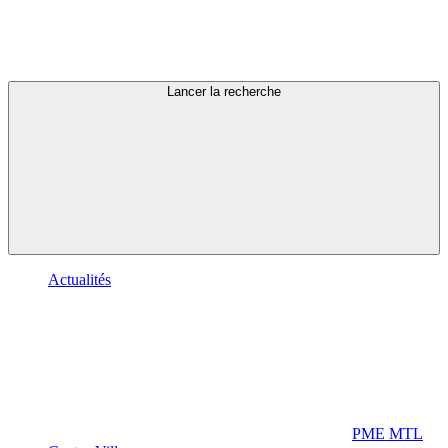
Lancer la recherche
Actualités
PME MTL