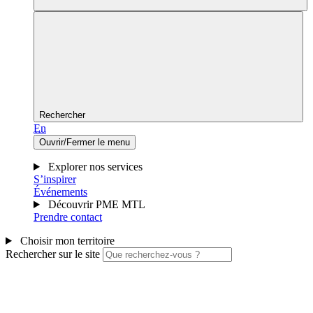
Rechercher
En
Ouvrir/Fermer le menu
Explorer nos services
S’inspirer
Événements
Découvrir PME MTL
Prendre contact
Choisir mon territoire
Rechercher sur le site