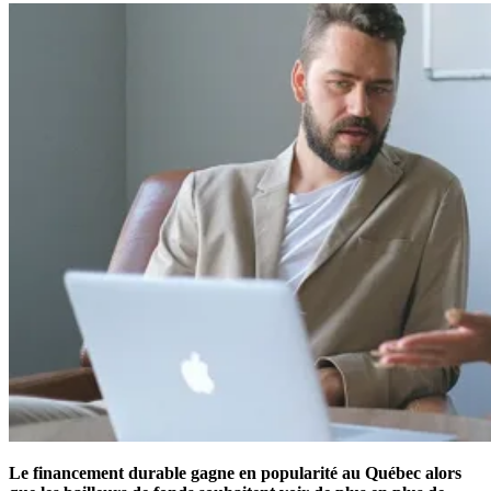
Le financement durable gagne en popularité au Québec alors