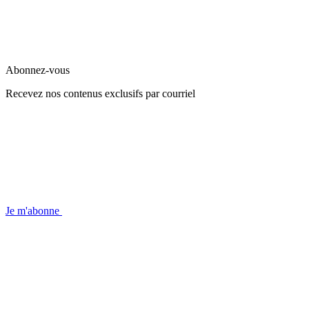
Abonnez-vous
Recevez nos contenus exclusifs par courriel
Je m'abonne