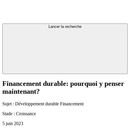
Lancer la recherche
Financement
durable:
pourquoi
y
penser
maintenant?
Sujet :
Développement durable
Financement
Stade :
Croissance
5 juin 2023