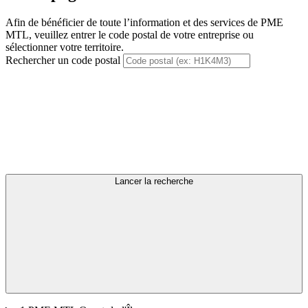
Afin de bénéficier de toute l’information et des services de PME
MTL, veuillez entrer le code postal de votre entreprise ou
sélectionner votre territoire.
Rechercher un code postal
Lancer la recherche