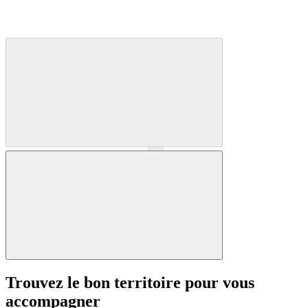
Précédent
Suivant
Trouvez le bon territoire pour vous
accompagner