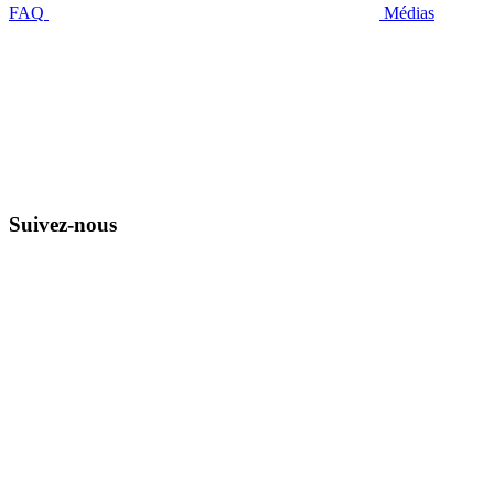
FAQ
Médias
Suivez-nous