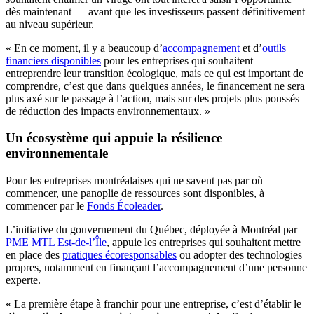
dès maintenant — avant que les investisseurs passent définitivement
au niveau supérieur.
« En ce moment, il y a beaucoup d’
accompagnement
et d’
outils
financiers disponibles
pour les entreprises qui souhaitent
entreprendre leur transition écologique, mais ce qui est important de
comprendre, c’est que dans quelques années, le financement ne sera
plus axé sur le passage à l’action, mais sur des projets plus poussés
de réduction des impacts environnementaux. »
Un écosystème qui appuie la résilience
environnementale
Pour les entreprises montréalaises qui ne savent pas par où
commencer, une panoplie de ressources sont disponibles, à
commencer par le
Fonds Écoleader
.
L’initiative du gouvernement du Québec, déployée à Montréal par
PME MTL Est-de-l’Île
, appuie les entreprises qui souhaitent mettre
en place des
pratiques écoresponsables
ou adopter des technologies
propres, notamment en finançant l’accompagnement d’une personne
experte.
« La première étape à franchir pour une entreprise, c’est d’établir le