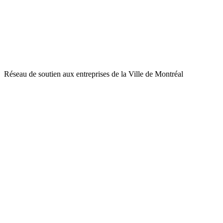
Réseau de soutien aux entreprises de la Ville de Montréal