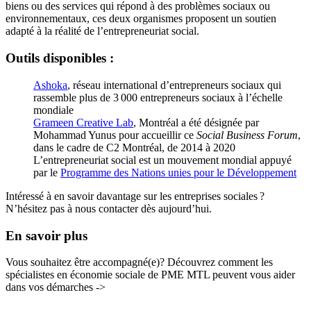
biens ou des services qui répond à des problèmes sociaux ou
environnementaux, ces deux organismes proposent un soutien
adapté à la réalité de l’entrepreneuriat social.
Outils disponibles :
Ashoka
, réseau international d’entrepreneurs sociaux qui
rassemble plus de 3 000 entrepreneurs sociaux à l’échelle
mondiale
Grameen Creative Lab
, Montréal a été désignée par
Mohammad Yunus pour accueillir ce
Social Business Forum
,
dans le cadre de C2 Montréal, de 2014 à 2020
L’entrepreneuriat social est un mouvement mondial appuyé
par le
Programme des Nations unies pour le Développement
Intéressé à en savoir davantage sur les entreprises sociales ?
N’hésitez pas à nous contacter dès aujourd’hui.
En savoir plus
Vous souhaitez être accompagné(e)? Découvrez comment les
spécialistes en économie sociale de PME MTL peuvent vous aider
dans vos démarches ->