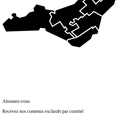
Abonnez-vous
Recevez nos contenus exclusifs par courriel