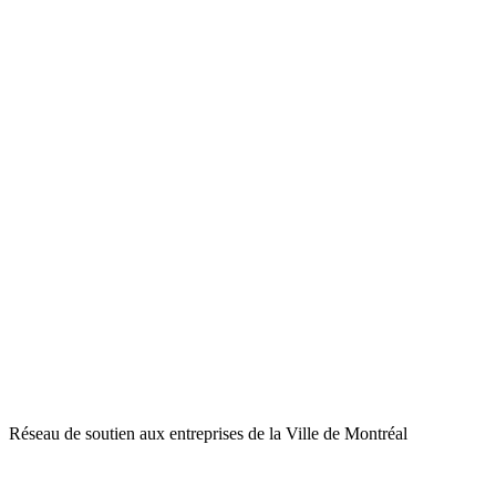
Réseau de soutien aux entreprises de la Ville de Montréal