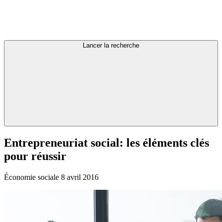
Lancer la recherche
Entrepreneuriat
social:
les
éléments
clés
pour
réussir
Économie sociale
8 avril 2016