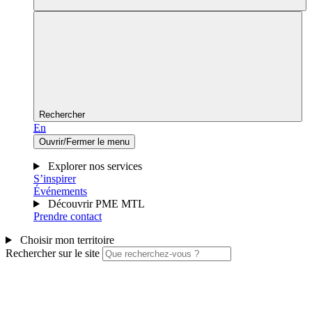
Rechercher
En
Ouvrir/Fermer le menu
Explorer nos services
S’inspirer
Événements
Découvrir PME MTL
Prendre contact
Choisir mon territoire
Rechercher sur le site