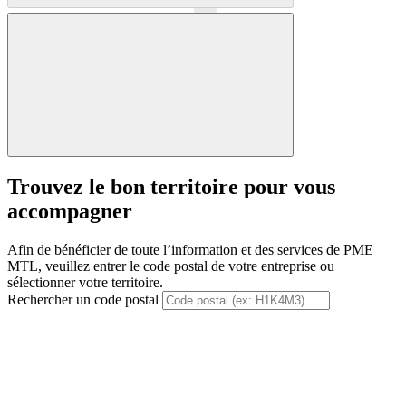
Précédent
Suivant
Trouvez le bon territoire pour vous
accompagner
Afin de bénéficier de toute l’information et des services de PME
MTL, veuillez entrer le code postal de votre entreprise ou
sélectionner votre territoire.
Rechercher un code postal