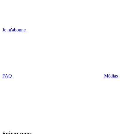
Je m'abonne
FAQ
Médias
Suivez-nous