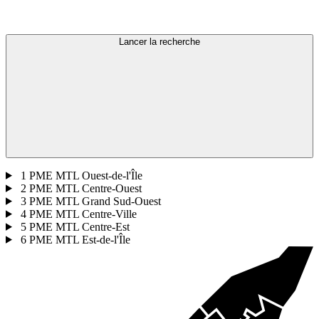
Lancer la recherche
1
PME MTL Ouest-de-l'Île
2
PME MTL Centre-Ouest
3
PME MTL Grand Sud-Ouest
4
PME MTL Centre-Ville
5
PME MTL Centre-Est
6
PME MTL Est-de-l'Île