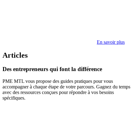
En savoir plus
Articles
Des
entrepreneurs
qui
font
la
différence
PME MTL vous propose des guides pratiques pour vous
accompagner à chaque étape de votre parcours. Gagnez du temps
avec des ressources conçues pour répondre à vos besoins
spécifiques.