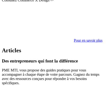
Consultez Commerce X Design ->
Pour en savoir plus
Articles
Des
entrepreneurs
qui
font
la
différence
PME MTL vous propose des guides pratiques pour vous
accompagner à chaque étape de votre parcours. Gagnez du temps
avec des ressources conçues pour répondre à vos besoins
spécifiques.