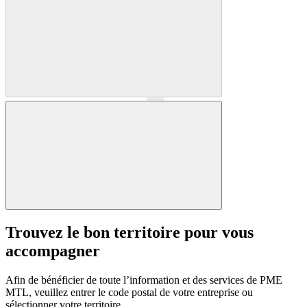
Précédent
Suivant
Trouvez le bon territoire pour vous
accompagner
Afin de bénéficier de toute l’information et des services de PME
MTL, veuillez entrer le code postal de votre entreprise ou
sélectionner votre territoire.