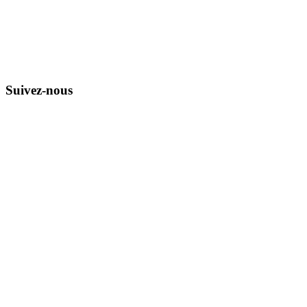
Suivez-nous