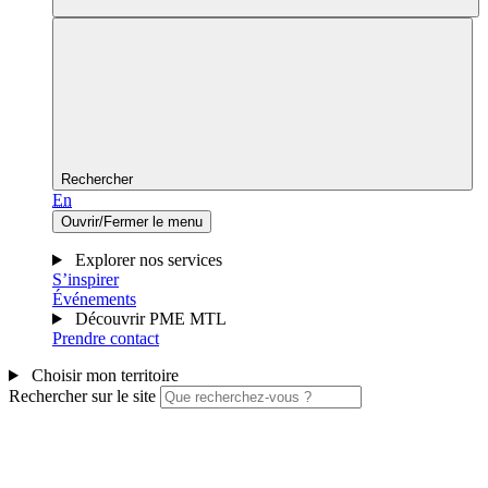
Rechercher
En
Ouvrir/Fermer le menu
Explorer nos services
S’inspirer
Événements
Découvrir PME MTL
Prendre contact
Choisir mon territoire
Rechercher sur le site