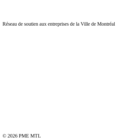
Réseau de soutien aux entreprises de la Ville de Montréal
© 2026 PME MTL