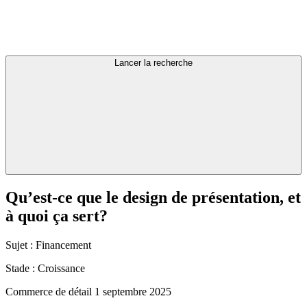
Lancer la recherche
Qu’est-ce
que
le
design
de
présentation,
et
à
quoi
ça
sert?
Sujet :
Financement
Stade :
Croissance
Commerce de détail
1 septembre 2025