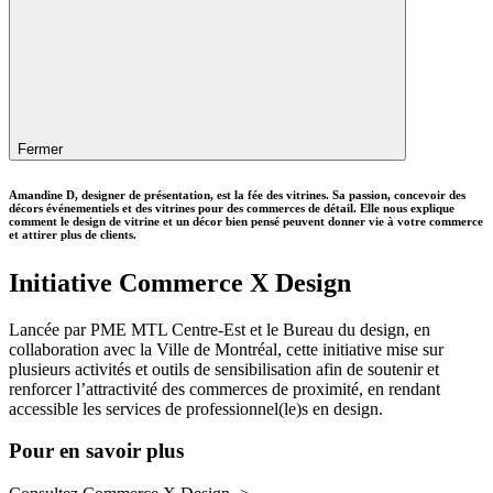
Fermer
Amandine D, designer de présentation, est la fée des vitrines. Sa passion, concevoir des
décors événementiels et des vitrines pour des commerces de détail. Elle nous explique
comment le design de vitrine et un décor bien pensé peuvent donner vie à votre commerce
et attirer plus de clients.
Initiative Commerce X Design
Lancée par PME MTL Centre-Est et le Bureau du design, en
collaboration avec la Ville de Montréal, cette initiative mise sur
plusieurs activités et outils de sensibilisation afin de soutenir et
renforcer l’attractivité des commerces de proximité, en rendant
accessible les services de professionnel(le)s en design.
Pour en savoir plus