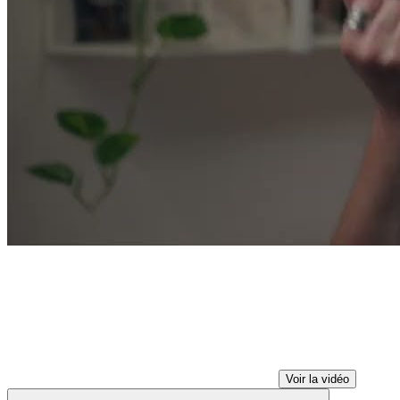
Voir la vidéo