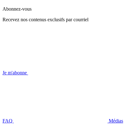
Abonnez-vous
Recevez nos contenus exclusifs par courriel
Je m'abonne
FAQ
Médias