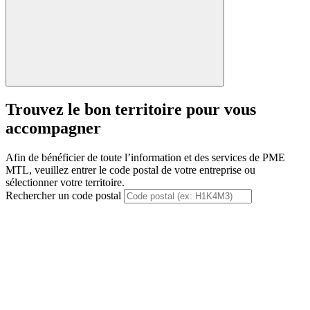
Trouvez le bon territoire pour vous
accompagner
Afin de bénéficier de toute l’information et des services de PME
MTL, veuillez entrer le code postal de votre entreprise ou
sélectionner votre territoire.
Rechercher un code postal