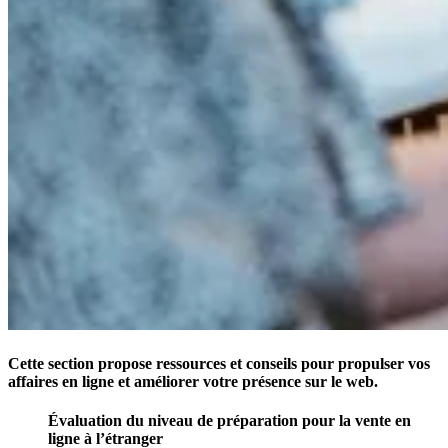
Cette section propose ressources et conseils pour propulser vos
affaires en ligne et améliorer votre présence sur le web.
Évaluation du niveau de préparation pour la vente en
ligne à l’étranger