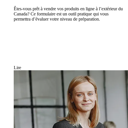
Êtes-vous prêt à vendre vos produits en ligne à l’extérieur du
Canada? Ce formulaire est un outil pratique qui vous
permettra d’évaluer votre niveau de préparation.
Lire