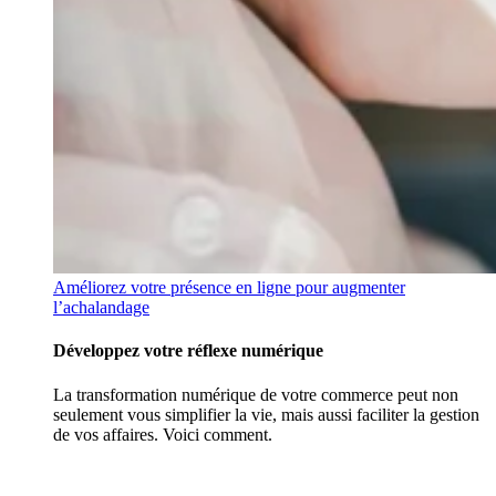
Améliorez votre présence en ligne pour augmenter
l’achalandage
Développez votre réflexe numérique
La transformation numérique de votre commerce peut non
seulement vous simplifier la vie, mais aussi faciliter la gestion
de vos affaires. Voici comment.