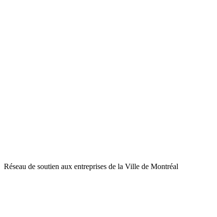
Réseau de soutien aux entreprises de la Ville de Montréal