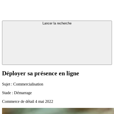
Lancer la recherche
Déployer
sa
présence
en
ligne
Sujet :
Commercialisation
Stade :
Démarrage
Commerce de détail
4 mai 2022