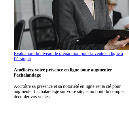
Évaluation du niveau de préparation pour la vente en ligne à
l’étranger
Améliorez votre présence en ligne pour augmenter
l’achalandage
Accroître sa présence et sa notoriété en ligne est la clé pour
augmenter l’achalandage sur votre site, et au bout du compte,
décupler vos ventes.