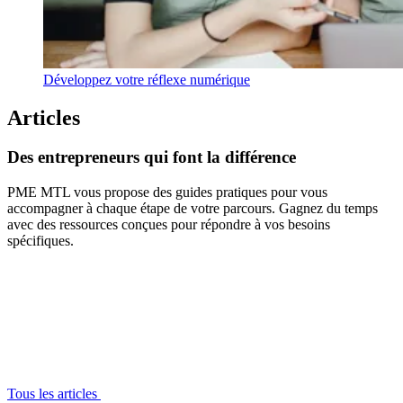
Développez votre réflexe numérique
Articles
Des
entrepreneurs
qui
font
la
différence
PME MTL vous propose des guides pratiques pour vous
accompagner à chaque étape de votre parcours. Gagnez du temps
avec des ressources conçues pour répondre à vos besoins
spécifiques.
Tous les articles