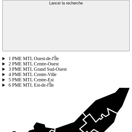
Lancer la recherche
1
PME MTL Ouest-de-l'Île
2
PME MTL Centre-Ouest
3
PME MTL Grand Sud-Ouest
4
PME MTL Centre-Ville
5
PME MTL Centre-Est
6
PME MTL Est-de-l'Île