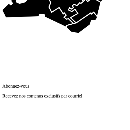
Abonnez-vous
Recevez nos contenus exclusifs par courriel