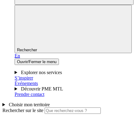
Rechercher
En
Ouvrir/Fermer le menu
Explorer nos services
S’inspirer
Événements
Découvrir PME MTL
Prendre contact
Choisir mon territoire
Rechercher sur le site