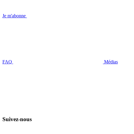
Je m'abonne
FAQ
Médias
Suivez-nous