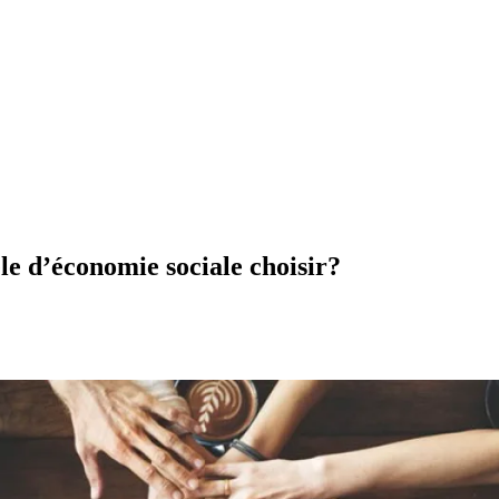
le
d’économie
sociale
choisir?