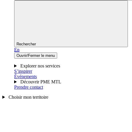
Rechercher
En
Ouvrir/Fermer le menu
Explorer nos services
S’inspirer
Événements
Découvrir PME MTL
Prendre contact
Choisir mon territoire