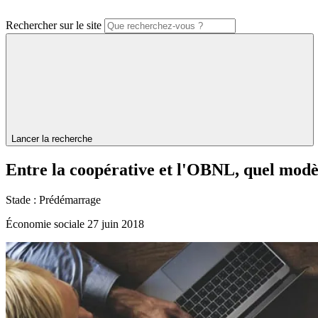
Rechercher sur le site
Lancer la recherche
Entre
la
coopérative
et
l'OBNL,
quel
modè
Stade :
Prédémarrage
Économie sociale
27 juin 2018