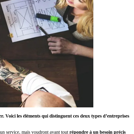
r. Voici les éléments qui distinguent ces deux types d’entreprises
 un service, mais voudront avant tout
répondre à un besoin précis