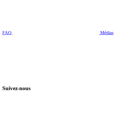
FAQ
Médias
Suivez-nous