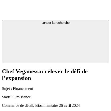
Lancer la recherche
Chef
Veganessa:
relever
le
défi
de
l’expansion
Sujet :
Financement
Stade :
Croissance
Commerce de détail, Bioalimentaire
26 avril 2024