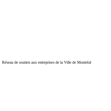
Réseau de soutien aux entreprises de la Ville de Montréal