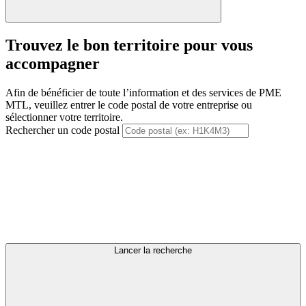
Trouvez le bon territoire pour vous
accompagner
Afin de bénéficier de toute l’information et des services de PME
MTL, veuillez entrer le code postal de votre entreprise ou
sélectionner votre territoire.
Rechercher un code postal
Lancer la recherche