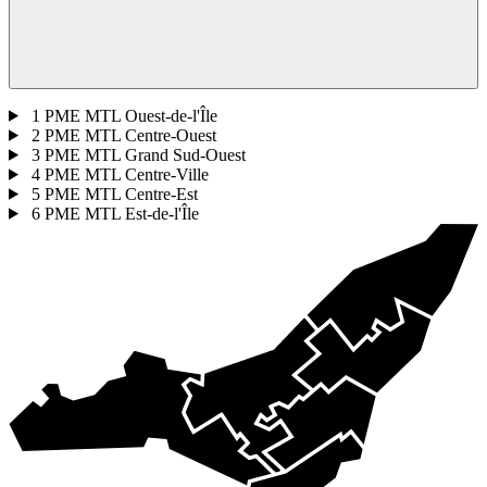
1
PME MTL Ouest-de-l'Île
2
PME MTL Centre-Ouest
3
PME MTL Grand Sud-Ouest
4
PME MTL Centre-Ville
5
PME MTL Centre-Est
6
PME MTL Est-de-l'Île