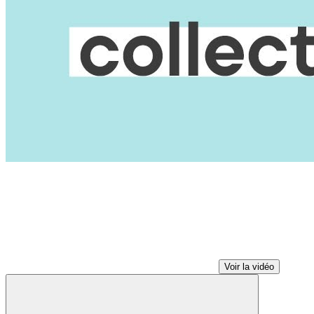
Voir la vidéo