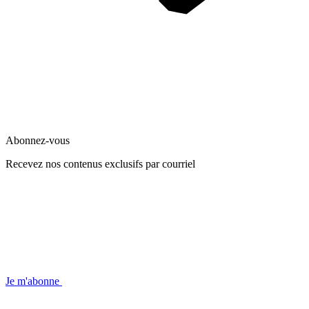
Abonnez-vous
Recevez nos contenus exclusifs par courriel
Je m'abonne