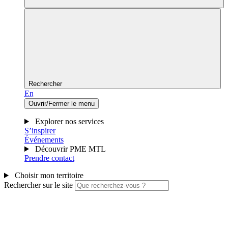
Rechercher
En
Ouvrir/Fermer le menu
Explorer nos services
S’inspirer
Événements
Découvrir PME MTL
Prendre contact
Choisir mon territoire
Rechercher sur le site