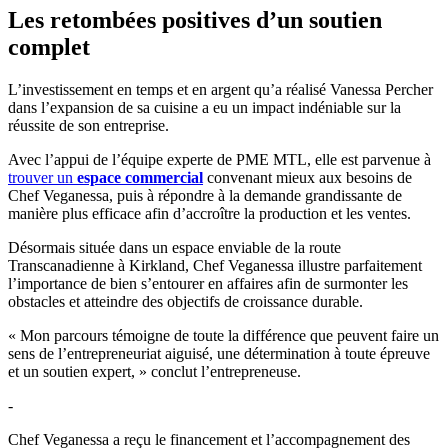
Les retombées positives d’un soutien
complet
L’investissement en temps et en argent qu’a réalisé Vanessa Percher
dans l’expansion de sa cuisine a eu un impact indéniable sur la
réussite de son entreprise.
Avec l’appui de l’équipe experte de PME MTL, elle est parvenue à
trouver un
espace commercial
convenant mieux aux besoins de
Chef Veganessa, puis à répondre à la demande grandissante de
manière plus efficace afin d’accroître la production et les ventes.
Désormais située dans un espace enviable de la route
Transcanadienne à Kirkland, Chef Veganessa illustre parfaitement
l’importance de bien s’entourer en affaires afin de surmonter les
obstacles et atteindre des objectifs de croissance durable.
« Mon parcours témoigne de toute la différence que peuvent faire un
sens de l’entrepreneuriat aiguisé, une détermination à toute épreuve
et un soutien expert, » conclut l’entrepreneuse.
-
Chef Veganessa a reçu le financement et l’accompagnement des