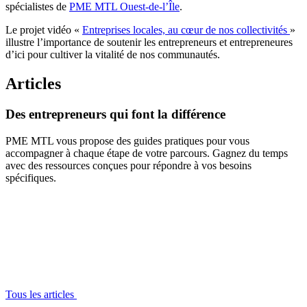
spécialistes de
PME MTL Ouest-de-l’Île
.
Le projet vidéo «
Entreprises locales, au cœur de nos collectivités
»
illustre l’importance de soutenir les entrepreneurs et entrepreneures
d’ici pour cultiver la vitalité de nos communautés.
Articles
Des
entrepreneurs
qui
font
la
différence
PME MTL vous propose des guides pratiques pour vous
accompagner à chaque étape de votre parcours. Gagnez du temps
avec des ressources conçues pour répondre à vos besoins
spécifiques.
Tous les articles