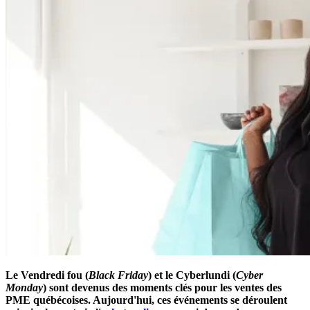
Le Vendredi fou (
Black Friday
) et le Cyberlundi (
Cyber
Monday
) sont devenus des moments clés pour les ventes des
PME québécoises. Aujourd'hui, ces événements se déroulent