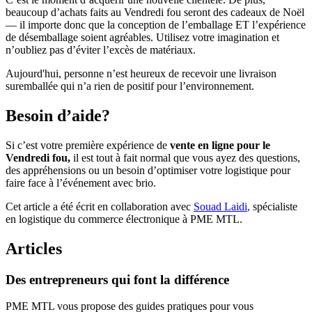
beaucoup d’achats faits au Vendredi fou seront des cadeaux de Noël
— il importe donc que la conception de l’emballage ET l’expérience
de désemballage soient agréables. Utilisez votre imagination et
n’oubliez pas d’éviter l’excès de matériaux.
Aujourd'hui, personne n’est heureux de recevoir une livraison
suremballée qui n’a rien de positif pour l’environnement.
Besoin d’aide?
Si c’est votre première expérience de
vente en ligne pour le
Vendredi fou,
il est tout à fait normal que vous ayez des questions,
des appréhensions ou un besoin d’optimiser votre logistique pour
faire face à l’événement avec brio.
Cet article a été écrit en collaboration avec
Souad Laidi
,
spécialiste
en logistique du commerce électronique à PME MTL.
Articles
Des
entrepreneurs
qui
font
la
différence
PME MTL vous propose des guides pratiques pour vous