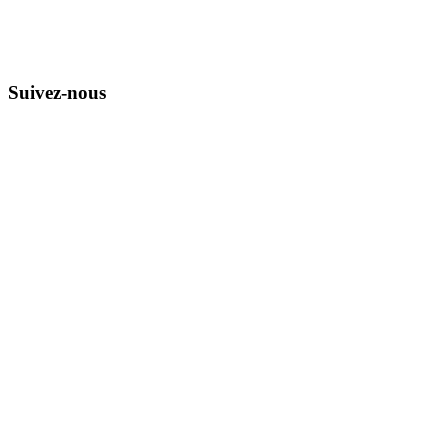
Suivez-nous