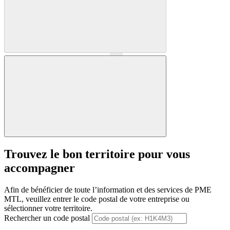
Précédent
Suivant
Trouvez le bon territoire pour vous
accompagner
Afin de bénéficier de toute l’information et des services de PME
MTL, veuillez entrer le code postal de votre entreprise ou
sélectionner votre territoire.
Rechercher un code postal