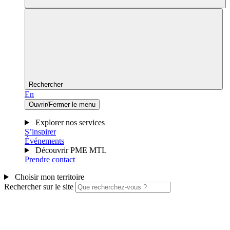
Rechercher
En
Ouvrir/Fermer le menu
Explorer nos services
S’inspirer
Événements
Découvrir PME MTL
Prendre contact
Choisir mon territoire
Rechercher sur le site