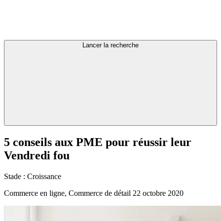
Lancer la recherche
5
conseils
aux
PME
pour
réussir
leur
Vendredi
fou
Stade :
Croissance
Commerce en ligne, Commerce de détail
22 octobre 2020