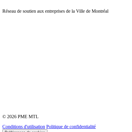
Réseau de soutien aux entreprises de la Ville de Montréal
© 2026 PME MTL
Conditions d'utilisation
Politique de confidentialité