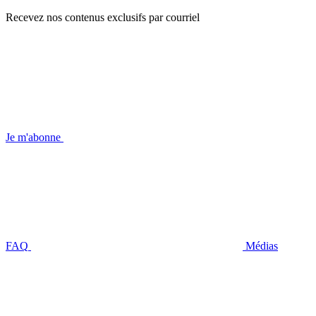
Recevez nos contenus exclusifs par courriel
Je m'abonne
FAQ
Médias