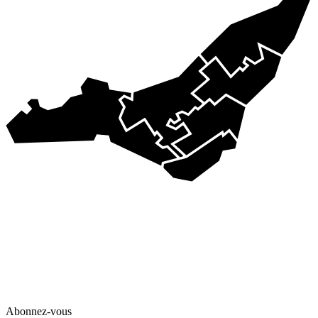
Abonnez-vous