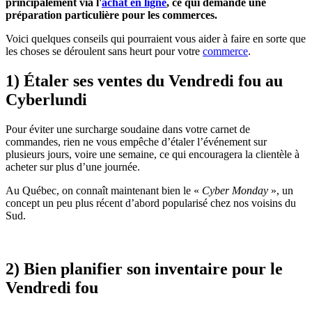
principalement via l'
achat en ligne
, ce qui demande une
préparation particulière pour les commerces.
Voici quelques conseils qui pourraient vous aider à faire en sorte que
les choses se déroulent sans heurt pour votre
commerce
.
1) Étaler ses ventes du Vendredi fou au
Cyberlundi
Pour éviter une surcharge soudaine dans votre carnet de
commandes, rien ne vous empêche d’étaler l’événement sur
plusieurs jours, voire une semaine, ce qui encouragera la clientèle à
acheter sur plus d’une journée.
Au Québec, on connaît maintenant bien le «
Cyber Monday
», un
concept un peu plus récent d’abord popularisé chez nos voisins du
Sud.
2) Bien planifier son inventaire pour le
Vendredi fou