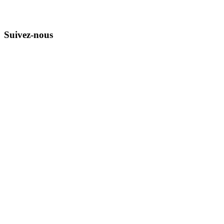
Suivez-nous