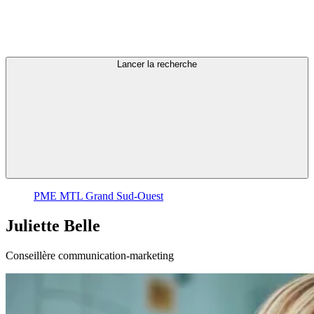
Lancer la recherche
PME MTL Grand Sud-Ouest
Juliette
Belle
Conseillère communication-marketing