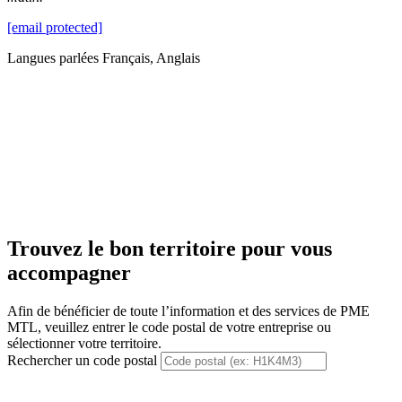
[email protected]
Langues parlées
Français, Anglais
Trouvez le bon territoire pour vous
accompagner
Afin de bénéficier de toute l’information et des services de PME
MTL, veuillez entrer le code postal de votre entreprise ou
sélectionner votre territoire.
Rechercher un code postal