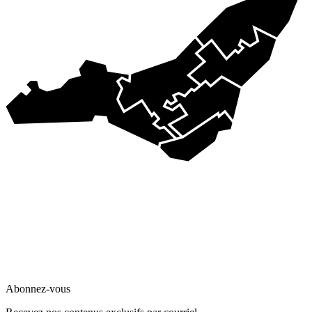
Abonnez-vous