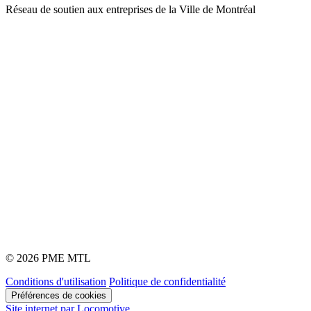
Réseau de soutien aux entreprises de la Ville de Montréal
© 2026 PME MTL
Conditions d'utilisation
Politique de confidentialité
Préférences de cookies
Site internet par Locomotive