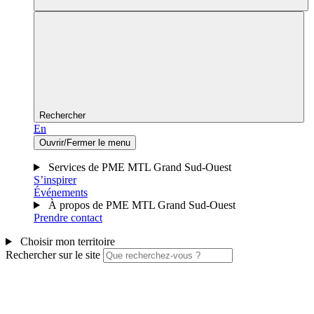
Rechercher
En
Ouvrir/Fermer le menu
Services de PME MTL Grand Sud-Ouest
S’inspirer
Événements
À propos de PME MTL Grand Sud-Ouest
Prendre contact
Choisir mon territoire
Rechercher sur le site