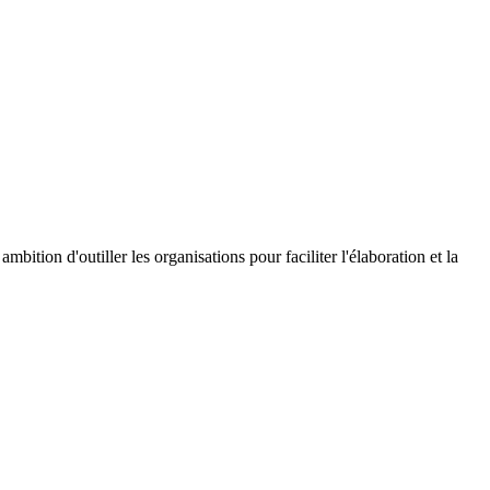
ion d'outiller les organisations pour faciliter l'élaboration et la