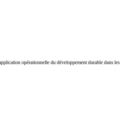
application opérationnelle du développement durable dans les