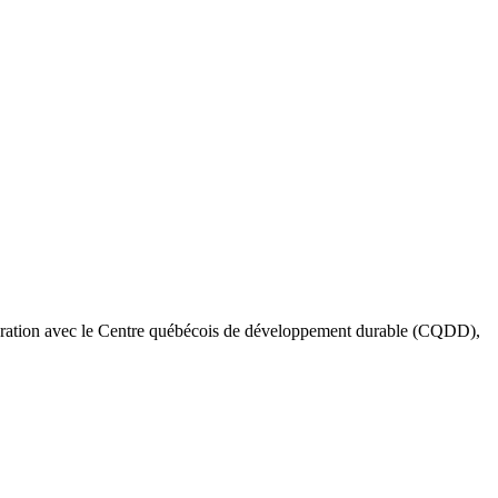
aboration avec le Centre québécois de développement durable (CQDD),