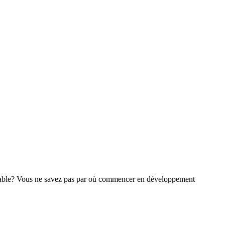
nsable? Vous ne savez pas par où commencer en développement