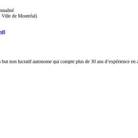
nnalisé
 Ville de Montréal)
ed]
 but non lucratif autonome qui compte plus de 30 ans d’expérience en 