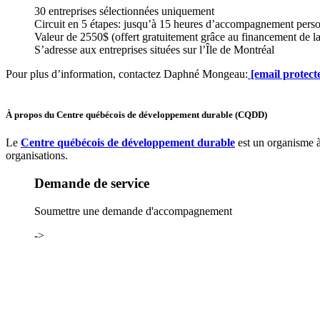
30 entreprises sélectionnées uniquement
Circuit en 5 étapes: jusqu’à 15 heures d’accompagnement perso
Valeur de 2550$ (offert gratuitement grâce au financement de la
S’adresse aux entreprises situées sur l’Île de Montréal
Pour plus d’information, contactez Daphné Mongeau:
[email protect
À propos du Centre québécois de développement durable (CQDD)
Le
Centre québécois de développement durable
est un organisme à
organisations.
Demande de service
Soumettre une demande d'accompagnement
->