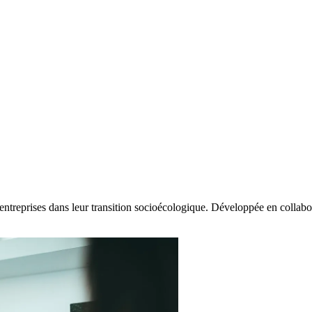
entreprises dans leur transition socioécologique. Développée en coll