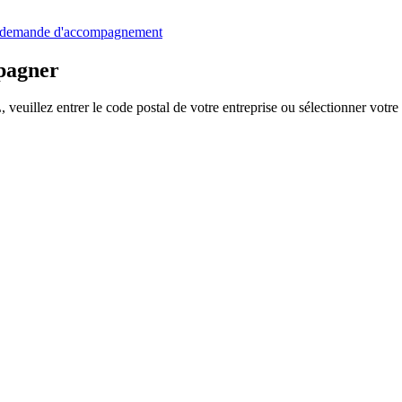
 demande d'accompagnement
mpagner
euillez entrer le code postal de votre entreprise ou sélectionner votre t