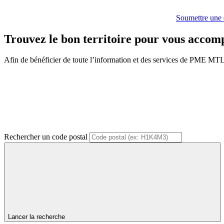
Soumettre une
Trouvez le bon territoire pour vous acco
Afin de bénéficier de toute l’information et des services de PME MTL, v
Rechercher un code postal
Lancer la recherche