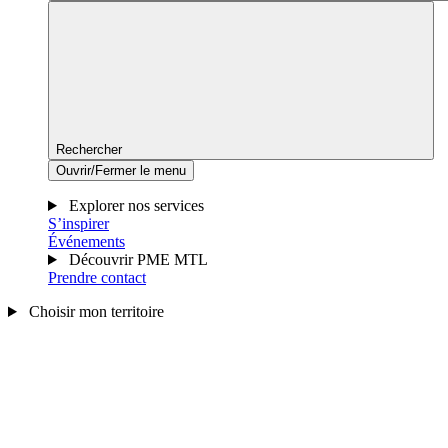
Rechercher
Ouvrir/Fermer le menu
Explorer nos services
S’inspirer
Événements
Découvrir PME MTL
Prendre contact
Choisir mon territoire