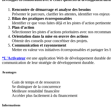
Rencontre de démarrage et analyse des besoins
Présenter le parcours, clarifier les attentes, identifier vos enjeux 
Bilan des pratiques écoresponsables
Identifier ce que vous faites déjà et les pistes d’action pertinent
Plan d’action
Sélectionner les pistes d’actions prioritaires avec nos recomman
Orientation dans la mise en œuvre des actions
Obtenir des conseils pour concrétiser des projets.
Communication et rayonnement
Mettre en valeur vos initiatives écoresponsables et partager les
*L'Activateur
est une application Web de développement durable dest
communication de leur stratégie de développement durable.
Avantages
Gain de temps et de ressources
Se distinguer de la concurrence
Meilleure rentabilité financière
Accéder plus facilement à du financement
Informations