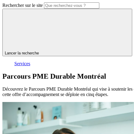
Rechercher sur le site
Lancer la recherche
Services
Parcours
PME
Durable
Montréal
Découvrez le Parcours PME Durable Montréal qui vise à soutenir les 
cette offre d’accompagnement se déploie en cinq étapes.