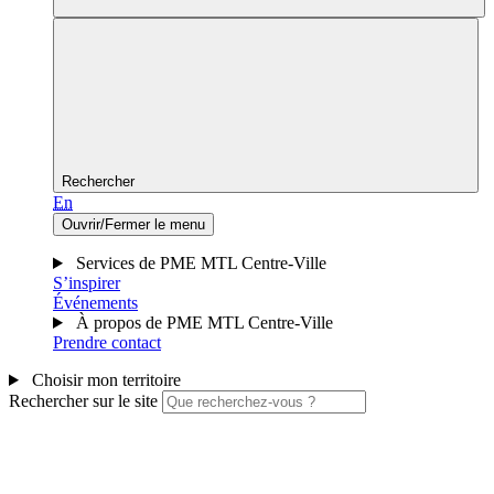
Rechercher
En
Ouvrir/Fermer le menu
Services de PME MTL Centre-Ville
S’inspirer
Événements
À propos de PME MTL Centre-Ville
Prendre contact
Choisir mon territoire
Rechercher sur le site