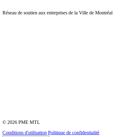
Réseau de soutien aux entreprises de la Ville de Montréal
© 2026 PME MTL
Conditions d'utilisation
Politique de confidentialité