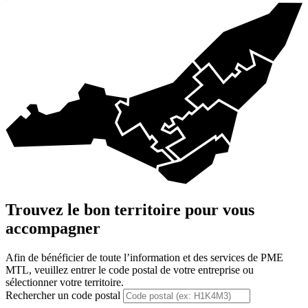
Trouvez le bon territoire pour vous
accompagner
Afin de bénéficier de toute l’information et des services de PME
MTL, veuillez entrer le code postal de votre entreprise ou
sélectionner votre territoire.
Rechercher un code postal