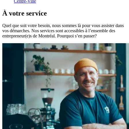
Centre-Ville
À
votre
service
Quel que soit votre besoin, nous sommes là pour vous assister dans
vos démarches. Nos services sont accessibles à l’ensemble des
entrepreneur(e)s de Montréal. Pourquoi s’en passer?