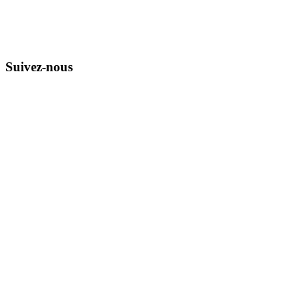
Suivez-nous