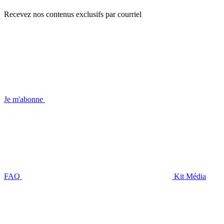
Recevez nos contenus exclusifs par courriel
Je m'abonne
FAQ
Kit Média