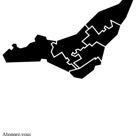
Abonnez-vous