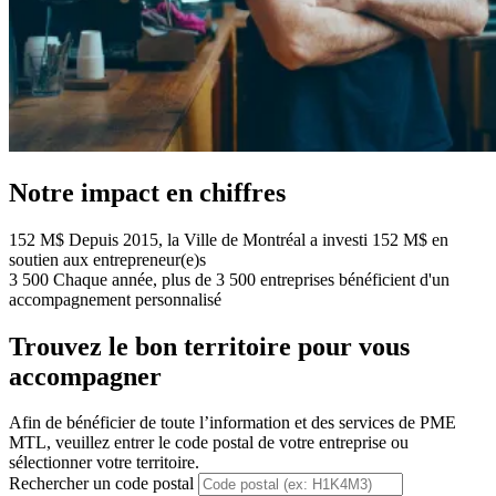
Notre impact en chiffres
152 M$
Depuis 2015, la Ville de Montréal a investi 152 M$ en
soutien aux entrepreneur(e)s
3 500
Chaque année, plus de 3 500 entreprises bénéficient d'un
accompagnement personnalisé
Trouvez le bon territoire pour vous
accompagner
Afin de bénéficier de toute l’information et des services de PME
MTL, veuillez entrer le code postal de votre entreprise ou
sélectionner votre territoire.
Rechercher un code postal