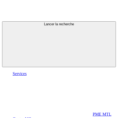
Lancer la recherche
Services
PME MTL