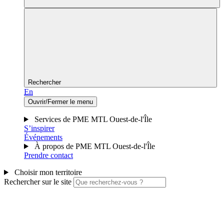
Rechercher
En
Ouvrir/Fermer le menu
Services de PME MTL Ouest-de-l'Île
S’inspirer
Événements
À propos de PME MTL Ouest-de-l'Île
Prendre contact
Choisir mon territoire
Rechercher sur le site