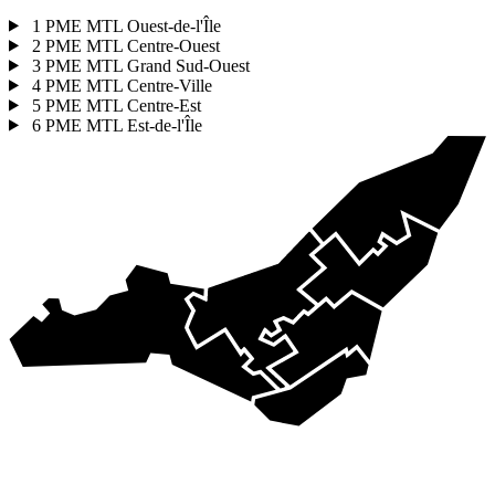
1
PME MTL Ouest-de-l'Île
2
PME MTL Centre-Ouest
3
PME MTL Grand Sud-Ouest
4
PME MTL Centre-Ville
5
PME MTL Centre-Est
6
PME MTL Est-de-l'Île