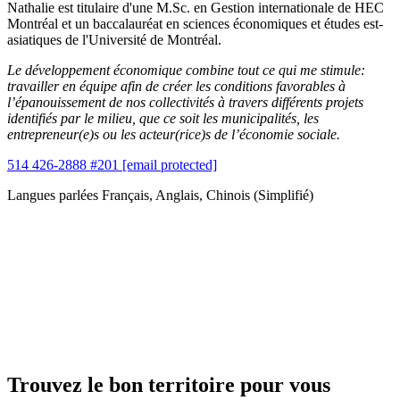
Nathalie est titulaire d'une M.Sc. en Gestion internationale de HEC
Montréal et un baccalauréat en sciences économiques et études est-
asiatiques de l'Université de Montréal.
Le développement économique combine tout ce qui me stimule:
travailler en équipe afin de créer les conditions favorables à
l’épanouissement de nos collectivités à travers différents projets
identifiés par le milieu, que ce soit les municipalités, les
entrepreneur(e)s ou les acteur(rice)s de l’économie sociale.
514 426-2888 #201
[email protected]
Langues parlées
Français, Anglais, Chinois (Simplifié)
Trouvez le bon territoire pour vous