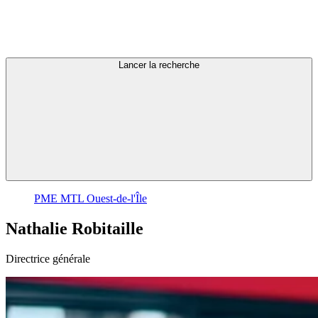
Lancer la recherche
PME MTL Ouest-de-l'Île
Nathalie
Robitaille
Directrice générale