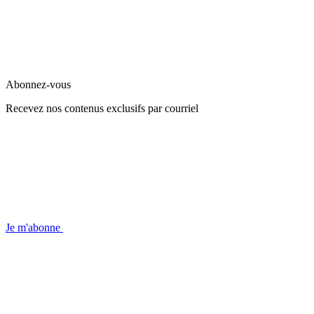
Abonnez-vous
Recevez nos contenus exclusifs par courriel
Je m'abonne