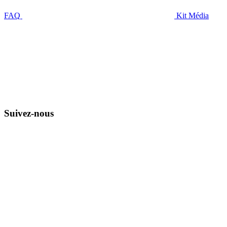
FAQ
Kit Média
Suivez-nous