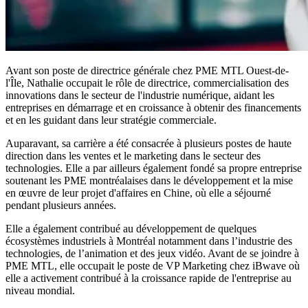
Avant son poste de directrice générale chez PME MTL Ouest-de-
l'Île, Nathalie occupait le rôle de directrice, commercialisation des
innovations dans le secteur de l'industrie numérique, aidant les
entreprises en démarrage et en croissance à obtenir des financements
et en les guidant dans leur stratégie commerciale.
Auparavant, sa carrière a été consacrée à plusieurs postes de haute
direction dans les ventes et le marketing dans le secteur des
technologies. Elle a par ailleurs également fondé sa propre entreprise
soutenant les PME montréalaises dans le développement et la mise
en œuvre de leur projet d'affaires en Chine, où elle a séjourné
pendant plusieurs années.
Elle a également contribué au développement de quelques
écosystèmes industriels à Montréal notamment dans l’industrie des
technologies, de l’animation et des jeux vidéo. Avant de se joindre à
PME MTL, elle occupait le poste de VP Marketing chez iBwave où
elle a activement contribué à la croissance rapide de l'entreprise au
niveau mondial.