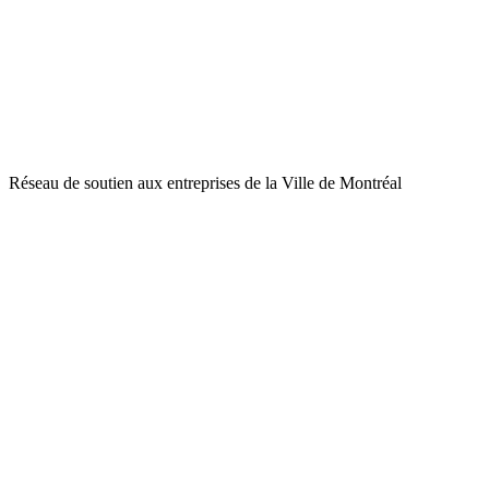
Réseau de soutien aux entreprises de la Ville de Montréal