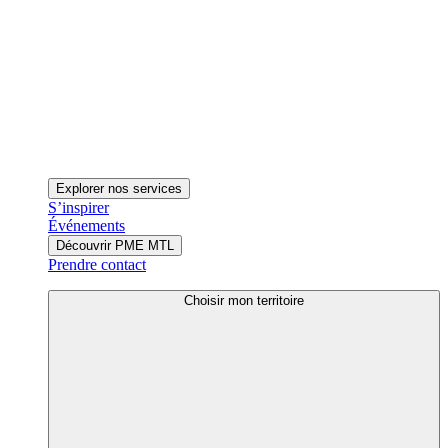
Explorer nos services
S’inspirer
Événements
Découvrir PME MTL
Prendre contact
Choisir mon territoire