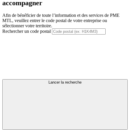
accompagner
Afin de bénéficier de toute l’information et des services de PME
MTL, veuillez entrer le code postal de votre entreprise ou
sélectionner votre territoire.
Rechercher un code postal
Lancer la recherche